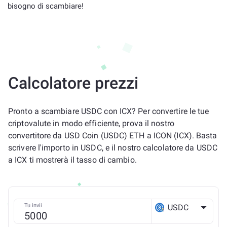
bisogno di scambiare!
Calcolatore prezzi
Pronto a scambiare USDC con ICX? Per convertire le tue
criptovalute in modo efficiente, prova il nostro
convertitore da USD Coin (USDC) ETH a ICON (ICX). Basta
scrivere l'importo in USDC, e il nostro calcolatore da USDC
a ICX ti mostrerà il tasso di cambio.
Tu invii
USDC
ETH