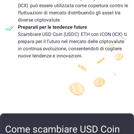
(ICX) può essere utilizzata come copertura contro le
fluttuazioni di mercato distribuendo gli asset tra
diverse criptovalute.
Preparati per le tendenze future
Scambiare USD Coin (USDC) ETH con ICON (ICX) ti
prepara per il futuro nel mercato delle criptovalute
in continua evoluzione, consentendoti di cogliere
nuove tendenze e innovazioni.
Come scambiare USD Coin