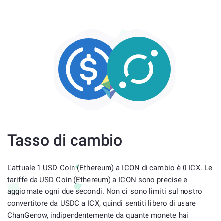
Tasso di cambio
L'attuale 1 USD Coin (Ethereum) a ICON di cambio è 0 ICX. Le
tariffe da USD Coin (Ethereum) a ICON sono precise e
aggiornate ogni due secondi. Non ci sono limiti sul nostro
convertitore da USDC a ICX, quindi sentiti libero di usare
ChanGenow, indipendentemente da quante monete hai