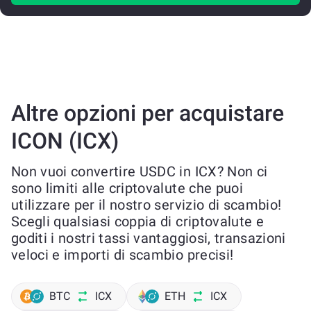
Altre opzioni per acquistare
ICON (ICX)
Non vuoi convertire USDC in ICX? Non ci
sono limiti alle criptovalute che puoi
utilizzare per il nostro servizio di scambio!
Scegli qualsiasi coppia di criptovalute e
goditi i nostri tassi vantaggiosi, transazioni
veloci e importi di scambio precisi!
BTC
ICX
ETH
ICX