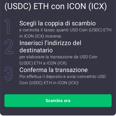
(USDC) ETH con ICON (ICX)
Scegli la coppia di scambio
e controlla il tasso: quanti USD Coin (USDC) ETH
in ICON (ICX) riceverai.
Inserisci l’indirizzo del
destinatario
per elaborare la transazione da USD Coin
(USDC) ETH a ICON (ICX).
Conferma la transazione
Poi effettua il deposito e avrai convertito USD
Coin (USDC) ETH in ICON (ICX)!
Scambia ora