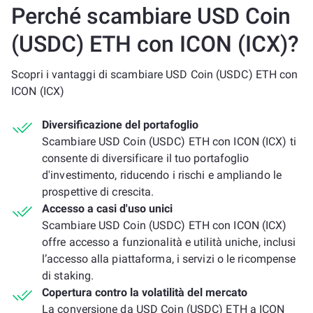
Perché scambiare USD Coin
(USDC) ETH con ICON (ICX)?
Scopri i vantaggi di scambiare USD Coin (USDC) ETH con
ICON (ICX)
Diversificazione del portafoglio
Scambiare USD Coin (USDC) ETH con ICON (ICX) ti
consente di diversificare il tuo portafoglio
d'investimento, riducendo i rischi e ampliando le
prospettive di crescita.
Accesso a casi d'uso unici
Scambiare USD Coin (USDC) ETH con ICON (ICX)
offre accesso a funzionalità e utilità uniche, inclusi
l’accesso alla piattaforma, i servizi o le ricompense
di staking.
Copertura contro la volatilità del mercato
La conversione da USD Coin (USDC) ETH a ICON