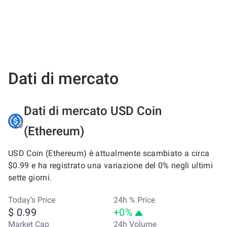
Dati di mercato
Dati di mercato USD Coin
(Ethereum)
USD Coin (Ethereum) è attualmente scambiato a circa
$0.99 e ha registrato una variazione del 0% negli ultimi
sette giorni.
Today’s Price
24h % Price
$ 0.99
+0%
Market Cap
24h Volume