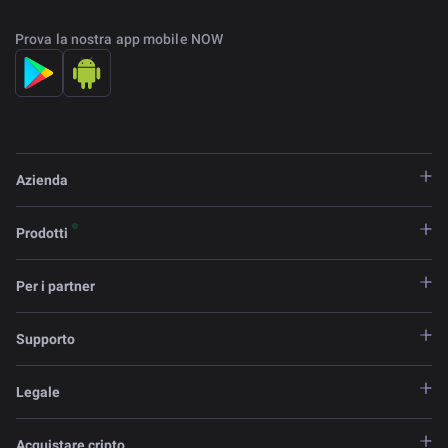
Prova la nostra app mobile NOW
Azienda
Prodotti
Per i partner
Supporto
Legale
Acquistare cripto