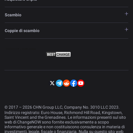
Scambio
Coppie di scambio
© 2017 – 2026 CHN Group LLC, Company No. 3010 LLC 2023.
Indirizzo registrato: Euro House, Richmond Hill Road, Kingstown,
Saint Vincent and the Grenadines. Le informazioni presenti sul sito
web di ChangeNOW sono fornite esclusivamente a scopo
informativo generale e non costituiscono consulenza in materia di
investimenti, legale, fiscale o finanziaria. Nulla su questo sito web