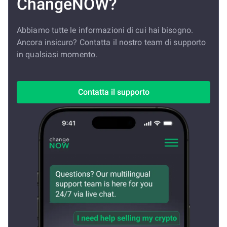
ChangeNOW?
Abbiamo tutte le informazioni di cui hai bisogno.
Ancora insicuro? Contatta il nostro team di supporto
in qualsiasi momento.
Contatta il supporto