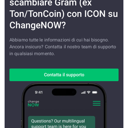
scambiare Gram (ex
Ton/TonCoin) con ICON su
ChangeNOW?
Abbiamo tutte le informazioni di cui hai bisogno.
Ancora insicuro? Contatta il nostro team di supporto
in qualsiasi momento.
Contatta il supporto