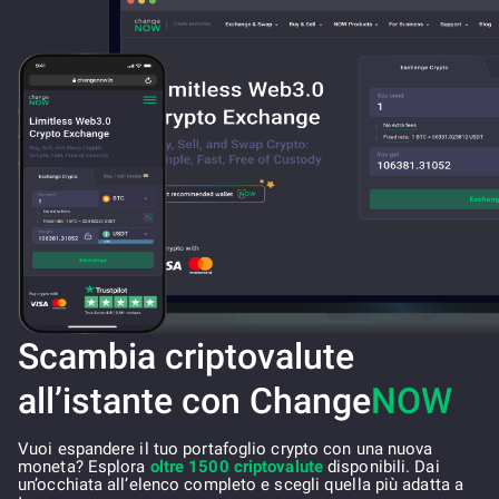
Scambia criptovalute
all’istante con Change
NOW
Vuoi espandere il tuo portafoglio crypto con una nuova
moneta? Esplora
oltre 1500 criptovalute
disponibili. Dai
un’occhiata all’elenco completo e scegli quella più adatta a