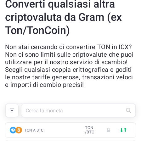
Converti qualsiasi altra
criptovaluta da Gram (ex
Ton/TonCoin)
Non stai cercando di convertire TON in ICX?
Non ci sono limiti sulle criptovalute che puoi
utilizzare per il nostro servizio di scambio!
Scegli qualsiasi coppia crittografica e goditi
le nostre tariffe generose, transazioni veloci
e importi di cambio precisi!
TON
TON A BTC
/
BTC