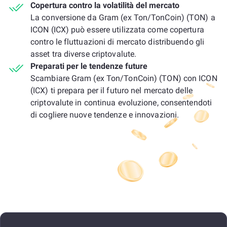
Copertura contro la volatilità del mercato
La conversione da Gram (ex Ton/TonCoin) (TON) a
ICON (ICX) può essere utilizzata come copertura
contro le fluttuazioni di mercato distribuendo gli
asset tra diverse criptovalute.
Preparati per le tendenze future
Scambiare Gram (ex Ton/TonCoin) (TON) con ICON
(ICX) ti prepara per il futuro nel mercato delle
criptovalute in continua evoluzione, consentendoti
di cogliere nuove tendenze e innovazioni.