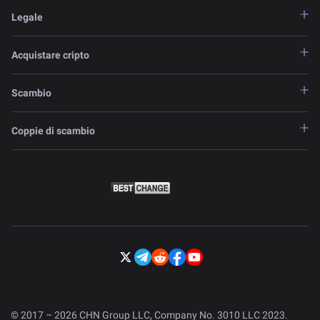
Legale
Acquistare cripto
Scambio
Coppie di scambio
© 2017 – 2026 CHN Group LLC, Company No. 3010 LLC 2023.