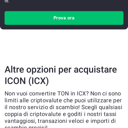
te.
Prova ora
Altre opzioni per acquistare
ICON (ICX)
Non vuoi convertire TON in ICX? Non ci sono
limiti alle criptovalute che puoi utilizzare per
il nostro servizio di scambio! Scegli qualsiasi
coppia di criptovalute e goditi i nostri tassi
vantaggiosi, transazioni veloci e importi di
scambio precisi!