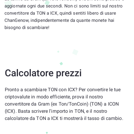
aggiornate ogni due secondi. Non ci sono limiti sul nostro
convertitore da TON a ICX, quindi sentiti libero di usare
ChanGenow, indipendentemente da quante monete hai
bisogno di scambiare!
Calcolatore prezzi
Pronto a scambiare TON con ICX? Per convertire le tue
criptovalute in modo efficiente, prova il nostro
convertitore da Gram (ex Ton/TonCoin) (TON) a ICON
(ICX). Basta scrivere l'importo in TON, e il nostro
calcolatore da TON a ICX ti mostrerà il tasso di cambio.