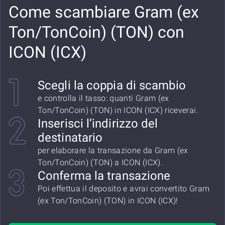
Come scambiare Gram (ex
Ton/TonCoin) (TON) con
ICON (ICX)
Scegli la coppia di scambio
e controlla il tasso: quanti Gram (ex
Ton/TonCoin) (TON) in ICON (ICX) riceverai.
Inserisci l’indirizzo del
destinatario
per elaborare la transazione da Gram (ex
Ton/TonCoin) (TON) a ICON (ICX).
Conferma la transazione
Poi effettua il deposito e avrai convertito Gram
(ex Ton/TonCoin) (TON) in ICON (ICX)!