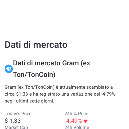
Dati di mercato
Dati di mercato Gram (ex
Ton/TonCoin)
Gram (ex Ton/TonCoin) è attualmente scambiato a
circa $1.33 e ha registrato una variazione del -4.79%
negli ultimi sette giorni.
Today’s Price
24h % Price
$ 1.33
-4.49%
Market Cap
24h Volume