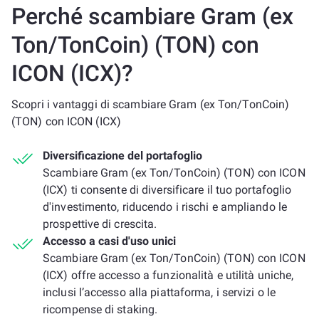
Perché scambiare Gram (ex
Ton/TonCoin) (TON) con
ICON (ICX)?
Scopri i vantaggi di scambiare Gram (ex Ton/TonCoin)
(TON) con ICON (ICX)
Diversificazione del portafoglio
Scambiare Gram (ex Ton/TonCoin) (TON) con ICON
(ICX) ti consente di diversificare il tuo portafoglio
d'investimento, riducendo i rischi e ampliando le
prospettive di crescita.
Accesso a casi d'uso unici
Scambiare Gram (ex Ton/TonCoin) (TON) con ICON
(ICX) offre accesso a funzionalità e utilità uniche,
inclusi l’accesso alla piattaforma, i servizi o le
ricompense di staking.