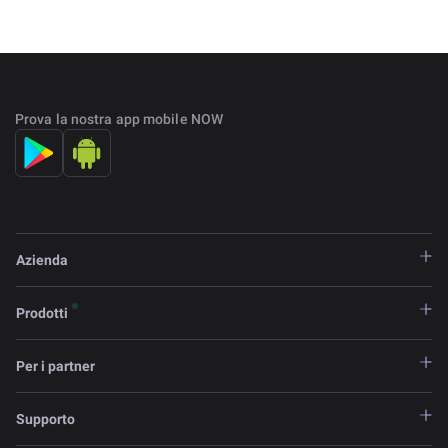
Prova la nostra app mobile NOW
Azienda
Prodotti
Per i partner
Supporto