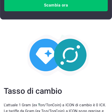
Scambia ora
Tasso di cambio
L'attuale 1 Gram (ex Ton/TonCoin) a ICON di cambio è 0 ICX.
Le tariffe da Gram (ex Ton/TonCoin) a ICON sono precise e