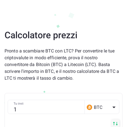
Calcolatore prezzi
Pronto a scambiare BTC con LTC? Per convertire le tue
criptovalute in modo efficiente, prova il nostro
convertitore da Bitcoin (BTC) a Litecoin (LTC). Basta
scrivere l'importo in BTC, e il nostro calcolatore da BTC a
LTC ti mostrerà il tasso di cambio.
Tu invii
BTC