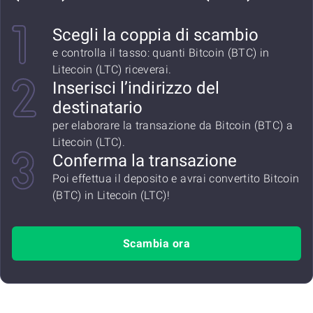
Scegli la coppia di scambio
e controlla il tasso: quanti Bitcoin (BTC) in
Litecoin (LTC) riceverai.
Inserisci l’indirizzo del
destinatario
per elaborare la transazione da Bitcoin (BTC) a
Litecoin (LTC).
Conferma la transazione
Poi effettua il deposito e avrai convertito Bitcoin
(BTC) in Litecoin (LTC)!
Scambia ora