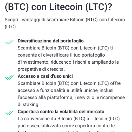
(BTC) con Litecoin (LTC)?
Scopri i vantaggi di scambiare Bitcoin (BTC) con Litecoin
(LTC)
Diversificazione del portafoglio
Scambiare Bitcoin (BTC) con Litecoin (LTC) ti
consente di diversificare il tuo portafoglio
d'investimento, riducendo i rischi e ampliando le
prospettive di crescita.
Accesso a casi d'uso unici
Scambiare Bitcoin (BTC) con Litecoin (LTC) offre
accesso a funzionalità e utilità uniche, inclusi
l’accesso alla piattaforma, i servizi o le ricompense
di staking.
Copertura contro la volatilità del mercato
La conversione da Bitcoin (BTC) a Litecoin (LTC)
può essere utilizzata come copertura contro le