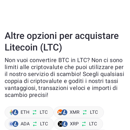
Altre opzioni per acquistare
Litecoin (LTC)
Non vuoi convertire BTC in LTC? Non ci sono
limiti alle criptovalute che puoi utilizzare per
il nostro servizio di scambio! Scegli qualsiasi
coppia di criptovalute e goditi i nostri tassi
vantaggiosi, transazioni veloci e importi di
scambio precisi!
ETH
LTC
XMR
LTC
ADA
LTC
XRP
LTC