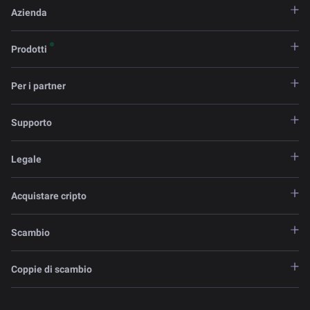
Azienda
Prodotti
Per i partner
Supporto
Legale
Acquistare cripto
Scambio
Coppie di scambio