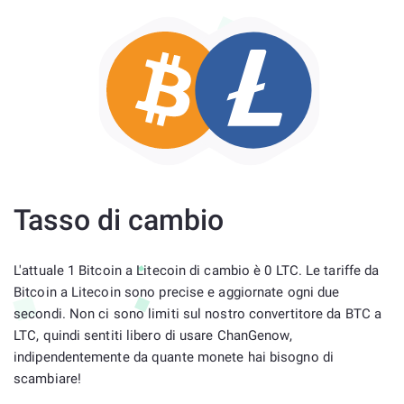
Tasso di cambio
L'attuale 1 Bitcoin a Litecoin di cambio è 0 LTC. Le tariffe da
Bitcoin a Litecoin sono precise e aggiornate ogni due
secondi. Non ci sono limiti sul nostro convertitore da BTC a
LTC, quindi sentiti libero di usare ChanGenow,
indipendentemente da quante monete hai bisogno di
scambiare!