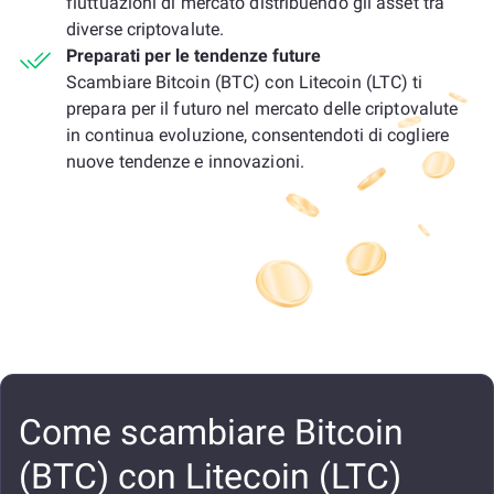
fluttuazioni di mercato distribuendo gli asset tra
diverse criptovalute.
Preparati per le tendenze future
Scambiare Bitcoin (BTC) con Litecoin (LTC) ti
prepara per il futuro nel mercato delle criptovalute
in continua evoluzione, consentendoti di cogliere
nuove tendenze e innovazioni.
Come scambiare Bitcoin
(BTC) con Litecoin (LTC)