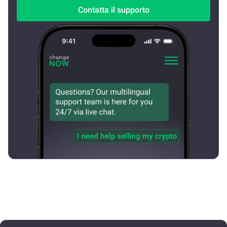
Contatta il supporto