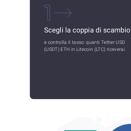
Scegli la coppia di scambio
e controlla il tasso: quanti Tether USD
(USDT) ETH in Litecoin (LTC) riceverai.