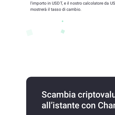
l'importo in USDT, e il nostro calcolatore da U
mostrerà il tasso di cambio.
Scambia criptoval
all’istante con Ch