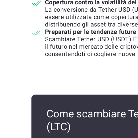
Copertura contro la volatilità de
La conversione da Tether USD (U
essere utilizzata come copertura
distribuendo gli asset tra diverse
Preparati per le tendenze future
Scambiare Tether USD (USDT) ETH
il futuro nel mercato delle cript
consentendoti di cogliere nuove 
Come scambiare Te
(LTC)