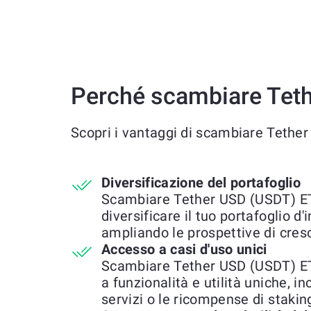
Perché scambiare Teth
Scopri i vantaggi di scambiare Tethe
Diversificazione del portafoglio
Scambiare Tether USD (USDT) ETH
diversificare il tuo portafoglio d
ampliando le prospettive di cresc
Accesso a casi d'uso unici
Scambiare Tether USD (USDT) ET
a funzionalità e utilità uniche, in
servizi o le ricompense di stakin