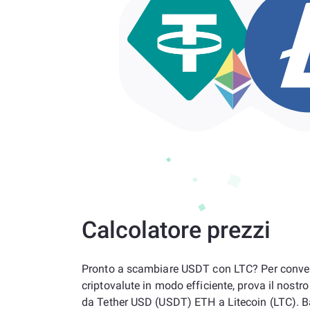
Calcolatore prezzi
Pronto a scambiare USDT con LTC? Per convert
criptovalute in modo efficiente, prova il nostro
da Tether USD (USDT) ETH a Litecoin (LTC). B