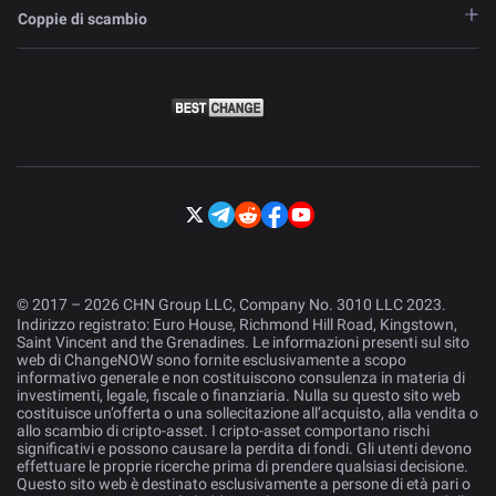
Coppie di scambio
© 2017 – 2026 CHN Group LLC, Company No. 3010 LLC 2023.
Indirizzo registrato: Euro House, Richmond Hill Road, Kingstown,
Saint Vincent and the Grenadines. Le informazioni presenti sul sito
web di ChangeNOW sono fornite esclusivamente a scopo
informativo generale e non costituiscono consulenza in materia di
investimenti, legale, fiscale o finanziaria. Nulla su questo sito web
costituisce un’offerta o una sollecitazione all’acquisto, alla vendita o
allo scambio di cripto-asset. I cripto-asset comportano rischi
significativi e possono causare la perdita di fondi. Gli utenti devono
effettuare le proprie ricerche prima di prendere qualsiasi decisione.
Questo sito web è destinato esclusivamente a persone di età pari o