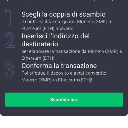
Scegli la coppia di scambio
e controlla il tasso: quanti Monero (XMR) in
Ethereum (ETH) riceverai.
Inserisci l’indirizzo del
destinatario
per elaborare la transazione da Monero (XMR) a
Ethereum (ETH).
Conferma la transazione
Poi effettua il deposito e avrai convertito
Monero (XMR) in Ethereum (ETH)!
Scambia ora