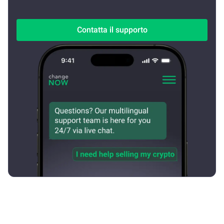
Contatta il supporto