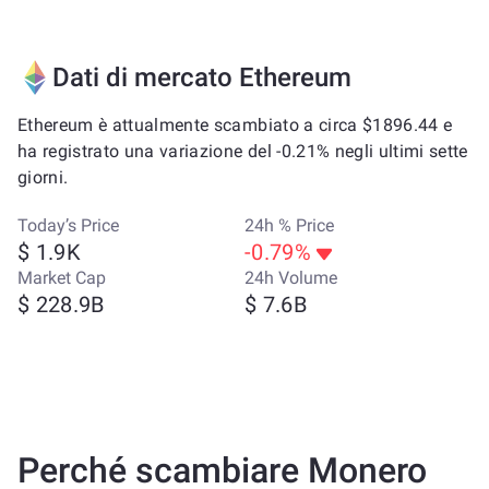
Dati di mercato Ethereum
Ethereum è attualmente scambiato a circa $1896.44 e
ha registrato una variazione del -0.21% negli ultimi sette
giorni.
Today’s Price
24h % Price
$ 1.9K
-0.79%
Market Cap
24h Volume
$ 228.9B
$ 7.6B
Perché scambiare Monero