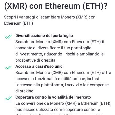
(XMR) con Ethereum (ETH)?
Scopri i vantaggi di scambiare Monero (XMR) con
Ethereum (ETH)
Diversificazione del portafoglio
Scambiare Monero (XMR) con Ethereum (ETH) ti
consente di diversificare il tuo portafoglio
d'investimento, riducendo i rischi e ampliando le
prospettive di crescita.
Accesso a casi d'uso unici
Scambiare Monero (XMR) con Ethereum (ETH) offre
accesso a funzionalità e utilità uniche, inclusi
l’accesso alla piattaforma, i servizi o le ricompense
di staking.
Copertura contro la volatilità del mercato
La conversione da Monero (XMR) a Ethereum (ETH)
può essere utilizzata come copertura contro le