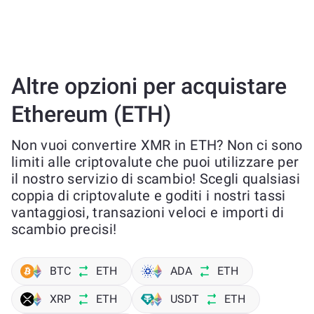
Altre opzioni per acquistare
Ethereum (ETH)
Non vuoi convertire XMR in ETH? Non ci sono
limiti alle criptovalute che puoi utilizzare per
il nostro servizio di scambio! Scegli qualsiasi
coppia di criptovalute e goditi i nostri tassi
vantaggiosi, transazioni veloci e importi di
scambio precisi!
BTC
ETH
ADA
ETH
XRP
ETH
USDT
ETH