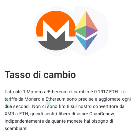
Tasso di cambio
L'attuale 1 Monero a Ethereum di cambio è 0.1917 ETH. Le
tariffe da Monero a Ethereum sono precise e aggiornate ogni
due secondi. Non ci sono limiti sul nostro convertitore da
XMR a ETH, quindi sentiti libero di usare ChanGenow,
indipendentemente da quante monete hai bisogno di
scambiare!