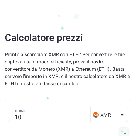
Calcolatore prezzi
Pronto a scambiare XMR con ETH? Per convertire le tue
criptovalute in modo efficiente, prova il nostro
convertitore da Monero (XMR) a Ethereum (ETH). Basta
scrivere l'importo in XMR, e il nostro calcolatore da XMR a
ETH ti mostrerà il tasso di cambio.
Tu invii
XMR