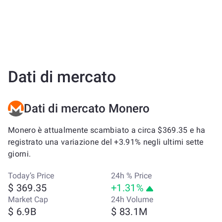
Dati di mercato
Dati di mercato Monero
Monero è attualmente scambiato a circa $369.35 e ha
registrato una variazione del +3.91% negli ultimi sette
giorni.
Today’s Price
24h % Price
$ 369.35
+1.31%
Market Cap
24h Volume
$ 6.9B
$ 83.1M