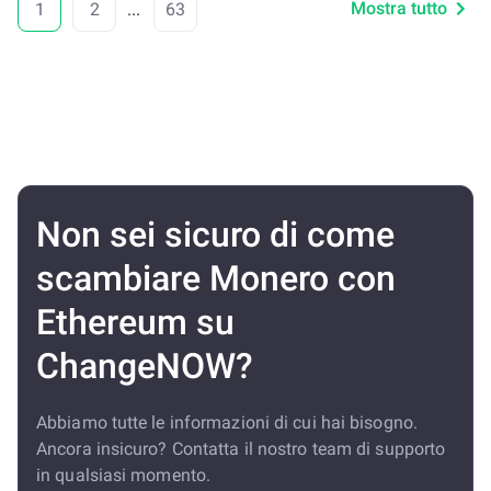
Mostra tutto
1
2
...
63
Non sei sicuro di come
scambiare Monero con
Ethereum su
ChangeNOW?
Abbiamo tutte le informazioni di cui hai bisogno.
Ancora insicuro? Contatta il nostro team di supporto
in qualsiasi momento.