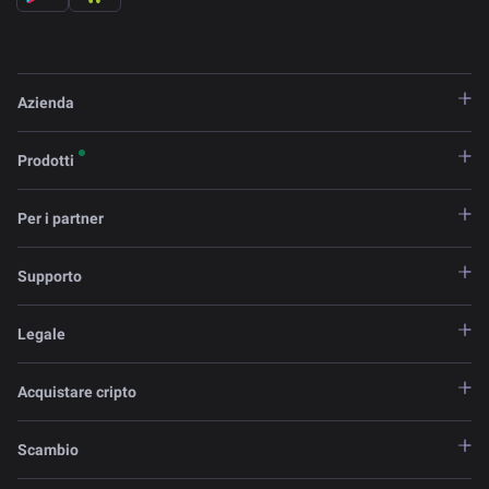
Azienda
Prodotti
Per i partner
Supporto
Legale
Acquistare cripto
Scambio