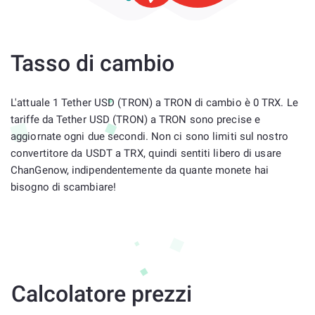
Tasso di cambio
L'attuale 1 Tether USD (TRON) a TRON di cambio è 0 TRX. Le
tariffe da Tether USD (TRON) a TRON sono precise e
aggiornate ogni due secondi. Non ci sono limiti sul nostro
convertitore da USDT a TRX, quindi sentiti libero di usare
ChanGenow, indipendentemente da quante monete hai
bisogno di scambiare!
Calcolatore prezzi