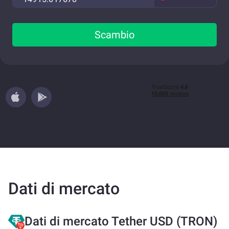
Scambio
Dati di mercato
Dati di mercato Tether USD (TRON)