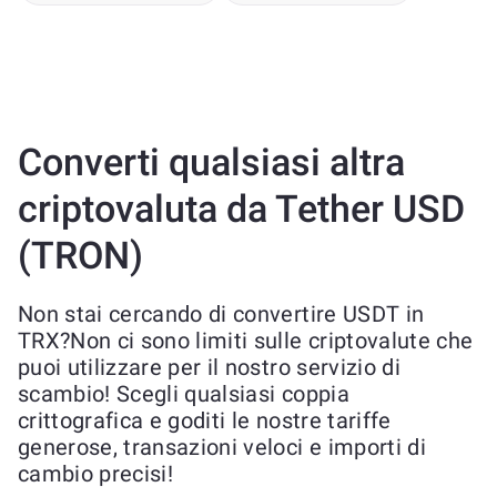
Converti qualsiasi altra
criptovaluta da Tether USD
(TRON)
Non stai cercando di convertire USDT in
TRX?Non ci sono limiti sulle criptovalute che
puoi utilizzare per il nostro servizio di
scambio! Scegli qualsiasi coppia
crittografica e goditi le nostre tariffe
generose, transazioni veloci e importi di
cambio precisi!