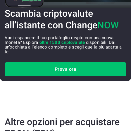
Scambia criptovalute
all’istante con Change
NOW
Vuoi espandere il tuo portafoglio crypto con una nuova
moneta? Esplora
oltre 1500 criptovalute
disponibili. Dai
un’occhiata all’elenco completo e scegli quella più adatta a
te.
Prova ora
Altre opzioni per acquistare