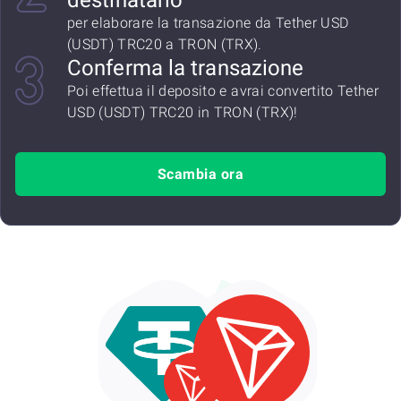
destinatario
per elaborare la transazione da Tether USD
(USDT) TRC20 a TRON (TRX).
Conferma la transazione
Poi effettua il deposito e avrai convertito Tether
USD (USDT) TRC20 in TRON (TRX)!
Scambia ora