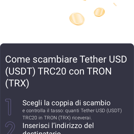
Come scambiare Tether USD
(USDT) TRC20 con TRON
(TRX)
Scegli la coppia di scambio
e controlla il tasso: quanti Tether USD (USDT)
TRC20 in TRON (TRX) riceverai.
Inserisci l’indirizzo del