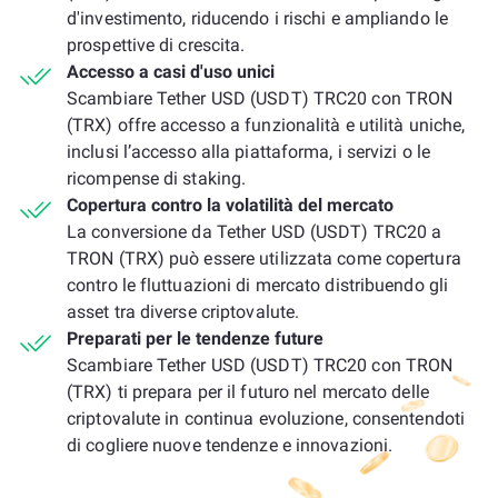
d'investimento, riducendo i rischi e ampliando le
prospettive di crescita.
Accesso a casi d'uso unici
Scambiare Tether USD (USDT) TRC20 con TRON
(TRX) offre accesso a funzionalità e utilità uniche,
inclusi l’accesso alla piattaforma, i servizi o le
ricompense di staking.
Copertura contro la volatilità del mercato
La conversione da Tether USD (USDT) TRC20 a
TRON (TRX) può essere utilizzata come copertura
contro le fluttuazioni di mercato distribuendo gli
asset tra diverse criptovalute.
Preparati per le tendenze future
Scambiare Tether USD (USDT) TRC20 con TRON
(TRX) ti prepara per il futuro nel mercato delle
criptovalute in continua evoluzione, consentendoti
di cogliere nuove tendenze e innovazioni.