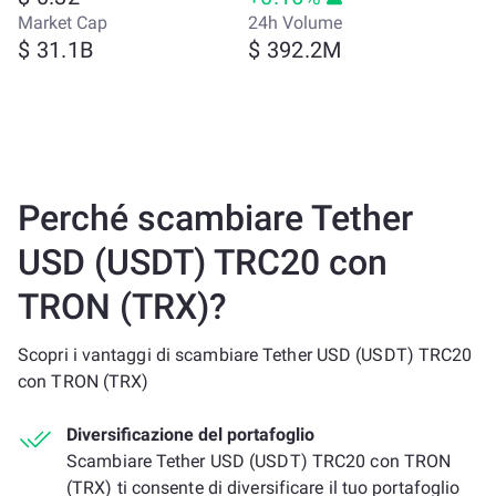
Market Cap
24h Volume
$ 31.1B
$ 392.2M
Perché scambiare Tether
USD (USDT) TRC20 con
TRON (TRX)?
Scopri i vantaggi di scambiare Tether USD (USDT) TRC20
con TRON (TRX)
Diversificazione del portafoglio
Scambiare Tether USD (USDT) TRC20 con TRON
(TRX) ti consente di diversificare il tuo portafoglio