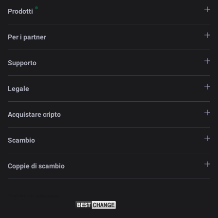
Prodotti
Per i partner
Supporto
Legale
Acquistare cripto
Scambio
Coppie di scambio