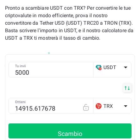
Pronto a scambiare USDT con TRX? Per convertire le tue
criptovalute in modo efficiente, prova il nostro
convertitore da Tether USD (USDT) TRC20 a TRON (TRX).
Basta scrivere l'importo in USDT, e il nostro calcolatore da
USDT a TRX ti mostrerà il tasso di cambio.
Tu invii
USDT
TRX
Ottieni
TRX
Scambio