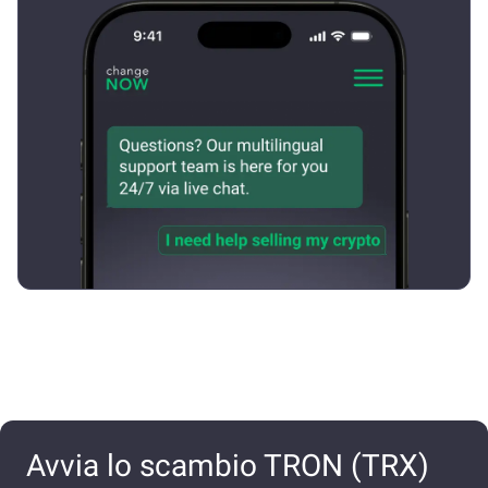
Avvia lo scambio TRON (TRX)