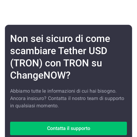
Non sei sicuro di come
scambiare Tether USD
(TRON) con TRON su
ChangeNOW?
Abbiamo tutte le informazioni di cui hai bisogno.
Ancora insicuro? Contatta il nostro team di supporto
in qualsiasi momento.
Contatta il supporto