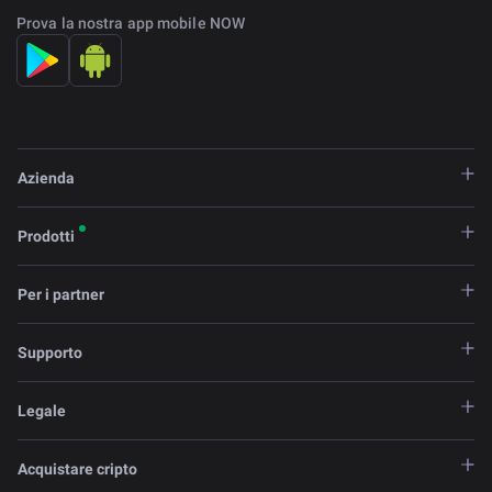
Prova la nostra app mobile NOW
Azienda
Prodotti
Per i partner
Supporto
Legale
Acquistare cripto