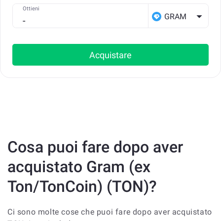
Ottieni
GRAM
Acquistare
Cosa puoi fare dopo aver
acquistato Gram (ex
Ton/TonCoin) (TON)?
Ci sono molte cose che puoi fare dopo aver acquistato