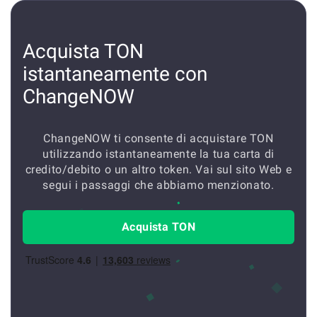
Acquista TON
istantaneamente con
ChangeNOW
ChangeNOW ti consente di acquistare TON
utilizzando istantaneamente la tua carta di
credito/debito o un altro token. Vai sul sito Web e
segui i passaggi che abbiamo menzionato.
Acquista TON