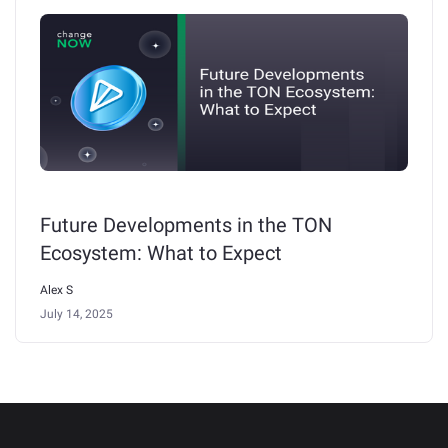
Future Developments in the TON
Ecosystem: What to Expect
Alex S
July 14, 2025