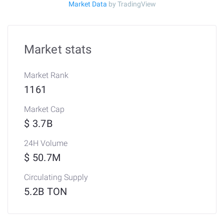
Market Data
by TradingView
Market stats
Market Rank
1161
Market Cap
$ 3.7B
24H Volume
$ 50.7M
Circulating Supply
5.2B TON