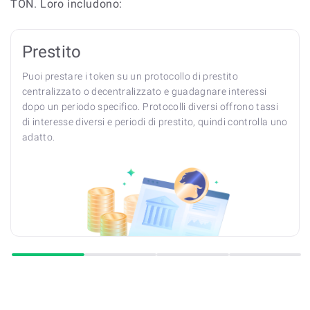
TON. Loro includono:
Prestito
Puoi prestare i token su un protocollo di prestito
centralizzato o decentralizzato e guadagnare interessi
dopo un periodo specifico. Protocolli diversi offrono tassi
di interesse diversi e periodi di prestito, quindi controlla uno
adatto.