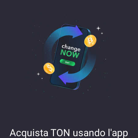
Acquista TON usando l'app