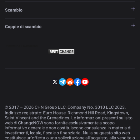
Scambio
Coppie di scambio
© 2017 – 2026 CHN Group LLC, Company No. 3010 LLC 2023.
Indirizzo registrato: Euro House, Richmond Hill Road, Kingstown,
Saint Vincent and the Grenadines. Le informazioni presenti sul sito
web di ChangeNOW sono fornite esclusivamente a scopo
informativo generale e non costituiscono consulenza in materia di
investimenti, legale, fiscale o finanziaria. Nulla su questo sito web
costituisce un’offerta o una sollecitazione all’acquisto, alla vendita o