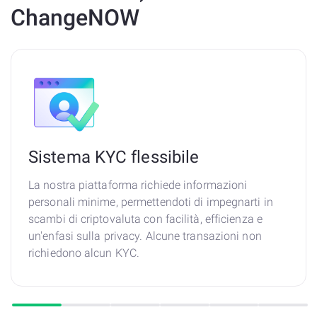
ChangeNOW
Sistema KYC flessibile
La nostra piattaforma richiede informazioni
personali minime, permettendoti di impegnarti in
scambi di criptovaluta con facilità, efficienza e
un'enfasi sulla privacy. Alcune transazioni non
richiedono alcun KYC.