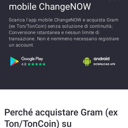
mobile ChangeNOW
Scarica l'app mobile ChangeNOW e acquista Gram
(ex Ton/TonCoin) senza soluzione di continuità;
Conversione istantanea e nessun limite di
transazione. Non è nemmeno necessario registrare
un account.
Perché acquistare Gram (ex
Ton/TonCoin) su