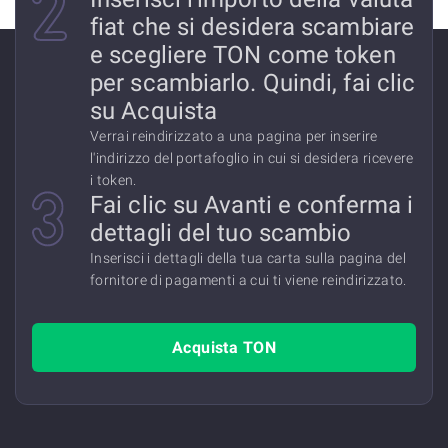
fiat che si desidera scambiare
e scegliere TON come token
per scambiarlo. Quindi, fai clic
su Acquista
Verrai reindirizzato a una pagina per inserire
l'indirizzo del portafoglio in cui si desidera ricevere
i token.
Fai clic su Avanti e conferma i
dettagli del tuo scambio
Inserisci i dettagli della tua carta sulla pagina del
fornitore di pagamenti a cui ti viene reindirizzato.
Acquista TON