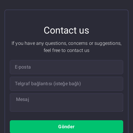
Contact us
If you have any questions, concerns or suggestions,
feel free to contact us
Gönder