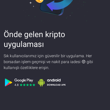
Önde gelen kripto
uygulaması
Sık kullanıcılarımız için güvenilir bir uygulama. Her
borsadan işlem geçmişi ve nakit para iadesi 🤑 gibi
kullanışlı özelliklere erişin.