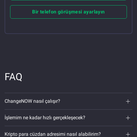
Bir telefon görüşmesi ayarlayın
FAQ
ChangeNOW nasıl çalışır?
İşlemim ne kadar hızlı gerçekleşecek?
Kripto para cüzdan adresimi nasıl alabilirim?