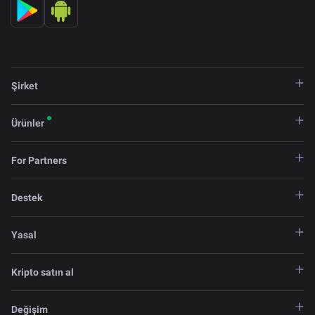
Şirket
Ürünler
For Partners
Destek
Yasal
Kripto satın al
Değişim