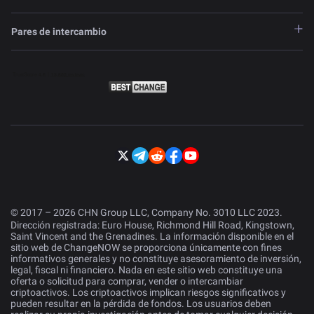
Pares de intercambio
© 2017 – 2026 CHN Group LLC, Company No. 3010 LLC 2023.
Dirección registrada: Euro House, Richmond Hill Road, Kingstown,
Saint Vincent and the Grenadines. La información disponible en el
sitio web de ChangeNOW se proporciona únicamente con fines
informativos generales y no constituye asesoramiento de inversión,
legal, fiscal ni financiero. Nada en este sitio web constituye una
oferta o solicitud para comprar, vender o intercambiar
criptoactivos. Los criptoactivos implican riesgos significativos y
pueden resultar en la pérdida de fondos. Los usuarios deben