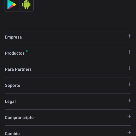
Empresa
Productos
Para Partners
Soporte
Legal
Comprar cripto
Cambio