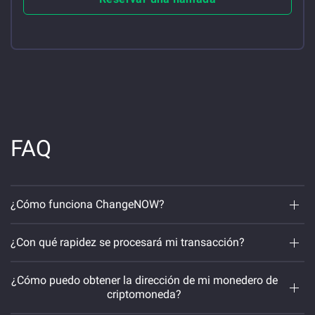
FAQ
¿Cómo funciona ChangeNOW?
¿Con qué rapidez se procesará mi transacción?
¿Cómo puedo obtener la dirección de mi monedero de
criptomoneda?