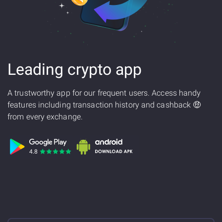
Leading crypto app
A trustworthy app for our frequent users. Access handy
features including transaction history and cashback 🤑
from every exchange.