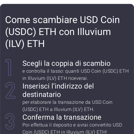
Come scambiare USD Coin
(USDC) ETH con Illuvium
(ILV) ETH
Scegli la coppia di scambio
e controlla il tasso: quanti USD Coin (USDC) ETH
in Illuvium (ILV) ETH riceverai.
Inserisci l’indirizzo del
destinatario
per elaborare la transazione da USD Coin
(USDC) ETH a Illuvium (ILV) ETH.
Conferma la transazione
Poi effettua il deposito e avrai convertito USD
Coin (USDC) ETH in Illuvium (ILV) ETH!