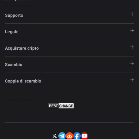
Supporto
Legale
Acquistare cripto
Scambio
Coppie di scambio