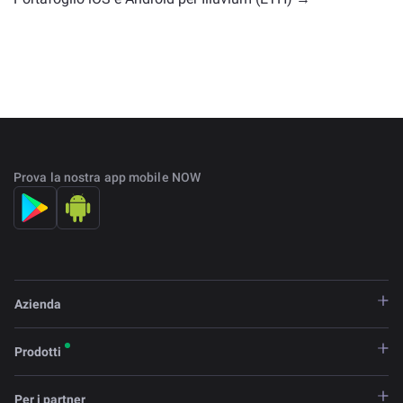
Prova la nostra app mobile NOW
Azienda
Prodotti
Per i partner