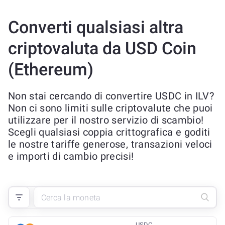
Converti qualsiasi altra
criptovaluta da USD Coin
(Ethereum)
Non stai cercando di convertire USDC in ILV?
Non ci sono limiti sulle criptovalute che puoi
utilizzare per il nostro servizio di scambio!
Scegli qualsiasi coppia crittografica e goditi
le nostre tariffe generose, transazioni veloci
e importi di cambio precisi!
USDC