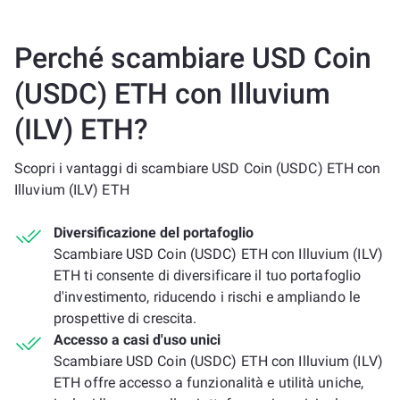
Perché scambiare USD Coin
(USDC) ETH con Illuvium
(ILV) ETH?
Scopri i vantaggi di scambiare USD Coin (USDC) ETH con
Illuvium (ILV) ETH
Diversificazione del portafoglio
Scambiare USD Coin (USDC) ETH con Illuvium (ILV)
ETH ti consente di diversificare il tuo portafoglio
d'investimento, riducendo i rischi e ampliando le
prospettive di crescita.
Accesso a casi d'uso unici
Scambiare USD Coin (USDC) ETH con Illuvium (ILV)
ETH offre accesso a funzionalità e utilità uniche,