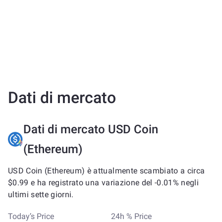
Dati di mercato
Dati di mercato USD Coin
(Ethereum)
USD Coin (Ethereum) è attualmente scambiato a circa
$0.99 e ha registrato una variazione del -0.01% negli
ultimi sette giorni.
Today’s Price
24h % Price