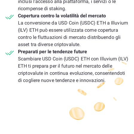
inclusi l’accesso alla piattaforma, i servizi o le
ricompense di staking.
Copertura contro la volatilità del mercato
La conversione da USD Coin (USDC) ETH a Illuvium
(ILV) ETH può essere utilizzata come copertura
contro le fluttuazioni di mercato distribuendo gli
asset tra diverse criptovalute.
Preparati per le tendenze future
Scambiare USD Coin (USDC) ETH con Illuvium (ILV)
ETH ti prepara per il futuro nel mercato delle
criptovalute in continua evoluzione, consentendoti
di cogliere nuove tendenze e innovazioni.