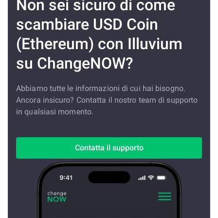
Non sei sicuro di come
scambiare USD Coin
(Ethereum) con Illuvium
su ChangeNOW?
Abbiamo tutte le informazioni di cui hai bisogno.
Ancora insicuro? Contatta il nostro team di supporto
in qualsiasi momento.
Contatta il supporto