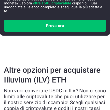
moneta? Esplora
oltre 1500 criptovalute
disponibili. Dai
un’occhiata all’elenco completo e scegli quella più adatta a
te.
Prova ora
Altre opzioni per acquistare
Illuvium (ILV) ETH
Non vuoi convertire USDC in ILV? Non ci sono
limiti alle criptovalute che puoi utilizzare per
il nostro servizio di scambio! Scegli qualsiasi
coppia di criptovalute e goditi i nostri tassi