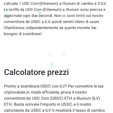
L'attuale 1 USD Coin (Ethereum) a Illuvium di cambio è 0 ILV.
Le tariffe da USD Coin (Ethereum) a Illuvium sono precise e
aggiornate ogni due secondi. Non ci sono limiti sul nostro
convertitore da USDC a ILV, quindi sentiti libero di usare
ChanGenow, indipendentemente da quante monete hai
bisogno di scambiare!
Calcolatore prezzi
Pronto a scambiare USDC con ILV? Per convertire le tue
criptovalute in modo efficiente, prova il nostro
convertitore da USD Coin (USDC) ETH a Illuvium (ILV)
ETH. Basta scrivere l'importo in USDC, e il nostro
calcolatore da USDC a ILV ti mostrerà il tasso di cambio.