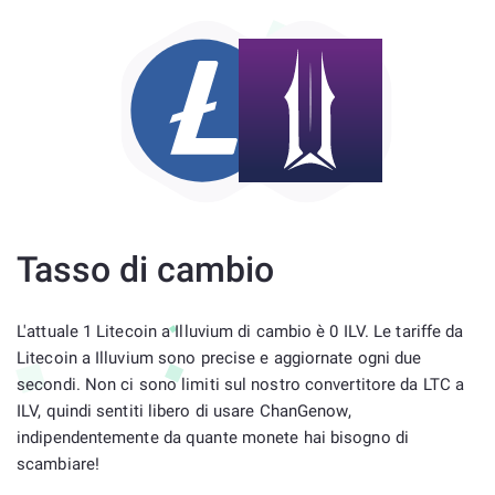
Tasso di cambio
L'attuale 1 Litecoin a Illuvium di cambio è 0 ILV. Le tariffe da
Litecoin a Illuvium sono precise e aggiornate ogni due
secondi. Non ci sono limiti sul nostro convertitore da LTC a
ILV, quindi sentiti libero di usare ChanGenow,
indipendentemente da quante monete hai bisogno di
scambiare!