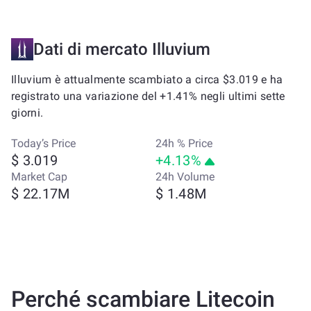
Dati di mercato Illuvium
Illuvium è attualmente scambiato a circa $3.019 e ha
registrato una variazione del +1.41% negli ultimi sette
giorni.
Today’s Price
24h % Price
$ 3.019
+4.13%
Market Cap
24h Volume
$ 22.17M
$ 1.48M
Perché scambiare Litecoin