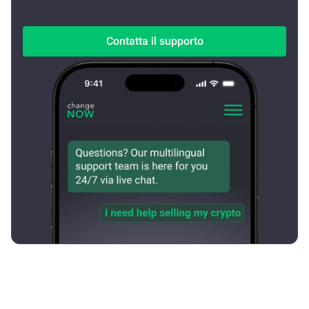
Contatta il supporto