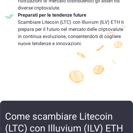
fluttuazioni di mercato distribuendo gli asset tra
diverse criptovalute.
Preparati per le tendenze future
Scambiare Litecoin (LTC) con Illuvium (ILV) ETH ti
prepara per il futuro nel mercato delle criptovalute
in continua evoluzione, consentendoti di cogliere
nuove tendenze e innovazioni.
Come scambiare Litecoin
(LTC) con Illuvium (ILV) ETH