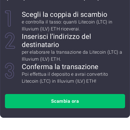
Scegli la coppia di scambio
e controlla il tasso: quanti Litecoin (LTC) in
Illuvium (ILV) ETH riceverai.
Inserisci l’indirizzo del
destinatario
per elaborare la transazione da Litecoin (LTC) a
Illuvium (ILV) ETH.
Conferma la transazione
Poi effettua il deposito e avrai convertito
Litecoin (LTC) in Illuvium (ILV) ETH!
Scambia ora