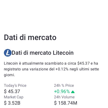
Dati di mercato
Dati di mercato Litecoin
Litecoin è attualmente scambiato a circa $45.37 e ha
registrato una variazione del +0.12% negli ultimi sette
giorni.
Today’s Price
24h % Price
$ 45.37
+0.96%
Market Cap
24h Volume
$ 3.52B
$ 158.74M