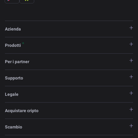
Azienda
Prodotti
Per i partner
Supporto
Legale
Acquistare cripto
Scambio