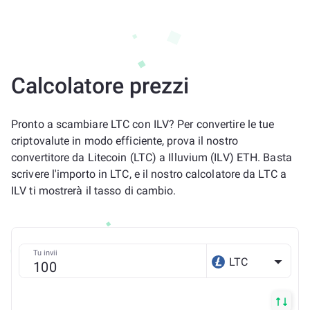
Calcolatore prezzi
Pronto a scambiare LTC con ILV? Per convertire le tue
criptovalute in modo efficiente, prova il nostro
convertitore da Litecoin (LTC) a Illuvium (ILV) ETH. Basta
scrivere l'importo in LTC, e il nostro calcolatore da LTC a
ILV ti mostrerà il tasso di cambio.
Tu invii
LTC