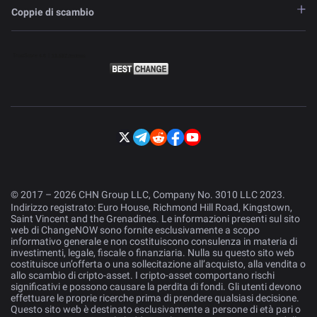
Coppie di scambio
© 2017 – 2026 CHN Group LLC, Company No. 3010 LLC 2023.
Indirizzo registrato: Euro House, Richmond Hill Road, Kingstown,
Saint Vincent and the Grenadines. Le informazioni presenti sul sito
web di ChangeNOW sono fornite esclusivamente a scopo
informativo generale e non costituiscono consulenza in materia di
investimenti, legale, fiscale o finanziaria. Nulla su questo sito web
costituisce un’offerta o una sollecitazione all’acquisto, alla vendita o
allo scambio di cripto-asset. I cripto-asset comportano rischi
significativi e possono causare la perdita di fondi. Gli utenti devono
effettuare le proprie ricerche prima di prendere qualsiasi decisione.
Questo sito web è destinato esclusivamente a persone di età pari o