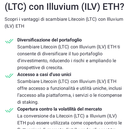
(LTC) con Illuvium (ILV) ETH?
Scopri i vantaggi di scambiare Litecoin (LTC) con Illuvium
(ILV) ETH
Diversificazione del portafoglio
Scambiare Litecoin (LTC) con Illuvium (ILV) ETH ti
consente di diversificare il tuo portafoglio
d'investimento, riducendo i rischi e ampliando le
prospettive di crescita.
Accesso a casi d'uso unici
Scambiare Litecoin (LTC) con Illuvium (ILV) ETH
offre accesso a funzionalità e utilità uniche, inclusi
l’accesso alla piattaforma, i servizi o le ricompense
di staking.
Copertura contro la volatilità del mercato
La conversione da Litecoin (LTC) a Illuvium (ILV)
ETH può essere utilizzata come copertura contro le