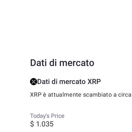
Dati di mercato
Dati di mercato XRP
XRP è attualmente scambiato a circa $
Today’s Price
$ 1.035