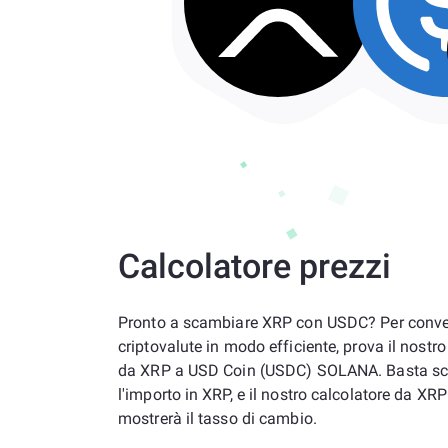
Calcolatore prezzi
Pronto a scambiare XRP con USDC? Per convert
criptovalute in modo efficiente, prova il nostro
da XRP a USD Coin (USDC) SOLANA. Basta scr
l'importo in XRP, e il nostro calcolatore da XR
mostrerà il tasso di cambio.