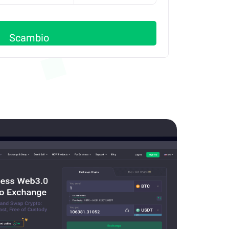
Scambio