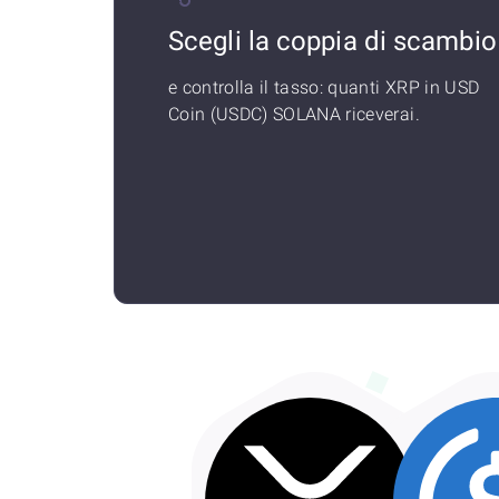
Scegli la coppia di scambio
e controlla il tasso: quanti XRP in USD
Coin (USDC) SOLANA riceverai.