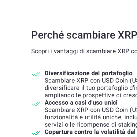
Perché scambiare XR
Scopri i vantaggi di scambiare XRP
Diversificazione del portafoglio
Scambiare XRP con USD Coin (U
diversificare il tuo portafoglio d
ampliando le prospettive di cresc
Accesso a casi d'uso unici
Scambiare XRP con USD Coin (U
funzionalità e utilità uniche, incl
servizi o le ricompense di stakin
Copertura contro la volatilità de