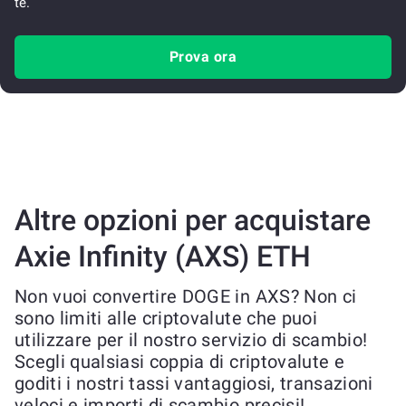
te.
Prova ora
Altre opzioni per acquistare
Axie Infinity (AXS) ETH
Non vuoi convertire DOGE in AXS? Non ci
sono limiti alle criptovalute che puoi
utilizzare per il nostro servizio di scambio!
Scegli qualsiasi coppia di criptovalute e
goditi i nostri tassi vantaggiosi, transazioni
veloci e importi di scambio precisi!