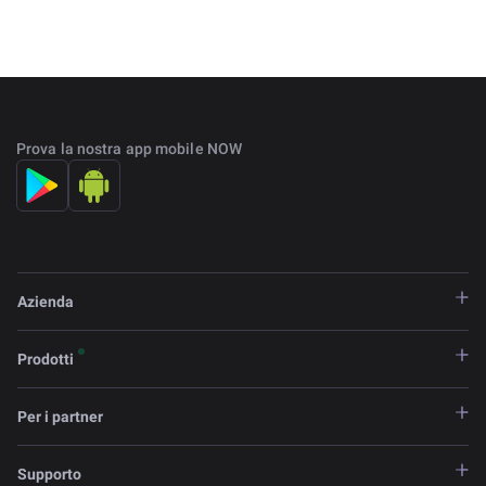
Prova la nostra app mobile NOW
Azienda
Prodotti
Per i partner
Supporto