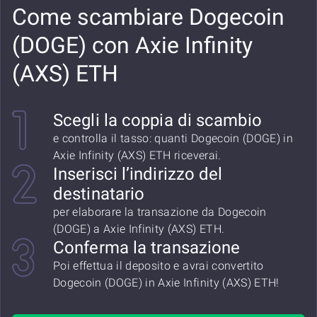
Come scambiare Dogecoin
(DOGE) con Axie Infinity
(AXS) ETH
Scegli la coppia di scambio
e controlla il tasso: quanti Dogecoin (DOGE) in
Axie Infinity (AXS) ETH riceverai.
Inserisci l’indirizzo del
destinatario
per elaborare la transazione da Dogecoin
(DOGE) a Axie Infinity (AXS) ETH.
Conferma la transazione
Poi effettua il deposito e avrai convertito
Dogecoin (DOGE) in Axie Infinity (AXS) ETH!