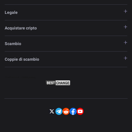
Legale
Acquistare cripto
Scambio
Coppie di scambio