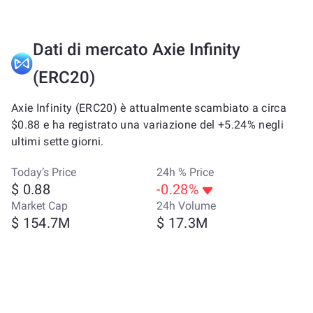
Dati di mercato Axie Infinity
(ERC20)
Axie Infinity (ERC20) è attualmente scambiato a circa
$0.88 e ha registrato una variazione del +5.24% negli
ultimi sette giorni.
Today’s Price
24h % Price
$ 0.88
-0.28%
Market Cap
24h Volume
$ 154.7M
$ 17.3M