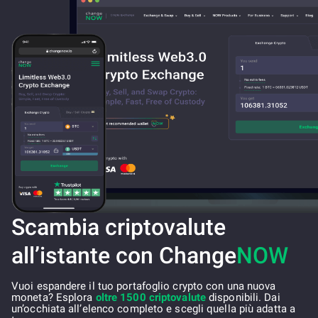
Scambia criptovalute
all’istante con Change
NOW
Vuoi espandere il tuo portafoglio crypto con una nuova
moneta? Esplora
oltre 1500 criptovalute
disponibili. Dai
un’occhiata all’elenco completo e scegli quella più adatta a