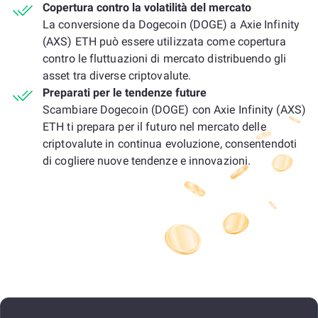
Copertura contro la volatilità del mercato
La conversione da Dogecoin (DOGE) a Axie Infinity
(AXS) ETH può essere utilizzata come copertura
contro le fluttuazioni di mercato distribuendo gli
asset tra diverse criptovalute.
Preparati per le tendenze future
Scambiare Dogecoin (DOGE) con Axie Infinity (AXS)
ETH ti prepara per il futuro nel mercato delle
criptovalute in continua evoluzione, consentendoti
di cogliere nuove tendenze e innovazioni.