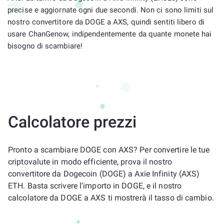
precise e aggiornate ogni due secondi. Non ci sono limiti sul
nostro convertitore da DOGE a AXS, quindi sentiti libero di
usare ChanGenow, indipendentemente da quante monete hai
bisogno di scambiare!
Calcolatore prezzi
Pronto a scambiare DOGE con AXS? Per convertire le tue
criptovalute in modo efficiente, prova il nostro
convertitore da Dogecoin (DOGE) a Axie Infinity (AXS)
ETH. Basta scrivere l'importo in DOGE, e il nostro
calcolatore da DOGE a AXS ti mostrerà il tasso di cambio.