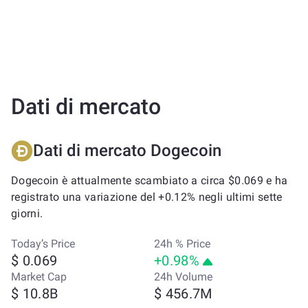
Dati di mercato
Dati di mercato Dogecoin
Dogecoin è attualmente scambiato a circa $0.069 e ha
registrato una variazione del +0.12% negli ultimi sette
giorni.
Today’s Price
24h % Price
$ 0.069
+0.98%
Market Cap
24h Volume
$ 10.8B
$ 456.7M