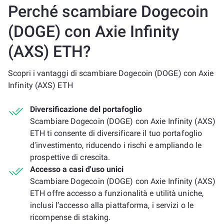
Perché scambiare Dogecoin
(DOGE) con Axie Infinity
(AXS) ETH?
Scopri i vantaggi di scambiare Dogecoin (DOGE) con Axie
Infinity (AXS) ETH
Diversificazione del portafoglio
Scambiare Dogecoin (DOGE) con Axie Infinity (AXS)
ETH ti consente di diversificare il tuo portafoglio
d'investimento, riducendo i rischi e ampliando le
prospettive di crescita.
Accesso a casi d'uso unici
Scambiare Dogecoin (DOGE) con Axie Infinity (AXS)
ETH offre accesso a funzionalità e utilità uniche,
inclusi l’accesso alla piattaforma, i servizi o le
ricompense di staking.