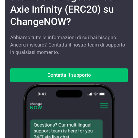
Axie Infinity (ERC20) su
ChangeNOW?
Abbiamo tutte le informazioni di cui hai bisogno.
Ancora insicuro? Contatta il nostro team di supporto
in qualsiasi momento.
Contatta il supporto