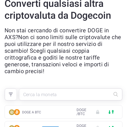
Converti qualsiasi altra
criptovaluta da Dogecoin
Non stai cercando di convertire DOGE in
AXS?Non ci sono limiti sulle criptovalute che
puoi utilizzare per il nostro servizio di
scambio! Scegli qualsiasi coppia
crittografica e goditi le nostre tariffe
generose, transazioni veloci e importi di
cambio precisi!
DOGE
DOGE A BTC
/
BTC
DOGE