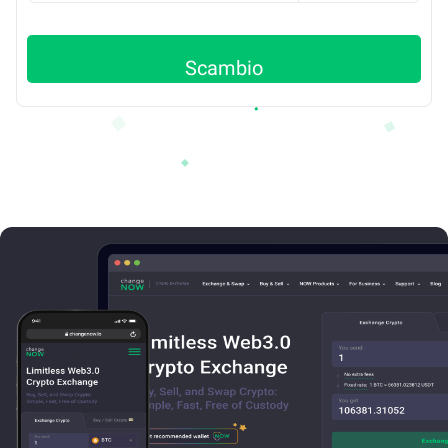
Scambio