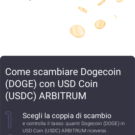
Come scambiare Dogecoin
(DOGE) con USD Coin
(USDC) ARBITRUM
Scegli la coppia di scambio
e controlla il tasso: quanti Dogecoin (DOGE) in
USD Coin (USDC) ARBITRUM riceverai.