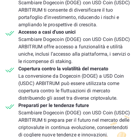
Scambiare Dogecoin (DOGE) con USD Coin (USDC)
ARBITRUM ti consente di diversificare il tuo
portafoglio d'investimento, riducendo i rischi e
ampliando le prospettive di crescita.
Accesso a casi d'uso unici
Scambiare Dogecoin (DOGE) con USD Coin (USDC)
ARBITRUM offre accesso a funzionalità e utilità
uniche, inclusi l’accesso alla piattaforma, i servizi o
le ricompense di staking.
Copertura contro la volatilità del mercato
La conversione da Dogecoin (DOGE) a USD Coin
(USDC) ARBITRUM può essere utilizzata come
copertura contro le fluttuazioni di mercato
distribuendo gli asset tra diverse criptovalute.
Preparati per le tendenze future
Scambiare Dogecoin (DOGE) con USD Coin (USDC)
ARBITRUM ti prepara per il futuro nel mercato delle
criptovalute in continua evoluzione, consentendoti
di cogliere nuove tendenze e innovazioni.