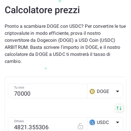
Calcolatore prezzi
Pronto a scambiare DOGE con USDC? Per convertire le tue
criptovalute in modo efficiente, prova il nostro
convertitore da Dogecoin (DOGE) a USD Coin (USDC)
ARBITRUM. Basta scrivere l'importo in DOGE, e il nostro
calcolatore da DOGE a USDC ti mostrerà il tasso di
cambio.
Tu invii
DOGE
Ottieni
USDC
Arbitrum ONE