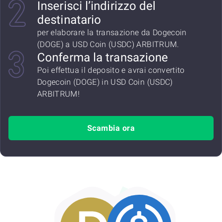
Inserisci l’indirizzo del
destinatario
per elaborare la transazione da Dogecoin
(DOGE) a USD Coin (USDC) ARBITRUM.
Conferma la transazione
Poi effettua il deposito e avrai convertito
Dogecoin (DOGE) in USD Coin (USDC)
ARBITRUM!
Scambia ora