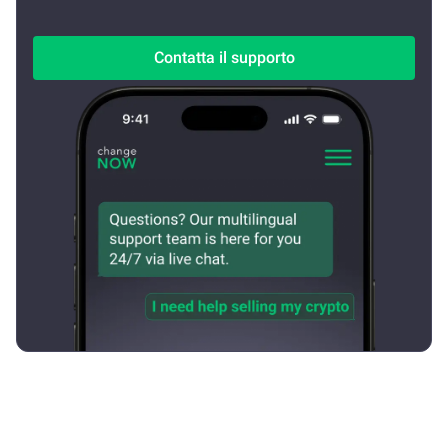
Contatta il supporto