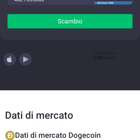
Arbitrum ONE
Scambio
Dati di mercato
Dati di mercato Dogecoin