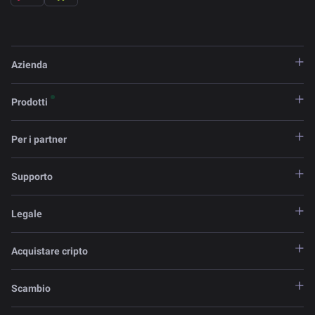
Azienda
Prodotti
Per i partner
Supporto
Legale
Acquistare cripto
Scambio