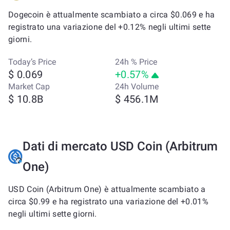
Dogecoin è attualmente scambiato a circa $0.069 e ha
registrato una variazione del +0.12% negli ultimi sette
giorni.
Today’s Price
24h % Price
$ 0.069
+0.57%
Market Cap
24h Volume
$ 10.8B
$ 456.1M
Dati di mercato USD Coin (Arbitrum
One)
USD Coin (Arbitrum One) è attualmente scambiato a
circa $0.99 e ha registrato una variazione del +0.01%
negli ultimi sette giorni.