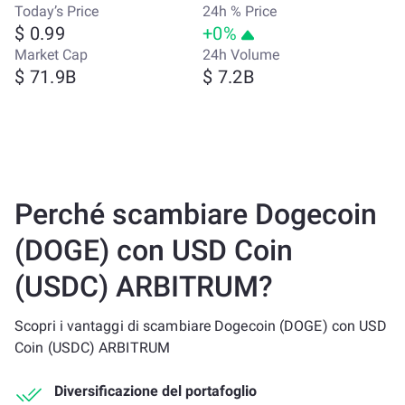
Today’s Price
24h % Price
$ 0.99
+0%
Market Cap
24h Volume
$ 71.9B
$ 7.2B
Perché scambiare Dogecoin
(DOGE) con USD Coin
(USDC) ARBITRUM?
Scopri i vantaggi di scambiare Dogecoin (DOGE) con USD
Coin (USDC) ARBITRUM
Diversificazione del portafoglio