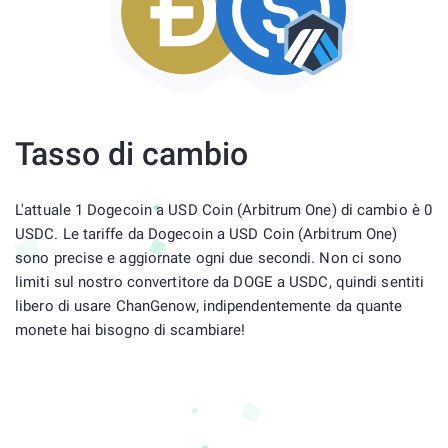
Tasso di cambio
L'attuale 1 Dogecoin a USD Coin (Arbitrum One) di cambio è 0
USDC. Le tariffe da Dogecoin a USD Coin (Arbitrum One)
sono precise e aggiornate ogni due secondi. Non ci sono
limiti sul nostro convertitore da DOGE a USDC, quindi sentiti
libero di usare ChanGenow, indipendentemente da quante
monete hai bisogno di scambiare!