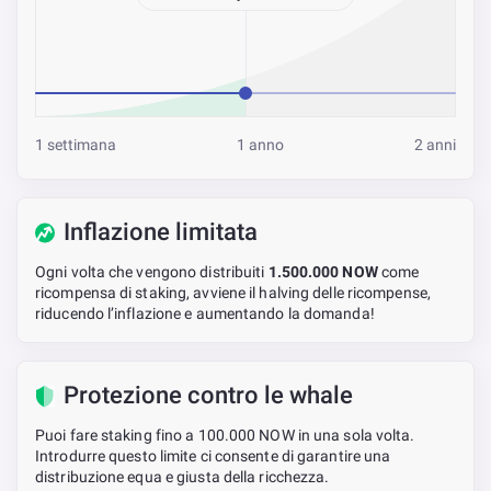
1 settimana
1 anno
2 anni
Inflazione limitata
Ogni volta che vengono distribuiti
1.500.000 NOW
come
ricompensa di staking, avviene il halving delle ricompense,
riducendo l’inflazione e aumentando la domanda!
Protezione contro le whale
Puoi fare staking fino a 100.000 NOW in una sola volta.
Introdurre questo limite ci consente di garantire una
distribuzione equa e giusta della ricchezza.