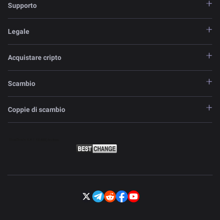
Supporto
Legale
Acquistare cripto
Scambio
Coppie di scambio