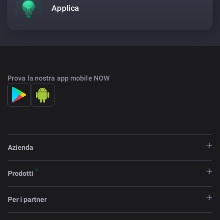
Applica
Prova la nostra app mobile NOW
Azienda
Prodotti
Per i partner