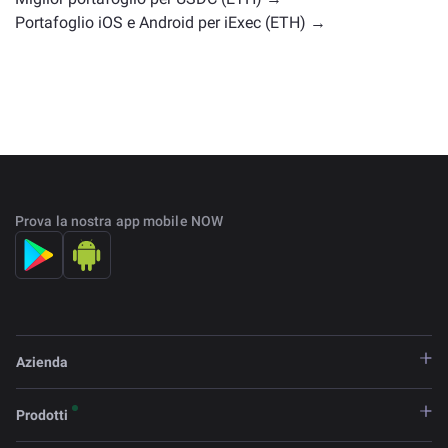
Portafoglio iOS e Android per iExec (ETH) →
Prova la nostra app mobile NOW
Azienda
Prodotti