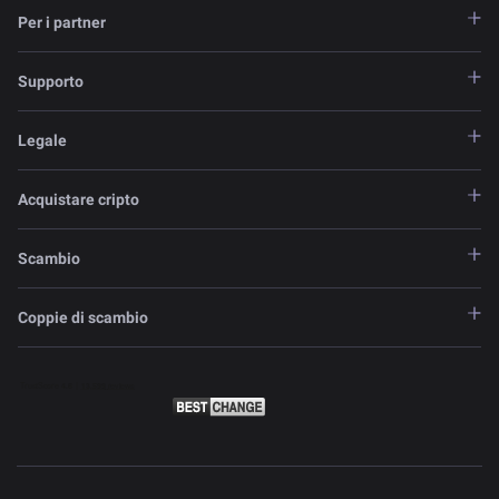
Per i partner
Supporto
Legale
Acquistare cripto
Scambio
Coppie di scambio