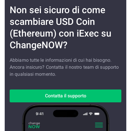
Non sei sicuro di come
scambiare USD Coin
(Ethereum) con iExec su
ChangeNOW?
Abbiamo tutte le informazioni di cui hai bisogno.
Ancora insicuro? Contatta il nostro team di supporto
in qualsiasi momento.
Contatta il supporto