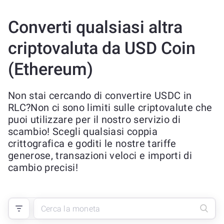
Converti qualsiasi altra
criptovaluta da USD Coin
(Ethereum)
Non stai cercando di convertire USDC in
RLC?Non ci sono limiti sulle criptovalute che
puoi utilizzare per il nostro servizio di
scambio! Scegli qualsiasi coppia
crittografica e goditi le nostre tariffe
generose, transazioni veloci e importi di
cambio precisi!