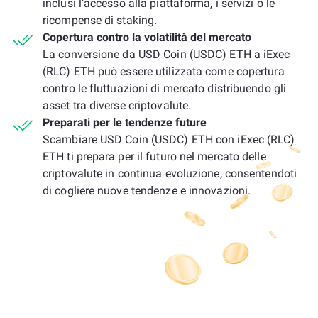
inclusi l’accesso alla piattaforma, i servizi o le
ricompense di staking.
Copertura contro la volatilità del mercato
La conversione da USD Coin (USDC) ETH a iExec
(RLC) ETH può essere utilizzata come copertura
contro le fluttuazioni di mercato distribuendo gli
asset tra diverse criptovalute.
Preparati per le tendenze future
Scambiare USD Coin (USDC) ETH con iExec (RLC)
ETH ti prepara per il futuro nel mercato delle
criptovalute in continua evoluzione, consentendoti
di cogliere nuove tendenze e innovazioni.