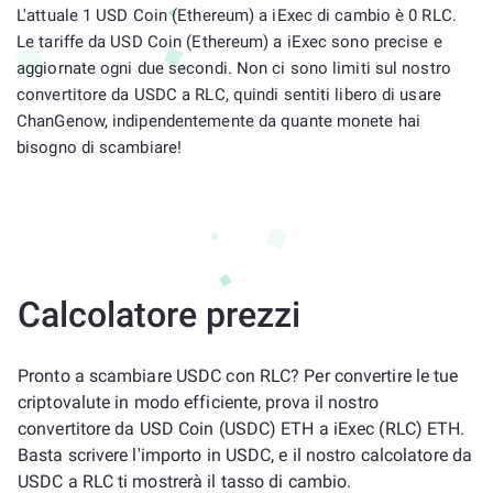
L'attuale 1 USD Coin (Ethereum) a iExec di cambio è 0 RLC.
Le tariffe da USD Coin (Ethereum) a iExec sono precise e
aggiornate ogni due secondi. Non ci sono limiti sul nostro
convertitore da USDC a RLC, quindi sentiti libero di usare
ChanGenow, indipendentemente da quante monete hai
bisogno di scambiare!
Calcolatore prezzi
Pronto a scambiare USDC con RLC? Per convertire le tue
criptovalute in modo efficiente, prova il nostro
convertitore da USD Coin (USDC) ETH a iExec (RLC) ETH.
Basta scrivere l'importo in USDC, e il nostro calcolatore da
USDC a RLC ti mostrerà il tasso di cambio.