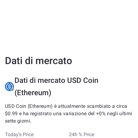
Dati di mercato
Dati di mercato USD Coin
(Ethereum)
USD Coin (Ethereum) è attualmente scambiato a circa
$0.99 e ha registrato una variazione del +0% negli ultimi
sette giorni.
Today’s Price
24h % Price