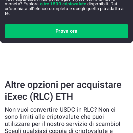
moneta? Esplora
oltre 1500 criptovalute
disponibili. Dai
un’occhiata all’elenco completo e scegli quella più adatta a
te.
Prova ora
Altre opzioni per acquistare
iExec (RLC) ETH
Non vuoi convertire USDC in RLC? Non ci
sono limiti alle criptovalute che puoi
utilizzare per il nostro servizio di scambio!
Scegli qualsiasi coppia di criptovalute e