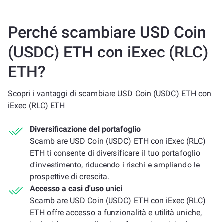
Perché scambiare USD Coin
(USDC) ETH con iExec (RLC)
ETH?
Scopri i vantaggi di scambiare USD Coin (USDC) ETH con
iExec (RLC) ETH
Diversificazione del portafoglio
Scambiare USD Coin (USDC) ETH con iExec (RLC)
ETH ti consente di diversificare il tuo portafoglio
d'investimento, riducendo i rischi e ampliando le
prospettive di crescita.
Accesso a casi d'uso unici
Scambiare USD Coin (USDC) ETH con iExec (RLC)
ETH offre accesso a funzionalità e utilità uniche,