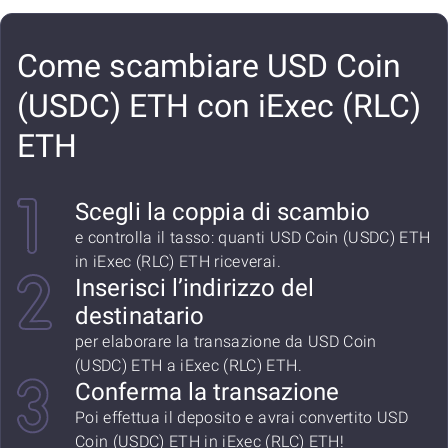
Come scambiare USD Coin
(USDC) ETH con iExec (RLC)
ETH
Scegli la coppia di scambio
e controlla il tasso: quanti USD Coin (USDC) ETH
in iExec (RLC) ETH riceverai.
Inserisci l’indirizzo del
destinatario
per elaborare la transazione da USD Coin
(USDC) ETH a iExec (RLC) ETH.
Conferma la transazione
Poi effettua il deposito e avrai convertito USD
Coin (USDC) ETH in iExec (RLC) ETH!