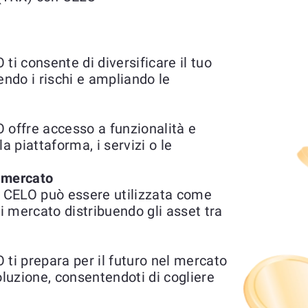
 consente di diversificare il tuo
endo i rischi e ampliando le
offre accesso a funzionalità e
la piattaforma, i servizi o le
l mercato
 CELO può essere utilizzata come
di mercato distribuendo gli asset tra
i prepara per il futuro nel mercato
oluzione, consentendoti di cogliere