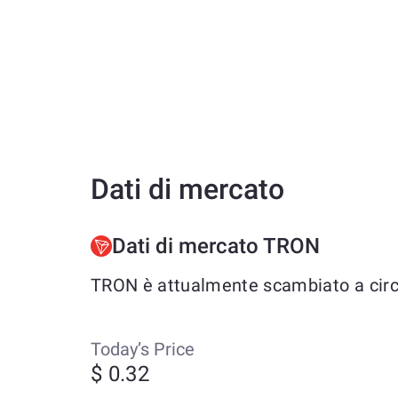
Dati di mercato
Dati di mercato TRON
TRON è attualmente scambiato a circa 
Today’s Price
$ 0.32