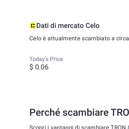
Dati di mercato Celo
Celo è attualmente scambiato a circa $
Today’s Price
$ 0.06
Perché scambiare TRO
Scopri i vantaggi di scambiare TRON