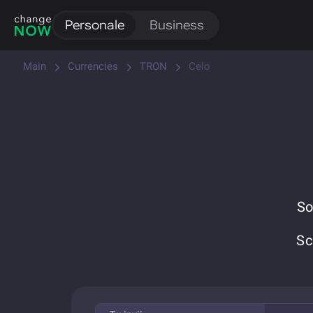
Personale
Business
Main
Currencies
TRON
Celo
So
Sc