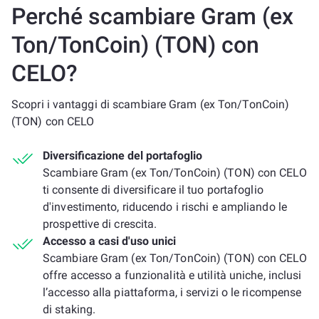
Perché scambiare Gram (ex
Ton/TonCoin) (TON) con
CELO?
Scopri i vantaggi di scambiare Gram (ex Ton/TonCoin)
(TON) con CELO
Diversificazione del portafoglio
Scambiare Gram (ex Ton/TonCoin) (TON) con CELO
ti consente di diversificare il tuo portafoglio
d'investimento, riducendo i rischi e ampliando le
prospettive di crescita.
Accesso a casi d'uso unici
Scambiare Gram (ex Ton/TonCoin) (TON) con CELO
offre accesso a funzionalità e utilità uniche, inclusi
l’accesso alla piattaforma, i servizi o le ricompense
di staking.