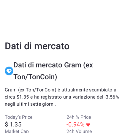
Dati di mercato
Dati di mercato Gram (ex
Ton/TonCoin)
Gram (ex Ton/TonCoin) è attualmente scambiato a
circa $1.35 e ha registrato una variazione del -3.56%
negli ultimi sette giorni.
Today’s Price
24h % Price
$ 1.35
-0.94%
Market Cap
24h Volume