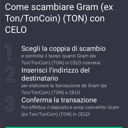
Come scambiare Gram (ex
Ton/TonCoin) (TON) con
CELO
Scegli la coppia di scambio
e controlla il tasso: quanti Gram (ex
Ton/TonCoin) (TON) in CELO riceverai.
Inserisci l’indirizzo del
destinatario
per elaborare la transazione da Gram (ex
Ton/TonCoin) (TON) a CELO.
Conferma la transazione
Poi effettua il deposito e avrai convertito Gram
(ex Ton/TonCoin) (TON) in CELO!