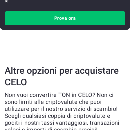
te.
Prova ora
Altre opzioni per acquistare
CELO
Non vuoi convertire TON in CELO? Non ci
sono limiti alle criptovalute che puoi
utilizzare per il nostro servizio di scambio!
Scegli qualsiasi coppia di criptovalute e
goditi i nostri tassi vantaggiosi, transazioni
veloci e importi di scambio precisi!