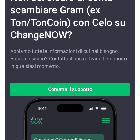
scambiare Gram (ex
Ton/TonCoin) con Celo su
ChangeNOW?
Abbiamo tutte le informazioni di cui hai bisogno.
Ancora insicuro? Contatta il nostro team di supporto
in qualsiasi momento.
Contatta il supporto