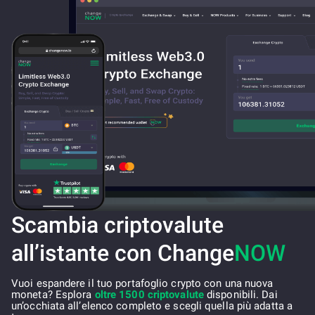
Scambia criptovalute
all’istante con Change
NOW
Vuoi espandere il tuo portafoglio crypto con una nuova
moneta? Esplora
oltre 1500 criptovalute
disponibili. Dai
un’occhiata all’elenco completo e scegli quella più adatta a