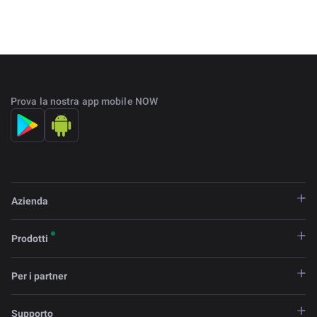
Prova la nostra app mobile NOW
Azienda
Prodotti
Per i partner
Supporto