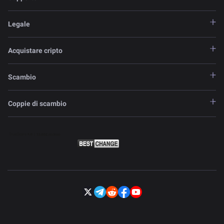
Legale
Acquistare cripto
Scambio
Coppie di scambio