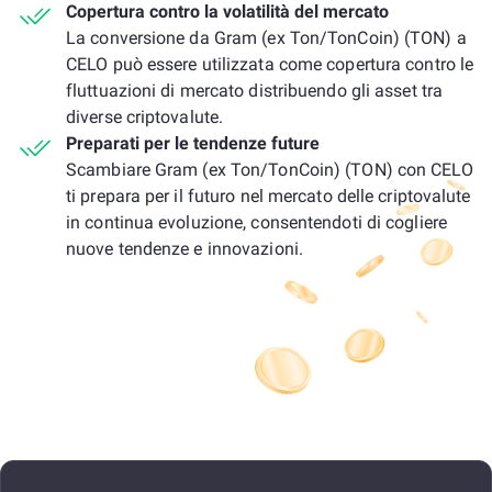
Copertura contro la volatilità del mercato
La conversione da Gram (ex Ton/TonCoin) (TON) a
CELO può essere utilizzata come copertura contro le
fluttuazioni di mercato distribuendo gli asset tra
diverse criptovalute.
Preparati per le tendenze future
Scambiare Gram (ex Ton/TonCoin) (TON) con CELO
ti prepara per il futuro nel mercato delle criptovalute
in continua evoluzione, consentendoti di cogliere
nuove tendenze e innovazioni.