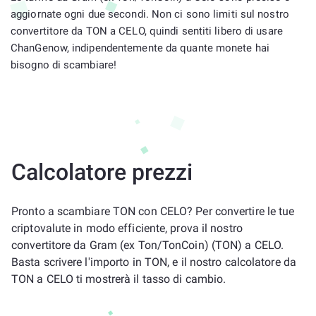
aggiornate ogni due secondi. Non ci sono limiti sul nostro
convertitore da TON a CELO, quindi sentiti libero di usare
ChanGenow, indipendentemente da quante monete hai
bisogno di scambiare!
Calcolatore prezzi
Pronto a scambiare TON con CELO? Per convertire le tue
criptovalute in modo efficiente, prova il nostro
convertitore da Gram (ex Ton/TonCoin) (TON) a CELO.
Basta scrivere l'importo in TON, e il nostro calcolatore da
TON a CELO ti mostrerà il tasso di cambio.