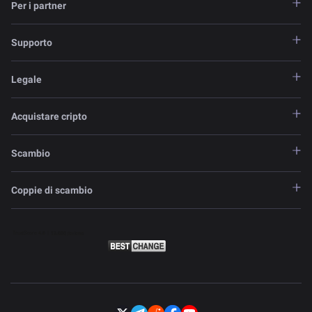
Per i partner
Supporto
Legale
Acquistare cripto
Scambio
Coppie di scambio