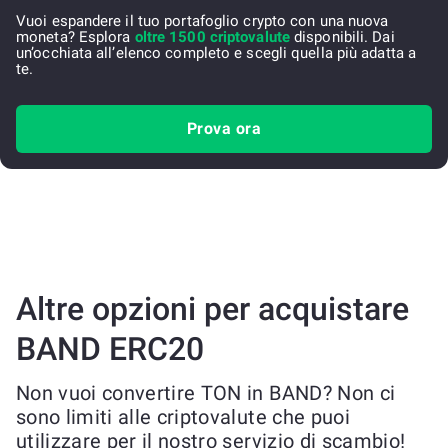
Vuoi espandere il tuo portafoglio crypto con una nuova
moneta? Esplora
oltre 1500 criptovalute
disponibili. Dai
un’occhiata all’elenco completo e scegli quella più adatta a
te.
Prova ora
Altre opzioni per acquistare
BAND ERC20
Non vuoi convertire TON in BAND? Non ci
sono limiti alle criptovalute che puoi
utilizzare per il nostro servizio di scambio!