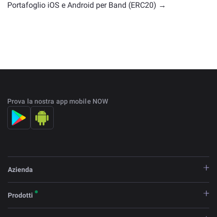
Portafoglio iOS e Android per Band (ERC20) →
Prova la nostra app mobile NOW
Azienda
Prodotti