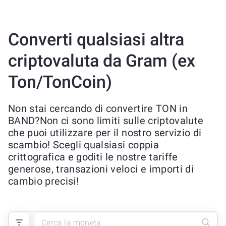
Converti qualsiasi altra
criptovaluta da Gram (ex
Ton/TonCoin)
Non stai cercando di convertire TON in
BAND?Non ci sono limiti sulle criptovalute
che puoi utilizzare per il nostro servizio di
scambio! Scegli qualsiasi coppia
crittografica e goditi le nostre tariffe
generose, transazioni veloci e importi di
cambio precisi!