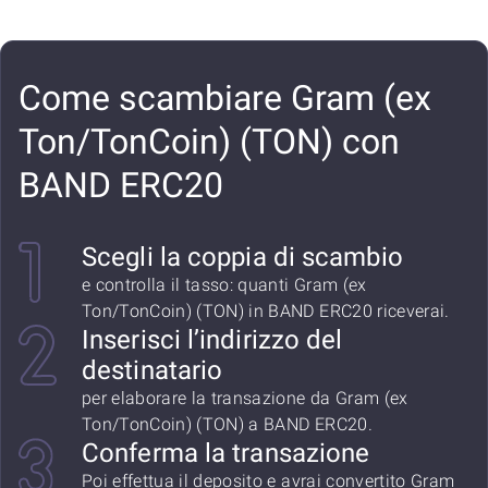
Come scambiare Gram (ex
Ton/TonCoin) (TON) con
BAND ERC20
Scegli la coppia di scambio
e controlla il tasso: quanti Gram (ex
Ton/TonCoin) (TON) in BAND ERC20 riceverai.
Inserisci l’indirizzo del
destinatario
per elaborare la transazione da Gram (ex
Ton/TonCoin) (TON) a BAND ERC20.
Conferma la transazione
Poi effettua il deposito e avrai convertito Gram