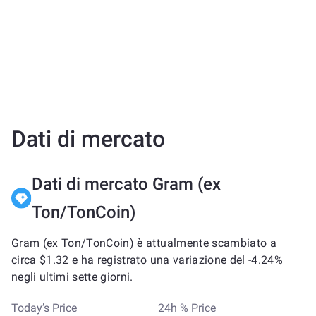
Dati di mercato
Dati di mercato Gram (ex
Ton/TonCoin)
Gram (ex Ton/TonCoin) è attualmente scambiato a
circa $1.32 e ha registrato una variazione del -4.24%
negli ultimi sette giorni.
Today’s Price
24h % Price