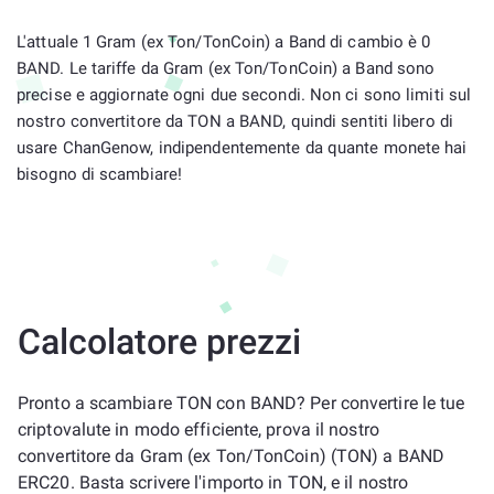
L'attuale 1 Gram (ex Ton/TonCoin) a Band di cambio è 0
BAND. Le tariffe da Gram (ex Ton/TonCoin) a Band sono
precise e aggiornate ogni due secondi. Non ci sono limiti sul
nostro convertitore da TON a BAND, quindi sentiti libero di
usare ChanGenow, indipendentemente da quante monete hai
bisogno di scambiare!
Calcolatore prezzi
Pronto a scambiare TON con BAND? Per convertire le tue
criptovalute in modo efficiente, prova il nostro
convertitore da Gram (ex Ton/TonCoin) (TON) a BAND
ERC20. Basta scrivere l'importo in TON, e il nostro