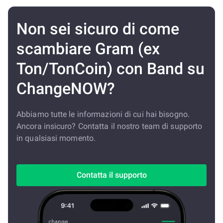
Non sei sicuro di come
scambiare Gram (ex
Ton/TonCoin) con Band su
ChangeNOW?
Abbiamo tutte le informazioni di cui hai bisogno.
Ancora insicuro? Contatta il nostro team di supporto
in qualsiasi momento.
Contatta il supporto