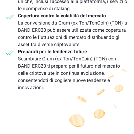
uniche, inclusi l’accesso alla piattaforma, i servizi o
le ricompense di staking.
Copertura contro la volatilità del mercato
La conversione da Gram (ex Ton/TonCoin) (TON) a
BAND ERC20 può essere utilizzata come copertura
contro le fluttuazioni di mercato distribuendo gli
asset tra diverse criptovalute.
Preparati per le tendenze future
Scambiare Gram (ex Ton/TonCoin) (TON) con
BAND ERC20 ti prepara per il futuro nel mercato
delle criptovalute in continua evoluzione,
consentendoti di cogliere nuove tendenze e
innovazioni.