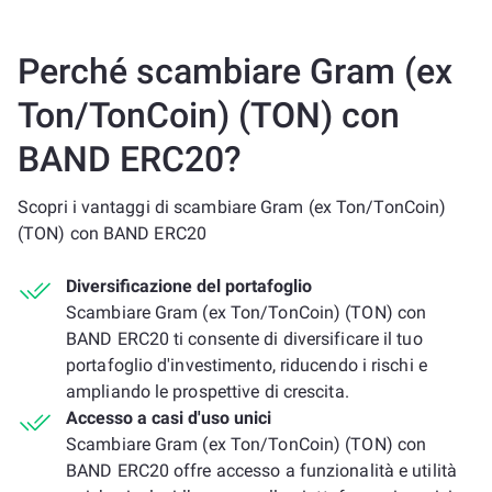
Perché scambiare Gram (ex
Ton/TonCoin) (TON) con
BAND ERC20?
Scopri i vantaggi di scambiare Gram (ex Ton/TonCoin)
(TON) con BAND ERC20
Diversificazione del portafoglio
Scambiare Gram (ex Ton/TonCoin) (TON) con
BAND ERC20 ti consente di diversificare il tuo
portafoglio d'investimento, riducendo i rischi e
ampliando le prospettive di crescita.
Accesso a casi d'uso unici
Scambiare Gram (ex Ton/TonCoin) (TON) con
BAND ERC20 offre accesso a funzionalità e utilità