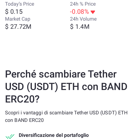
Today’s Price
24h % Price
$ 0.15
-0.08%
Market Cap
24h Volume
$ 27.72M
$ 1.4M
Perché scambiare Tether
USD (USDT) ETH con BAND
ERC20?
Scopri i vantaggi di scambiare Tether USD (USDT) ETH
con BAND ERC20
Diversificazione del portafoglio