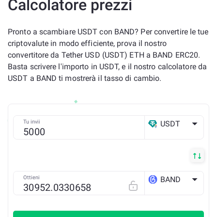
Calcolatore prezzi
Pronto a scambiare USDT con BAND? Per convertire le tue
criptovalute in modo efficiente, prova il nostro
convertitore da Tether USD (USDT) ETH a BAND ERC20.
Basta scrivere l'importo in USDT, e il nostro calcolatore da
USDT a BAND ti mostrerà il tasso di cambio.
Tu invii
USDT
ETH
Ottieni
BAND
ETH