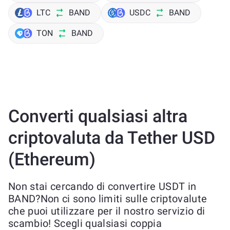
LTC
BAND
USDC
BAND
TON
BAND
Converti qualsiasi altra
criptovaluta da Tether USD
(Ethereum)
Non stai cercando di convertire USDT in
BAND?Non ci sono limiti sulle criptovalute
che puoi utilizzare per il nostro servizio di
scambio! Scegli qualsiasi coppia