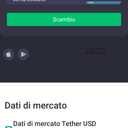
ETH
Scambio
Dati di mercato
Dati di mercato Tether USD