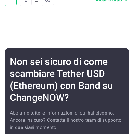
1
2
...
63
Non sei sicuro di come
scambiare Tether USD
(Ethereum) con Band su
ChangeNOW?
Abbiamo tutte le informazioni di cui hai bisogno.
Ancora insicuro? Contatta il nostro team di supporto
in qualsiasi momento.