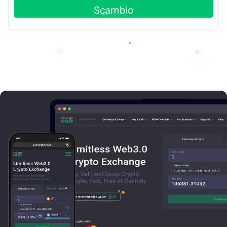
Scambio