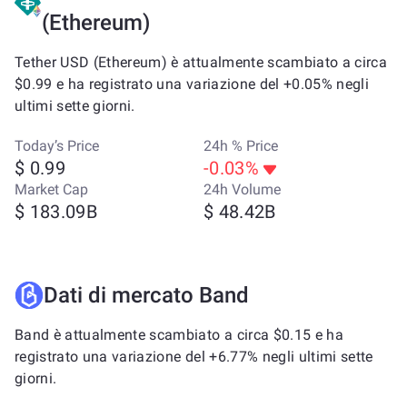
(Ethereum)
Tether USD (Ethereum) è attualmente scambiato a circa
$0.99 e ha registrato una variazione del +0.05% negli
ultimi sette giorni.
Today’s Price
24h % Price
$ 0.99
-0.03%
Market Cap
24h Volume
$ 183.09B
$ 48.42B
Dati di mercato Band
Band è attualmente scambiato a circa $0.15 e ha
registrato una variazione del +6.77% negli ultimi sette
giorni.