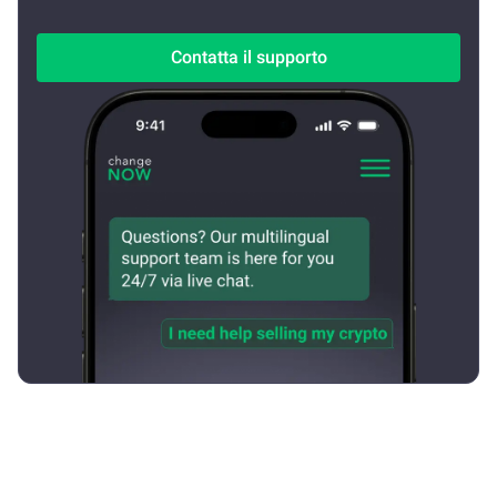
Contatta il supporto