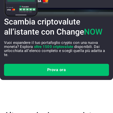
Scambia criptovalute
all’istante con Change
NOW
Vuoi espandere il tuo portafoglio crypto con una nuova
moneta? Esplora
oltre 1500 criptovalute
disponibili. Dai
un’occhiata all’elenco completo e scegli quella più adatta a
te.
Prova ora