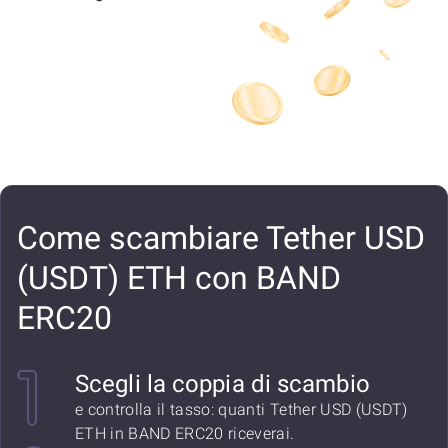
Come scambiare Tether USD
(USDT) ETH con BAND
ERC20
Scegli la coppia di scambio
e controlla il tasso: quanti Tether USD (USDT)
ETH in BAND ERC20 riceverai.