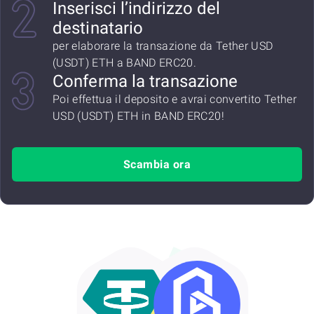
Inserisci l’indirizzo del
destinatario
per elaborare la transazione da Tether USD
(USDT) ETH a BAND ERC20.
Conferma la transazione
Poi effettua il deposito e avrai convertito Tether
USD (USDT) ETH in BAND ERC20!
Scambia ora