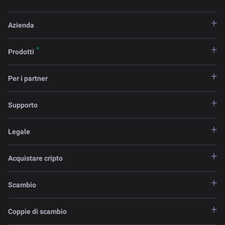
Azienda
Prodotti
Per i partner
Supporto
Legale
Acquistare cripto
Scambio
Coppie di scambio