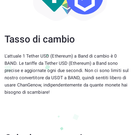
Tasso di cambio
L'attuale 1 Tether USD (Ethereum) a Band di cambio è 0
BAND. Le tariffe da Tether USD (Ethereum) a Band sono
precise e aggiornate ogni due secondi. Non ci sono limiti sul
nostro convertitore da USDT a BAND, quindi sentiti libero di
usare ChanGenow, indipendentemente da quante monete hai
bisogno di scambiare!