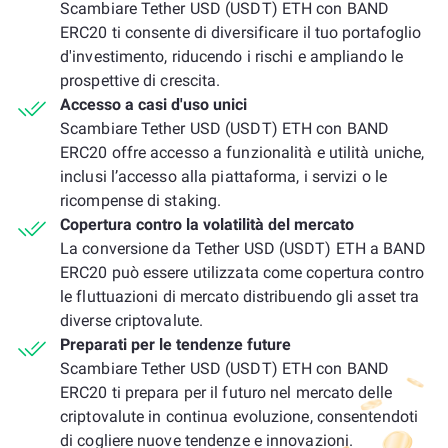
Scambiare Tether USD (USDT) ETH con BAND
ERC20 ti consente di diversificare il tuo portafoglio
d'investimento, riducendo i rischi e ampliando le
prospettive di crescita.
Accesso a casi d'uso unici
Scambiare Tether USD (USDT) ETH con BAND
ERC20 offre accesso a funzionalità e utilità uniche,
inclusi l’accesso alla piattaforma, i servizi o le
ricompense di staking.
Copertura contro la volatilità del mercato
La conversione da Tether USD (USDT) ETH a BAND
ERC20 può essere utilizzata come copertura contro
le fluttuazioni di mercato distribuendo gli asset tra
diverse criptovalute.
Preparati per le tendenze future
Scambiare Tether USD (USDT) ETH con BAND
ERC20 ti prepara per il futuro nel mercato delle
criptovalute in continua evoluzione, consentendoti
di cogliere nuove tendenze e innovazioni.