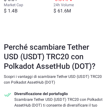
Market Cap
24h Volume
$ 1.4B
$ 61.6M
Perché scambiare Tether
USD (USDT) TRC20 con
Polkadot AssetHub (DOT)?
Scopri i vantaggi di scambiare Tether USD (USDT) TRC20
con Polkadot AssetHub (DOT)
Diversificazione del portafoglio
Scambiare Tether USD (USDT) TRC20 con Polkadot
AssetHub (DOT) ti consente di diversificare il tuo