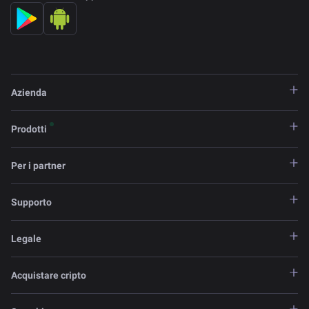
Azienda
Prodotti
Per i partner
Supporto
Legale
Acquistare cripto