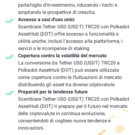
portafoglio d'investimento, riducendo i rischi e
ampliando le prospettive di crescita.
Accesso a casi d'uso unici
Scambiare Tether USD (USDT) TRC20 con Polkadot
AssetHub (DOT) offre accesso a funzionalità e
utilità uniche, inclusi l’accesso alla piattaforma, i
servizi o le ricompense di staking.
Copertura contro la volatilità del mercato
La conversione da Tether USD (USDT) TRC20 a
Polkadot AssetHub (DOT) può essere utilizzata
come copertura contro le fluttuazioni di mercato
distribuendo gli asset tra diverse criptovalute.
Preparati per le tendenze future
Scambiare Tether USD (USDT) TRC20 con Polkadot
AssetHub (DOT) ti prepara per il futuro nel mercato
delle criptovalute in continua evoluzione,
consentendoti di cogliere nuove tendenze e
innovazioni.