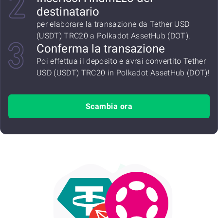
destinatario
per elaborare la transazione da Tether USD
(USDT) TRC20 a Polkadot AssetHub (DOT).
Conferma la transazione
Poi effettua il deposito e avrai convertito Tether
USD (USDT) TRC20 in Polkadot AssetHub (DOT)!
Scambia ora