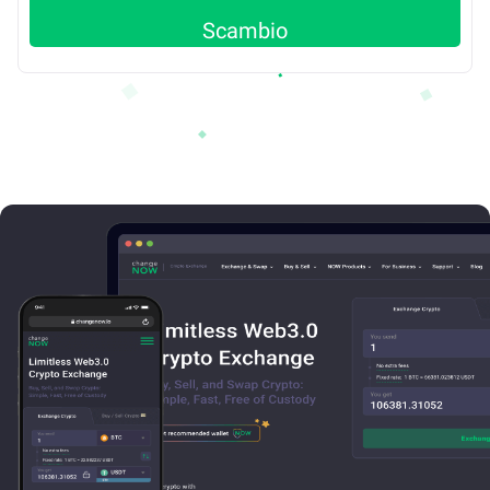
Scambio