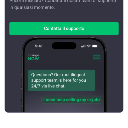
Ancora insicuro? Contatta il nostro team di supporto
in qualsiasi momento.
Contatta il supporto