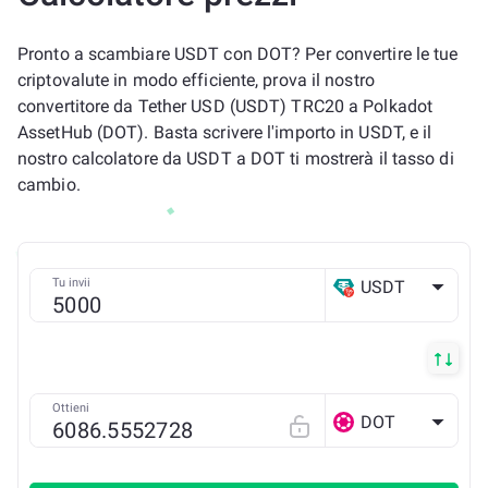
Pronto a scambiare USDT con DOT? Per convertire le tue
criptovalute in modo efficiente, prova il nostro
convertitore da Tether USD (USDT) TRC20 a Polkadot
AssetHub (DOT). Basta scrivere l'importo in USDT, e il
nostro calcolatore da USDT a DOT ti mostrerà il tasso di
cambio.
Tu invii
USDT
TRX
Ottieni
DOT