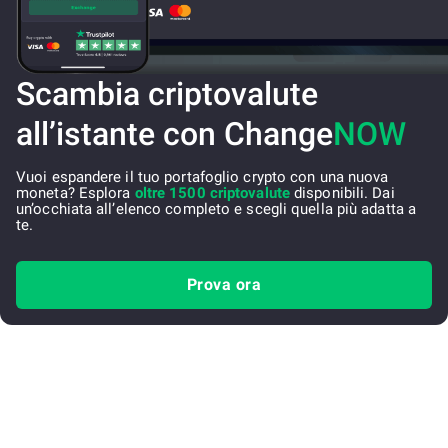
Scambia criptovalute
all’istante con Change
NOW
Vuoi espandere il tuo portafoglio crypto con una nuova
moneta? Esplora
oltre 1500 criptovalute
disponibili. Dai
un’occhiata all’elenco completo e scegli quella più adatta a
te.
Prova ora