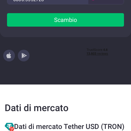
Scambio
Dati di mercato
Dati di mercato Tether USD (TRON)