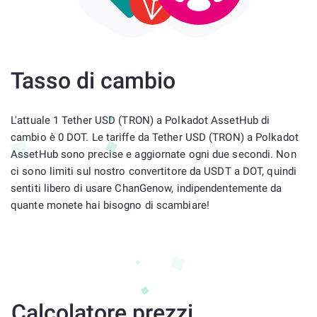
Tasso di cambio
L'attuale 1 Tether USD (TRON) a Polkadot AssetHub di
cambio è 0 DOT. Le tariffe da Tether USD (TRON) a Polkadot
AssetHub sono precise e aggiornate ogni due secondi. Non
ci sono limiti sul nostro convertitore da USDT a DOT, quindi
sentiti libero di usare ChanGenow, indipendentemente da
quante monete hai bisogno di scambiare!
Calcolatore prezzi