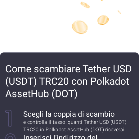
Come scambiare Tether USD
(USDT) TRC20 con Polkadot
AssetHub (DOT)
Scegli la coppia di scambio
e controlla il tasso: quanti Tether USD (USDT)
TRC20 in Polkadot AssetHub (DOT) riceverai.
Inserisci l’indirizzo del