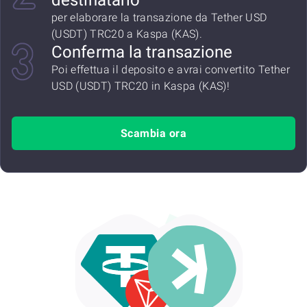
destinatario
per elaborare la transazione da Tether USD
(USDT) TRC20 a Kaspa (KAS).
Conferma la transazione
Poi effettua il deposito e avrai convertito Tether
USD (USDT) TRC20 in Kaspa (KAS)!
Scambia ora