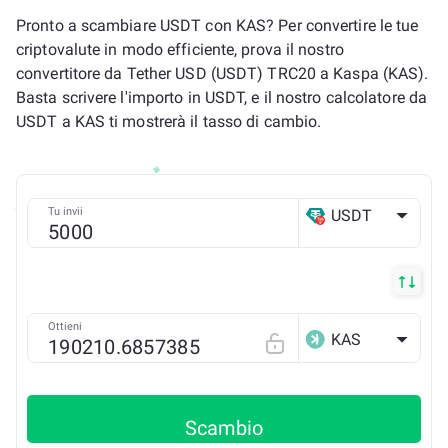
Pronto a scambiare USDT con KAS? Per convertire le tue
criptovalute in modo efficiente, prova il nostro
convertitore da Tether USD (USDT) TRC20 a Kaspa (KAS).
Basta scrivere l'importo in USDT, e il nostro calcolatore da
USDT a KAS ti mostrerà il tasso di cambio.
Tu invii
USDT
TRX
Ottieni
KAS
Scambio