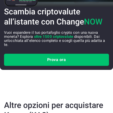
Scambia criptovalute
all’istante con Change
NOW
Vuoi espandere il tuo portafoglio crypto con una nuova
moneta? Esplora
oltre 1500 criptovalute
disponibili. Dai
un’occhiata all’elenco completo e scegli quella più adatta a
te.
Prova ora
Altre opzioni per acquistare