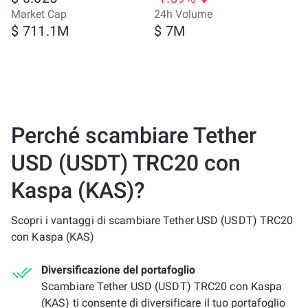
Market Cap
24h Volume
$ 711.1M
$ 7M
Perché scambiare Tether
USD (USDT) TRC20 con
Kaspa (KAS)?
Scopri i vantaggi di scambiare Tether USD (USDT) TRC20
con Kaspa (KAS)
Diversificazione del portafoglio
Scambiare Tether USD (USDT) TRC20 con Kaspa
(KAS) ti consente di diversificare il tuo portafoglio