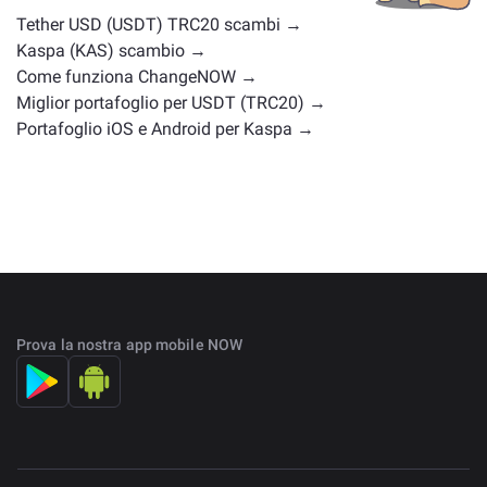
scambio
.
Tether USD (USDT) TRC20 scambi →
Kaspa (KAS) scambio →
Come funziona ChangeNOW →
Miglior portafoglio per USDT (TRC20) →
Portafoglio iOS e Android per Kaspa →
Prova la nostra app mobile NOW