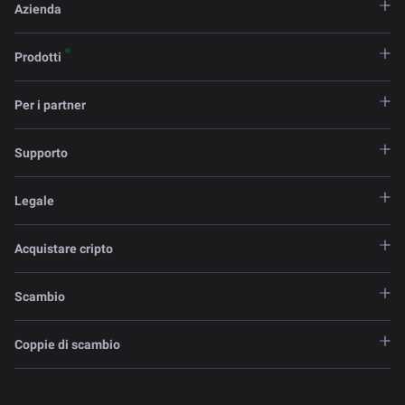
Azienda
Prodotti
Per i partner
Supporto
Legale
Acquistare cripto
Scambio
Coppie di scambio