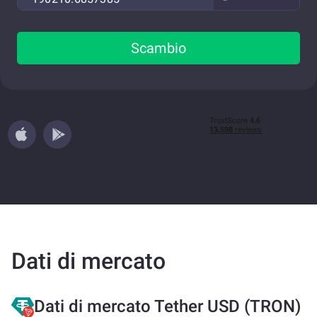
Scambio
Dati di mercato
Dati di mercato Tether USD (TRON)