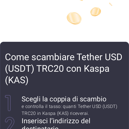
Come scambiare Tether USD
(USDT) TRC20 con Kaspa
(KAS)
Scegli la coppia di scambio
e controlla il tasso: quanti Tether USD (USDT)
TRC20 in Kaspa (KAS) riceverai.
Inserisci l’indirizzo del