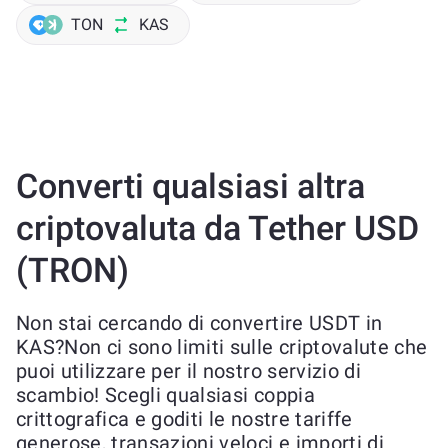
TON
KAS
Converti qualsiasi altra
criptovaluta da Tether USD
(TRON)
Non stai cercando di convertire USDT in
KAS?Non ci sono limiti sulle criptovalute che
puoi utilizzare per il nostro servizio di
scambio! Scegli qualsiasi coppia
crittografica e goditi le nostre tariffe
generose, transazioni veloci e importi di