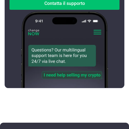
Contatta il supporto