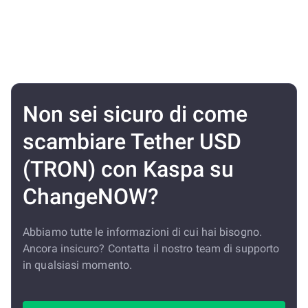
Non sei sicuro di come
scambiare Tether USD
(TRON) con Kaspa su
ChangeNOW?
Abbiamo tutte le informazioni di cui hai bisogno.
Ancora insicuro? Contatta il nostro team di supporto
in qualsiasi momento.