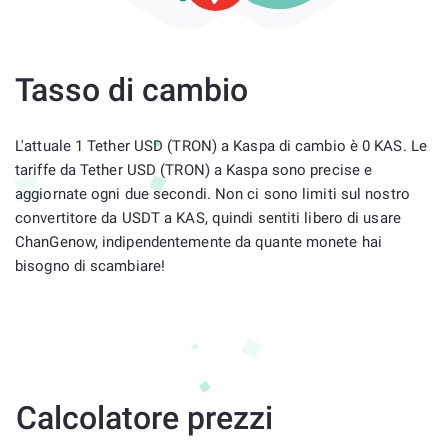
Tasso di cambio
L'attuale 1 Tether USD (TRON) a Kaspa di cambio è 0 KAS. Le
tariffe da Tether USD (TRON) a Kaspa sono precise e
aggiornate ogni due secondi. Non ci sono limiti sul nostro
convertitore da USDT a KAS, quindi sentiti libero di usare
ChanGenow, indipendentemente da quante monete hai
bisogno di scambiare!
Calcolatore prezzi