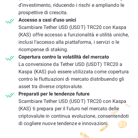
d'investimento, riducendo i rischi e ampliando le
prospettive di crescita.
Accesso a casi d'uso unici
Scambiare Tether USD (USDT) TRC20 con Kaspa
(KAS) offre accesso a funzionalità e utilità uniche,
inclusi l’accesso alla piattaforma, i servizi o le
ricompense di staking.
Copertura contro la volatilità del mercato
La conversione da Tether USD (USDT) TRC20 a
Kaspa (KAS) può essere utilizzata come copertura
contro le fluttuazioni di mercato distribuendo gli
asset tra diverse criptovalute.
Preparati per le tendenze future
Scambiare Tether USD (USDT) TRC20 con Kaspa
(KAS) ti prepara per il futuro nel mercato delle
criptovalute in continua evoluzione, consentendoti
di cogliere nuove tendenze e innovazioni.