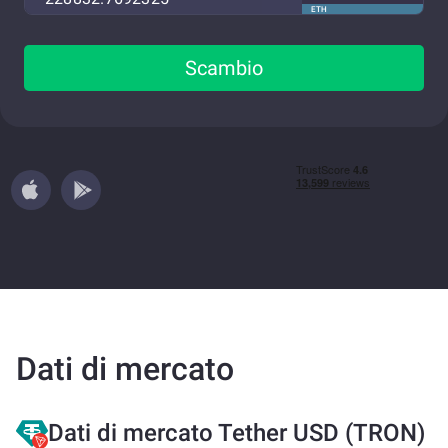
ETH
Scambio
Dati di mercato
Dati di mercato Tether USD (TRON)