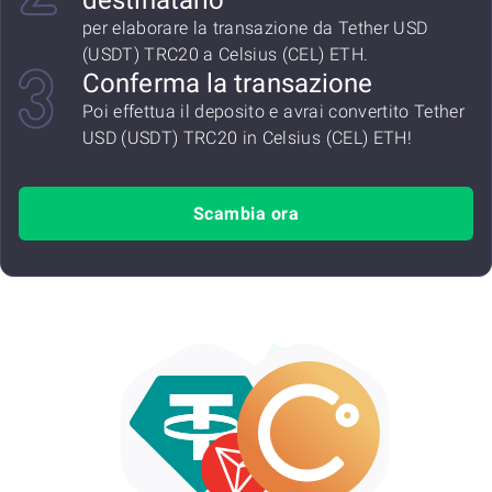
destinatario
per elaborare la transazione da Tether USD
(USDT) TRC20 a Celsius (CEL) ETH.
Conferma la transazione
Poi effettua il deposito e avrai convertito Tether
USD (USDT) TRC20 in Celsius (CEL) ETH!
Scambia ora