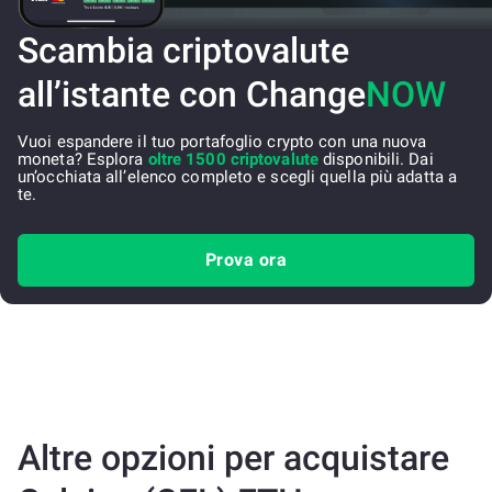
Scambia criptovalute
all’istante con Change
NOW
Vuoi espandere il tuo portafoglio crypto con una nuova
moneta? Esplora
oltre 1500 criptovalute
disponibili. Dai
un’occhiata all’elenco completo e scegli quella più adatta a
te.
Prova ora
Altre opzioni per acquistare