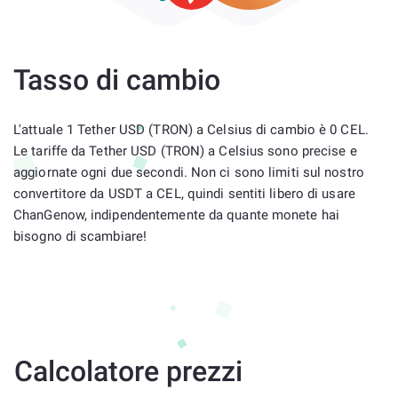
Tasso di cambio
L'attuale 1 Tether USD (TRON) a Celsius di cambio è 0 CEL.
Le tariffe da Tether USD (TRON) a Celsius sono precise e
aggiornate ogni due secondi. Non ci sono limiti sul nostro
convertitore da USDT a CEL, quindi sentiti libero di usare
ChanGenow, indipendentemente da quante monete hai
bisogno di scambiare!
Calcolatore prezzi