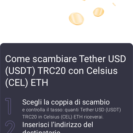
Come scambiare Tether USD
(USDT) TRC20 con Celsius
(CEL) ETH
Scegli la coppia di scambio
e controlla il tasso: quanti Tether USD (USDT)
TRC20 in Celsius (CEL) ETH riceverai.
Inserisci l’indirizzo del