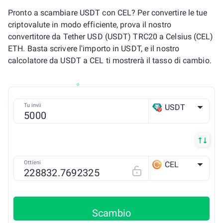
Pronto a scambiare USDT con CEL? Per convertire le tue
criptovalute in modo efficiente, prova il nostro
convertitore da Tether USD (USDT) TRC20 a Celsius (CEL)
ETH. Basta scrivere l'importo in USDT, e il nostro
calcolatore da USDT a CEL ti mostrerà il tasso di cambio.
Tu invii
USDT
TRX
Ottieni
CEL
ETH
Scambio