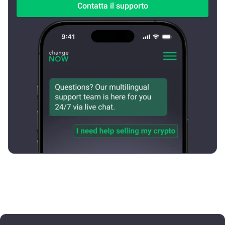
Contatta il supporto