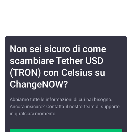
Non sei sicuro di come
scambiare Tether USD
(TRON) con Celsius su
ChangeNOW?
Abbiamo tutte le informazioni di cui hai bisogno.
Ancora insicuro? Contatta il nostro team di supporto
in qualsiasi momento.