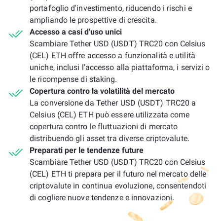
portafoglio d'investimento, riducendo i rischi e
ampliando le prospettive di crescita.
Accesso a casi d'uso unici
Scambiare Tether USD (USDT) TRC20 con Celsius
(CEL) ETH offre accesso a funzionalità e utilità
uniche, inclusi l’accesso alla piattaforma, i servizi o
le ricompense di staking.
Copertura contro la volatilità del mercato
La conversione da Tether USD (USDT) TRC20 a
Celsius (CEL) ETH può essere utilizzata come
copertura contro le fluttuazioni di mercato
distribuendo gli asset tra diverse criptovalute.
Preparati per le tendenze future
Scambiare Tether USD (USDT) TRC20 con Celsius
(CEL) ETH ti prepara per il futuro nel mercato delle
criptovalute in continua evoluzione, consentendoti
di cogliere nuove tendenze e innovazioni.