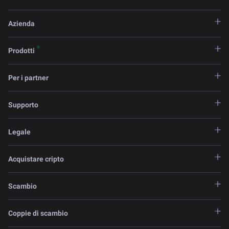
Azienda
Prodotti
Per i partner
Supporto
Legale
Acquistare cripto
Scambio
Coppie di scambio