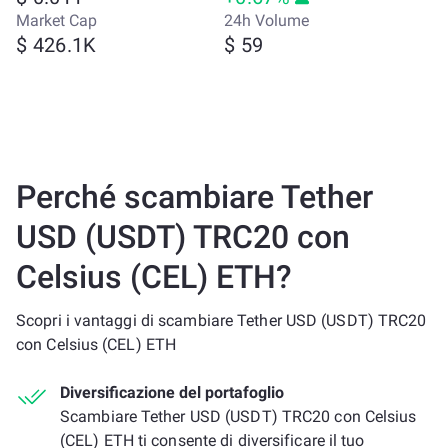
Market Cap
24h Volume
$ 426.1K
$ 59
Perché scambiare Tether
USD (USDT) TRC20 con
Celsius (CEL) ETH?
Scopri i vantaggi di scambiare Tether USD (USDT) TRC20
con Celsius (CEL) ETH
Diversificazione del portafoglio
Scambiare Tether USD (USDT) TRC20 con Celsius
(CEL) ETH ti consente di diversificare il tuo