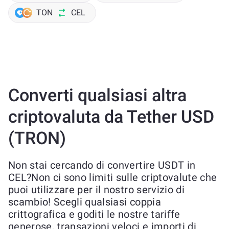
TON
CEL
Converti qualsiasi altra
criptovaluta da Tether USD
(TRON)
Non stai cercando di convertire USDT in
CEL?Non ci sono limiti sulle criptovalute che
puoi utilizzare per il nostro servizio di
scambio! Scegli qualsiasi coppia
crittografica e goditi le nostre tariffe
generose, transazioni veloci e importi di