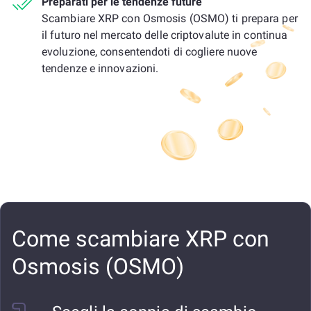
Preparati per le tendenze future
Scambiare XRP con Osmosis (OSMO) ti prepara per
il futuro nel mercato delle criptovalute in continua
evoluzione, consentendoti di cogliere nuove
tendenze e innovazioni.
Come scambiare XRP con
Osmosis (OSMO)