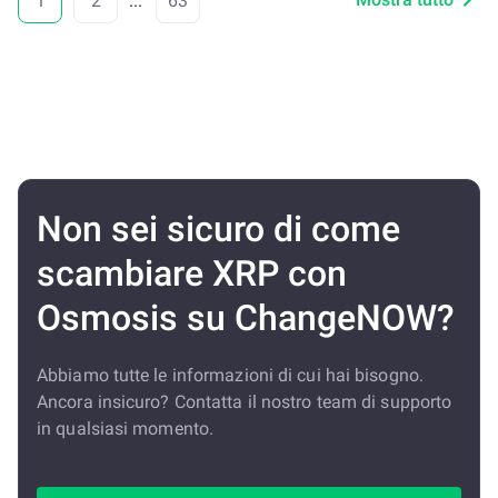
1
2
...
63
Non sei sicuro di come
scambiare XRP con
Osmosis su ChangeNOW?
Abbiamo tutte le informazioni di cui hai bisogno.
Ancora insicuro? Contatta il nostro team di supporto
in qualsiasi momento.