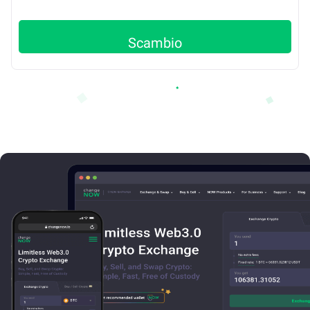
Scambio