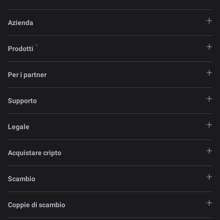
Azienda
Prodotti
Per i partner
Supporto
Legale
Acquistare cripto
Scambio
Coppie di scambio