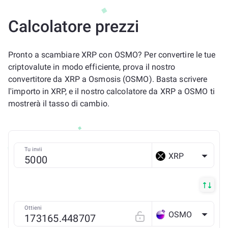
Calcolatore prezzi
Pronto a scambiare XRP con OSMO? Per convertire le tue
criptovalute in modo efficiente, prova il nostro
convertitore da XRP a Osmosis (OSMO). Basta scrivere
l'importo in XRP, e il nostro calcolatore da XRP a OSMO ti
mostrerà il tasso di cambio.
Tu invii
XRP
Ottieni
OSMO