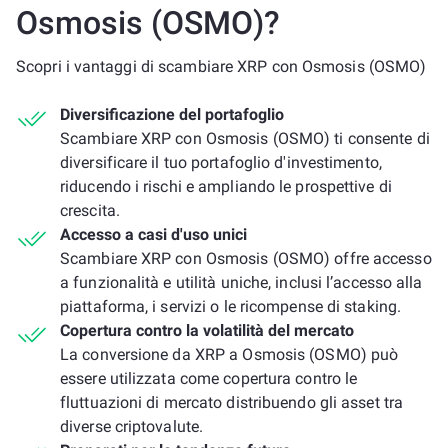
Osmosis (OSMO)?
Scopri i vantaggi di scambiare XRP con Osmosis (OSMO)
Diversificazione del portafoglio
Scambiare XRP con Osmosis (OSMO) ti consente di
diversificare il tuo portafoglio d'investimento,
riducendo i rischi e ampliando le prospettive di
crescita.
Accesso a casi d'uso unici
Scambiare XRP con Osmosis (OSMO) offre accesso
a funzionalità e utilità uniche, inclusi l’accesso alla
piattaforma, i servizi o le ricompense di staking.
Copertura contro la volatilità del mercato
La conversione da XRP a Osmosis (OSMO) può
essere utilizzata come copertura contro le
fluttuazioni di mercato distribuendo gli asset tra
diverse criptovalute.