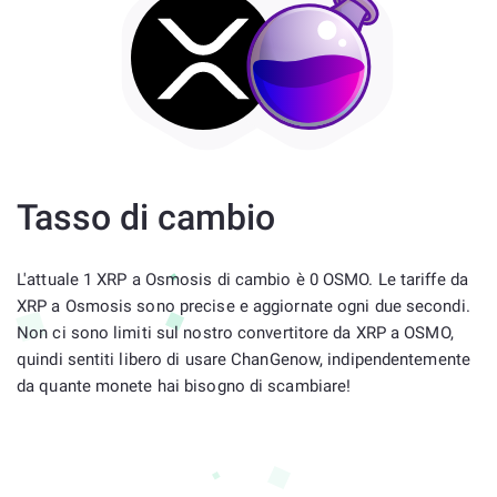
Tasso di cambio
L'attuale 1 XRP a Osmosis di cambio è 0 OSMO. Le tariffe da
XRP a Osmosis sono precise e aggiornate ogni due secondi.
Non ci sono limiti sul nostro convertitore da XRP a OSMO,
quindi sentiti libero di usare ChanGenow, indipendentemente
da quante monete hai bisogno di scambiare!