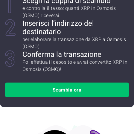
Scegli la coppia di scambio
e controlla il tasso: quanti XRP in Osmosis
(OSMO) riceverai.
Inserisci l’indirizzo del
destinatario
per elaborare la transazione da XRP a Osmosis
(OSMO).
Conferma la transazione
Poi effettua il deposito e avrai convertito XRP in
Osmosis (OSMO)!
Scambia ora