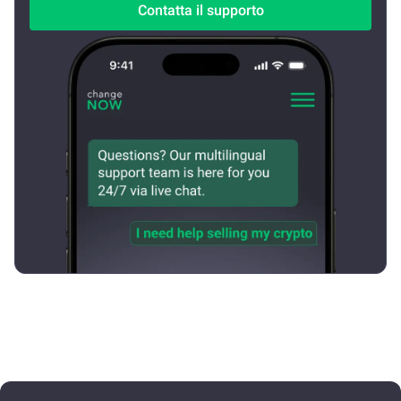
Contatta il supporto