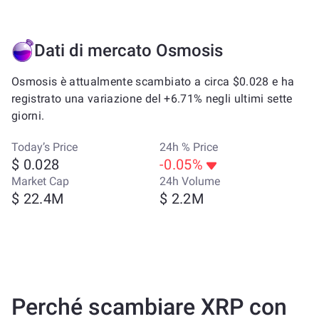
Dati di mercato Osmosis
Osmosis è attualmente scambiato a circa $0.028 e ha
registrato una variazione del +6.71% negli ultimi sette
giorni.
Today’s Price
24h % Price
$ 0.028
-0.05%
Market Cap
24h Volume
$ 22.4M
$ 2.2M
Perché scambiare XRP con