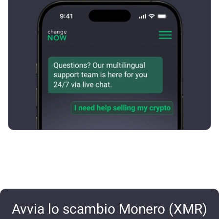
Avvia lo scambio Monero (XMR)