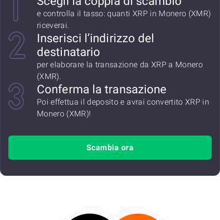
Scegli la coppia di scambio
e controlla il tasso: quanti XRP in Monero (XMR)
riceverai.
Inserisci l’indirizzo del
destinatario
per elaborare la transazione da XRP a Monero
(XMR).
Conferma la transazione
Poi effettua il deposito e avrai convertito XRP in
Monero (XMR)!
Scambia ora