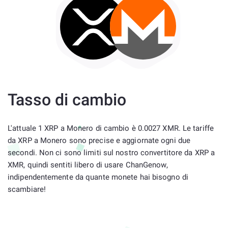
Tasso di cambio
L'attuale 1 XRP a Monero di cambio è 0.0027 XMR. Le tariffe
da XRP a Monero sono precise e aggiornate ogni due
secondi. Non ci sono limiti sul nostro convertitore da XRP a
XMR, quindi sentiti libero di usare ChanGenow,
indipendentemente da quante monete hai bisogno di
scambiare!