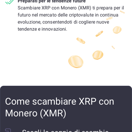
Preparati per le tendenze future
Scambiare XRP con Monero (XMR) ti prepara per il
futuro nel mercato delle criptovalute in continua
evoluzione, consentendoti di cogliere nuove
tendenze e innovazioni.
Come scambiare XRP con
Monero (XMR)