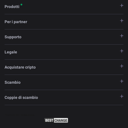
Prodotti
Per i partner
Supporto
Legale
Acquistare cripto
Scambio
Coppie di scambio