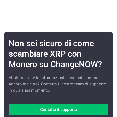
Non sei sicuro di come
scambiare XRP con
Monero su ChangeNOW?
Abbiamo tutte le informazioni di cui hai bisogno.
Ancora insicuro? Contatta il nostro team di supporto
in qualsiasi momento.
Contatta il supporto