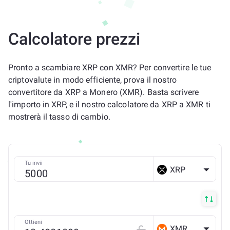
Calcolatore prezzi
Pronto a scambiare XRP con XMR? Per convertire le tue
criptovalute in modo efficiente, prova il nostro
convertitore da XRP a Monero (XMR). Basta scrivere
l'importo in XRP, e il nostro calcolatore da XRP a XMR ti
mostrerà il tasso di cambio.
Tu invii
XRP
Ottieni
XMR