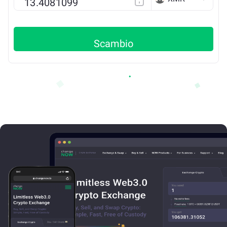
Scambio