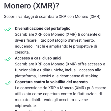
Monero (XMR)?
Scopri i vantaggi di scambiare XRP con Monero (XMR)
Diversificazione del portafoglio
Scambiare XRP con Monero (XMR) ti consente di
diversificare il tuo portafoglio d'investimento,
riducendo i rischi e ampliando le prospettive di
crescita.
Accesso a casi d'uso unici
Scambiare XRP con Monero (XMR) offre accesso a
funzionalità e utilità uniche, inclusi l’accesso alla
piattaforma, i servizi o le ricompense di staking.
Copertura contro la volatilità del mercato
La conversione da XRP a Monero (XMR) può essere
utilizzata come copertura contro le fluttuazioni di
mercato distribuendo gli asset tra diverse
criptovalute.