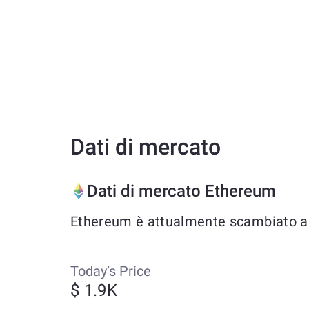
Dati di mercato
Dati di mercato Ethereum
Ethereum è attualmente scambiato a ci
Today’s Price
$ 1.9K