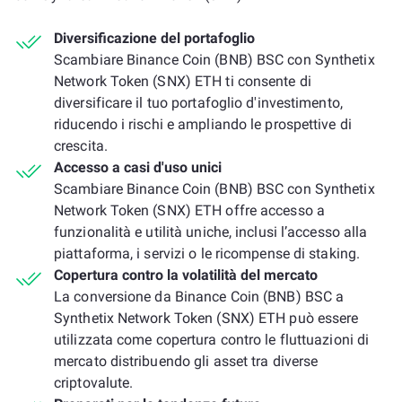
Diversificazione del portafoglio
Scambiare Binance Coin (BNB) BSC con Synthetix
Network Token (SNX) ETH ti consente di
diversificare il tuo portafoglio d'investimento,
riducendo i rischi e ampliando le prospettive di
crescita.
Accesso a casi d'uso unici
Scambiare Binance Coin (BNB) BSC con Synthetix
Network Token (SNX) ETH offre accesso a
funzionalità e utilità uniche, inclusi l’accesso alla
piattaforma, i servizi o le ricompense di staking.
Copertura contro la volatilità del mercato
La conversione da Binance Coin (BNB) BSC a
Synthetix Network Token (SNX) ETH può essere
utilizzata come copertura contro le fluttuazioni di
mercato distribuendo gli asset tra diverse
criptovalute.