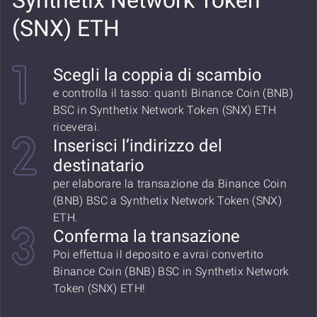
Synthetix Network Token
(SNX) ETH
Scegli la coppia di scambio
e controlla il tasso: quanti Binance Coin (BNB)
BSC in Synthetix Network Token (SNX) ETH
riceverai.
Inserisci l’indirizzo del
destinatario
per elaborare la transazione da Binance Coin
(BNB) BSC a Synthetix Network Token (SNX)
ETH.
Conferma la transazione
Poi effettua il deposito e avrai convertito
Binance Coin (BNB) BSC in Synthetix Network
Token (SNX) ETH!