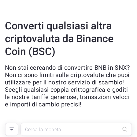
Converti qualsiasi altra
criptovaluta da Binance
Coin (BSC)
Non stai cercando di convertire BNB in SNX?
Non ci sono limiti sulle criptovalute che puoi
utilizzare per il nostro servizio di scambio!
Scegli qualsiasi coppia crittografica e goditi
le nostre tariffe generose, transazioni veloci
e importi di cambio precisi!