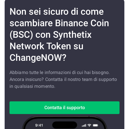
Non sei sicuro di come
scambiare Binance Coin
(BSC) con Synthetix
Network Token su
ChangeNOW?
Abbiamo tutte le informazioni di cui hai bisogno.
Ancora insicuro? Contatta il nostro team di supporto
in qualsiasi momento.
Contatta il supporto