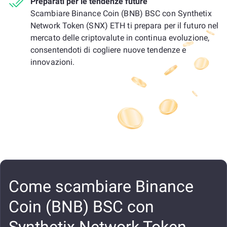
Preparati per le tendenze future
Scambiare Binance Coin (BNB) BSC con Synthetix
Network Token (SNX) ETH ti prepara per il futuro nel
mercato delle criptovalute in continua evoluzione,
consentendoti di cogliere nuove tendenze e
innovazioni.
Come scambiare Binance
Coin (BNB) BSC con