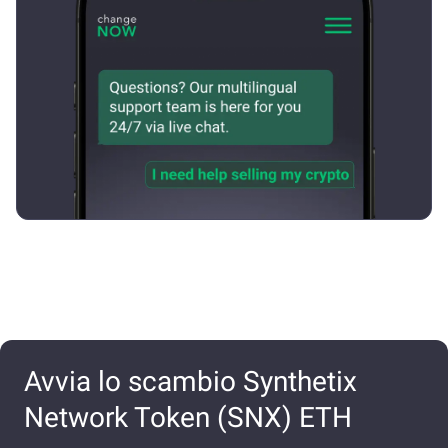
Avvia lo scambio Synthetix
Network Token (SNX) ETH