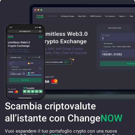
Scambia criptovalute
all’istante con Change
NOW
Vuoi espandere il tuo portafoglio crypto con una nuova