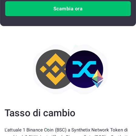
Scambia ora
Tasso di cambio
L'attuale 1 Binance Coin (BSC) a Synthetix Network Token di