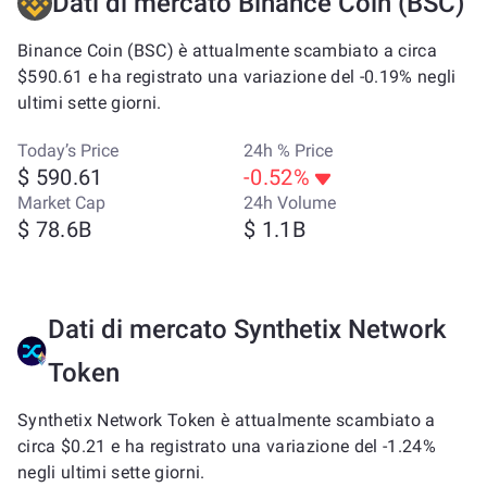
Dati di mercato Binance Coin (BSC)
Binance Coin (BSC) è attualmente scambiato a circa
$590.61 e ha registrato una variazione del -0.19% negli
ultimi sette giorni.
Today’s Price
24h % Price
$ 590.61
-0.52%
Market Cap
24h Volume
$ 78.6B
$ 1.1B
Dati di mercato Synthetix Network
Token
Synthetix Network Token è attualmente scambiato a
circa $0.21 e ha registrato una variazione del -1.24%
negli ultimi sette giorni.