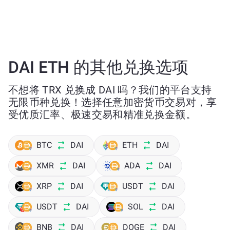
DAI ETH 的其他兑换选项
不想将 TRX 兑换成 DAI 吗？我们的平台支持
无限币种兑换！选择任意加密货币交易对，享
受优质汇率、极速交易和精准兑换金额。
BTC
DAI
ETH
DAI
XMR
DAI
ADA
DAI
XRP
DAI
USDT
DAI
USDT
DAI
SOL
DAI
BNB
DAI
DOGE
DAI