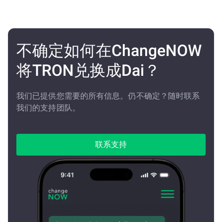
不确定如何在ChangeNOW
将TRON兑换成Dai？
我们已提供您需要的所有信息。仍不确定？随时联系
我们的支持团队。
联系支持