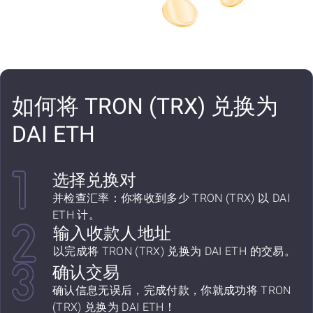
如何将 TRON (TRX) 兑换为
DAI ETH
选择兑换对
并检查汇率：你将收到多少 TRON (TRX) 以 DAI
ETH 计。
输入收款人地址
以完成将 TRON (TRX) 兑换为 DAI ETH 的交易。
确认交易
确认信息无误后，完成付款，你就成功将 TRON
(TRX) 兑换为 DAI ETH！