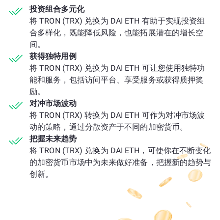
投资组合多元化
将 TRON (TRX) 兑换为 DAI ETH 有助于实现投资组
合多样化，既能降低风险，也能拓展潜在的增长空
间。
获得独特用例
将 TRON (TRX) 兑换为 DAI ETH 可让您使用独特功
能和服务，包括访问平台、享受服务或获得质押奖
励。
对冲市场波动
将 TRON (TRX) 转换为 DAI ETH 可作为对冲市场波
动的策略，通过分散资产于不同的加密货币。
把握未来趋势
将 TRON (TRX) 兑换为 DAI ETH，可使你在不断变化
的加密货币市场中为未来做好准备，把握新的趋势与
创新。