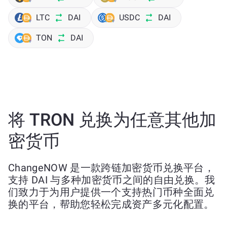
LTC
DAI
USDC
DAI
TON
DAI
将 TRON 兑换为任意其他加
密货币
ChangeNOW 是一款跨链加密货币兑换平台，
支持 DAI 与多种加密货币之间的自由兑换。我
们致力于为用户提供一个支持热门币种全面兑
换的平台，帮助您轻松完成资产多元化配置。