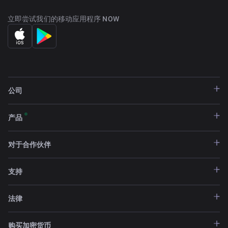
立即尝试我们的移动应用程序 NOW
公司
产品
对于合作伙伴
支持
法律
购买加密货币