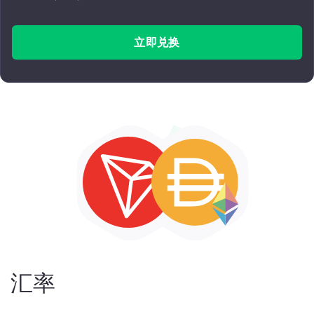
立即兑换
汇率