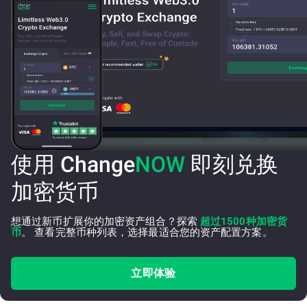
使用 Change
NOW
即刻兑换
加密货币
想通过新币扩展你的加密资产组合？探索
超过1500种加密货
币
。 查看完整币种列表，选择最适合您的资产配置方案。
立即体验