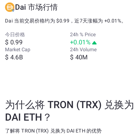
Dai 市场行情
Dai 当前交易价格约为 $0.99，近7天涨幅为 +0.01%。
今日价格
24h % Price
$ 0.99
+0.01%
Market Cap
24h Volume
$ 4.6B
$ 40M
为什么将 TRON (TRX) 兑换为
DAI ETH？
了解将 TRON (TRX) 兑换为 DAI ETH 的优势