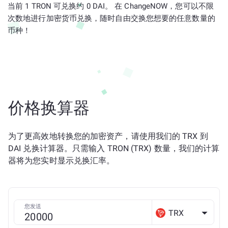
当前 1 TRON 可兑换约 0 DAI。 在 ChangeNOW，您可以不限
次数地进行加密货币兑换，随时自由交换您想要的任意数量的
币种！
价格换算器
为了更高效地转换您的加密资产，请使用我们的 TRX 到
DAI 兑换计算器。只需输入 TRON (TRX) 数量，我们的计算
器将为您实时显示兑换汇率。
您发送
TRX