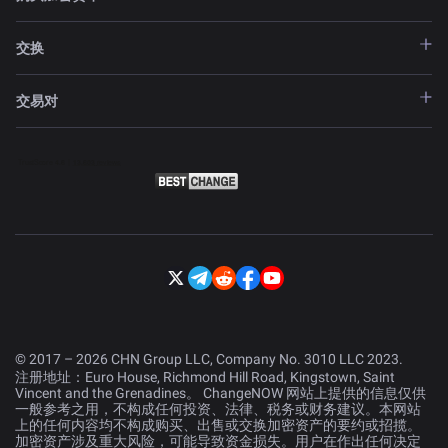
交换
交易对
© 2017 – 2026 CHN Group LLC, Company No. 3010 LLC 2023.
注册地址：Euro House, Richmond Hill Road, Kingstown, Saint
Vincent and the Grenadines。 ChangeNOW 网站上提供的信息仅供
一般参考之用，不构成任何投资、法律、税务或财务建议。本网站
上的任何内容均不构成购买、出售或交换加密资产的要约或招揽。
加密资产涉及重大风险，可能导致资金损失。用户在作出任何决定