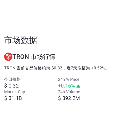
市场数据
TRON 市场行情
TRON 当前交易价格约为 $0.32，近7天涨幅为 +0.52%。
今日价格
24h % Price
$ 0.32
+0.16%
Market Cap
24h Volume
$ 31.1B
$ 392.2M