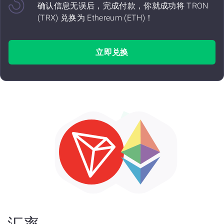
确认信息无误后，完成付款，你就成功将 TRON
(TRX) 兑换为 Ethereum (ETH)！
立即兑换