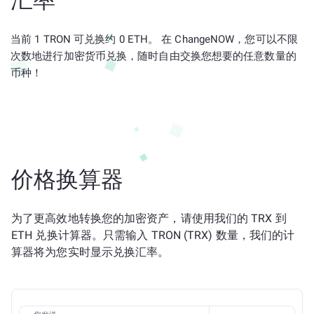
汇率
当前 1 TRON 可兑换约 0 ETH。 在 ChangeNOW，您可以不限
次数地进行加密货币兑换，随时自由交换您想要的任意数量的
币种！
价格换算器
为了更高效地转换您的加密资产，请使用我们的 TRX 到
ETH 兑换计算器。只需输入 TRON (TRX) 数量，我们的计
算器将为您实时显示兑换汇率。