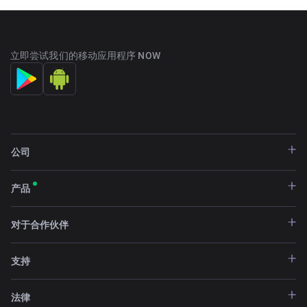
立即尝试我们的移动应用程序 NOW
公司
产品
对于合作伙伴
支持
法律