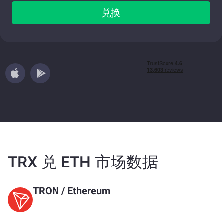
兑换
TRX 兑 ETH 市场数据
TRON
/
Ethereum