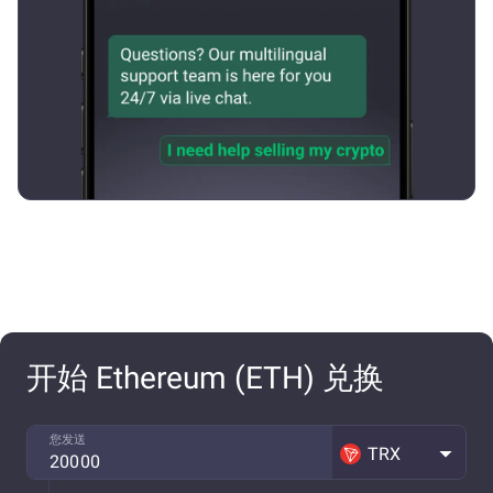
开始 Ethereum (ETH) 兑换
您发送
TRX