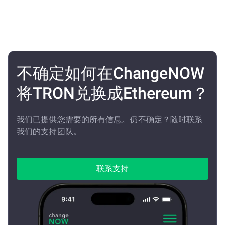
不确定如何在ChangeNOW
将TRON兑换成Ethereum？
我们已提供您需要的所有信息。仍不确定？随时联系
我们的支持团队。
联系支持