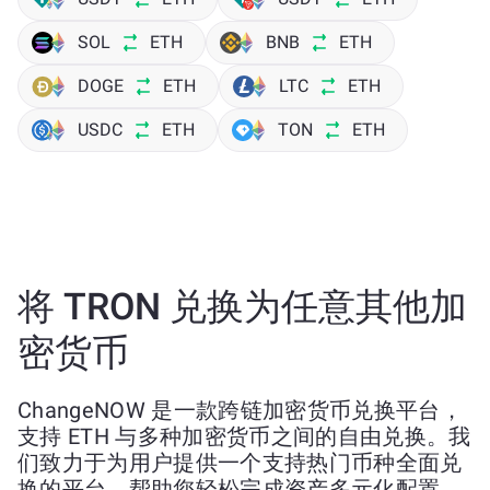
SOL
ETH
BNB
ETH
DOGE
ETH
LTC
ETH
USDC
ETH
TON
ETH
将 TRON 兑换为任意其他加
密货币
ChangeNOW 是一款跨链加密货币兑换平台，
支持 ETH 与多种加密货币之间的自由兑换。我
们致力于为用户提供一个支持热门币种全面兑
换的平台，帮助您轻松完成资产多元化配置。