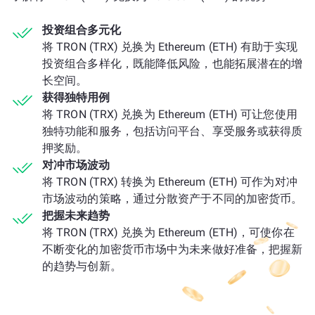
投资组合多元化
将 TRON (TRX) 兑换为 Ethereum (ETH) 有助于实现
投资组合多样化，既能降低风险，也能拓展潜在的增
长空间。
获得独特用例
将 TRON (TRX) 兑换为 Ethereum (ETH) 可让您使用
独特功能和服务，包括访问平台、享受服务或获得质
押奖励。
对冲市场波动
将 TRON (TRX) 转换为 Ethereum (ETH) 可作为对冲
市场波动的策略，通过分散资产于不同的加密货币。
把握未来趋势
将 TRON (TRX) 兑换为 Ethereum (ETH)，可使你在
不断变化的加密货币市场中为未来做好准备，把握新
的趋势与创新。