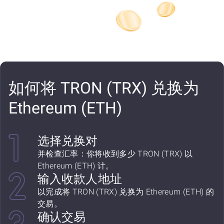
如何将 TRON (TRX) 兑换为
Ethereum (ETH)
选择兑换对
并检查汇率：你将收到多少 TRON (TRX) 以
Ethereum (ETH) 计。
输入收款人地址
以完成将 TRON (TRX) 兑换为 Ethereum (ETH) 的
交易。
确认交易