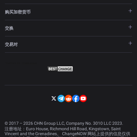
购买加密货币
交换
交易对
© 2017 – 2026 CHN Group LLC, Company No. 3010 LLC 2023.
注册地址：Euro House, Richmond Hill Road, Kingstown, Saint
Vincent and the Grenadines。 ChangeNOW 网站上提供的信息仅供