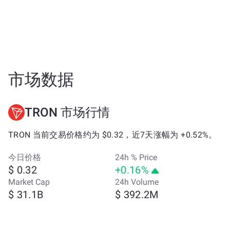
市场数据
TRON 市场行情
TRON 当前交易价格约为 $0.32，近7天涨幅为 +0.52%。
今日价格
24h % Price
$ 0.32
+0.16%
Market Cap
24h Volume
$ 31.1B
$ 392.2M