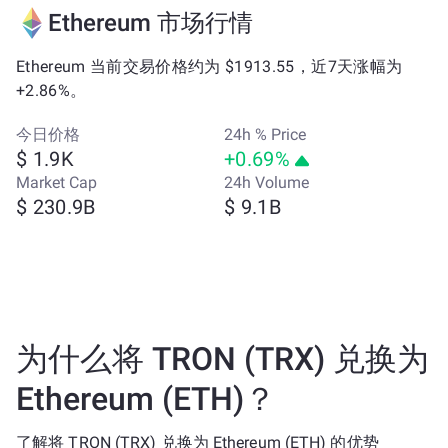
Ethereum 市场行情
Ethereum 当前交易价格约为 $1913.55，近7天涨幅为
+2.86%。
今日价格
24h % Price
$ 1.9K
+0.69%
Market Cap
24h Volume
$ 230.9B
$ 9.1B
为什么将 TRON (TRX) 兑换为
Ethereum (ETH)？
了解将 TRON (TRX) 兑换为 Ethereum (ETH) 的优势