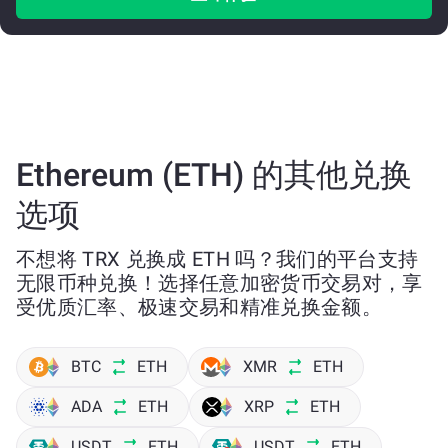
Ethereum (ETH) 的其他兑换
选项
不想将 TRX 兑换成 ETH 吗？我们的平台支持
无限币种兑换！选择任意加密货币交易对，享
受优质汇率、极速交易和精准兑换金额。
BTC
ETH
XMR
ETH
ADA
ETH
XRP
ETH
USDT
ETH
USDT
ETH