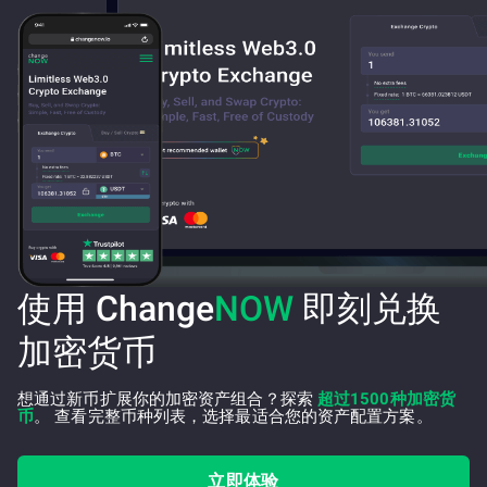
使用 Change
NOW
即刻兑换
加密货币
想通过新币扩展你的加密资产组合？探索
超过1500种加密货
币
。 查看完整币种列表，选择最适合您的资产配置方案。
立即体验