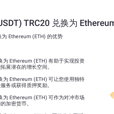
USDT) TRC20 兑换为 Ethereu
换为 Ethereum (ETH) 的优势
0 兑换为 Ethereum (ETH) 有助于实现投资
能拓展潜在的增长空间。
0 兑换为 Ethereum (ETH) 可让您使用独特
受服务或获得质押奖励。
0 转换为 Ethereum (ETH) 可作为对冲市场
同的加密货币。