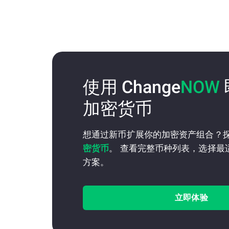
使用 Change
NOW
加密货币
想通过新币扩展你的加密资产组合？
密货币
。 查看完整币种列表，选择最
方案。
立即体验