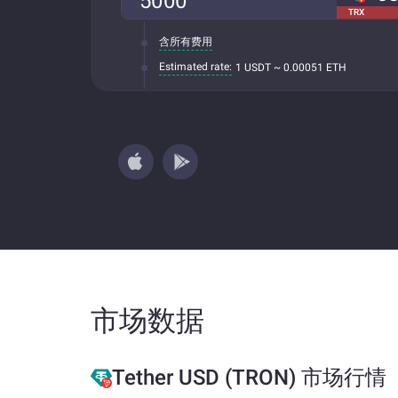
TRX
含所有费用
Estimated rate:
1 USDT ~ 0.00051 ETH
市场数据
Tether USD (TRON) 市场行情