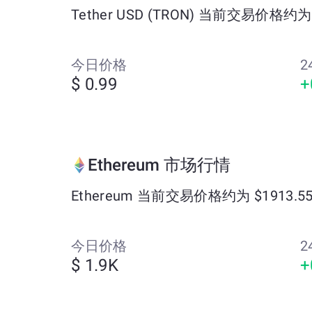
Tether USD (TRON) 当前交易价格约
今日价格
2
$ 0.99
+
Ethereum 市场行情
Ethereum 当前交易价格约为 $1913.
今日价格
2
$ 1.9K
+