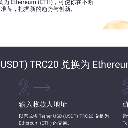
0 兑换为 Ethereum (ETH)，可使你在不断
好准备，把握新的趋势与创新。
(USDT) TRC20 兑换为 Ethereu
输入收款人地址
以完成将 Tether USD (USDT) TRC20 兑换为
确
Ethereum (ETH) 的交易。
Te