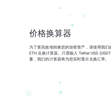
价格换算器
为了更高效地转换您的加密资产，请使用我们的 
ETH 兑换计算器。只需输入 Tether USD (USDT)
量，我们的计算器将为您实时显示兑换汇率。