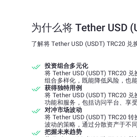
为什么将 Tether USD (
了解将 Tether USD (USDT) TRC20 兑
投资组合多元化
将 Tether USD (USDT) TRC2
组合多样化，既能降低风险，也
获得独特用例
将 Tether USD (USDT) TRC2
功能和服务，包括访问平台、享
对冲市场波动
将 Tether USD (USDT) TRC2
波动的策略，通过分散资产于不
把握未来趋势