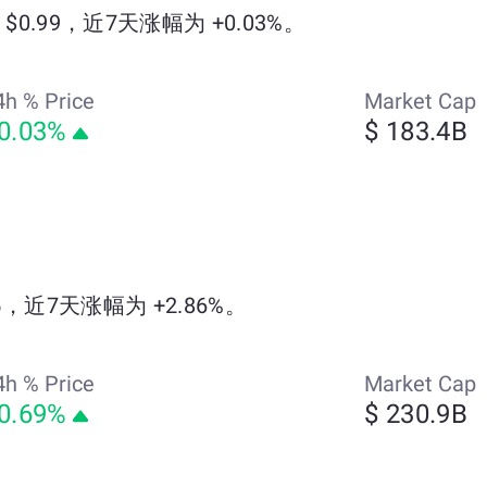
为 $0.99，近7天涨幅为 +0.03%。
4h % Price
Market Cap
0.03%
$ 183.4B
55，近7天涨幅为 +2.86%。
4h % Price
Market Cap
0.69%
$ 230.9B