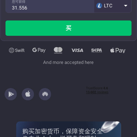
您可获得
LTC
买
And more accepted here
购买加密货币，保障资金安全