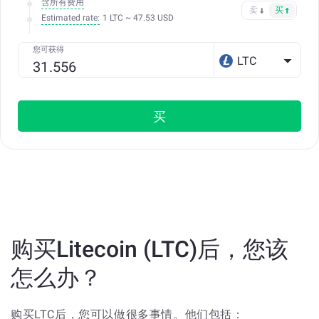
含所有费用
卖
买
Estimated rate:
1 LTC ~ 47.53 USD
您可获得
LTC
买
购买Litecoin (LTC)后，您该
怎么办？
购买LTC后，您可以做很多事情。他们包括：