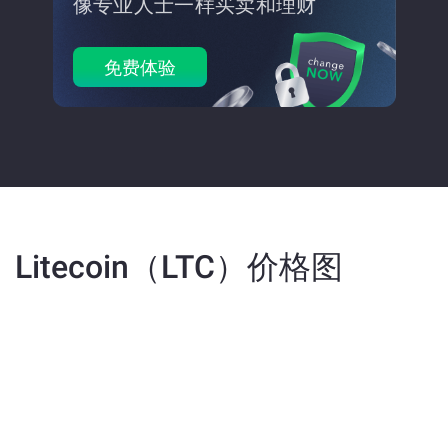
像专业人士一样买卖和理财
免费体验
Litecoin（LTC）价格图