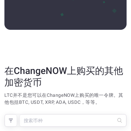
在ChangeNOW上购买的其他
加密货币
LTC并不是您可以在ChangeNOW上购买的唯一令牌。其
他包括BTC, USDT, XRP, ADA, USDC，等等。