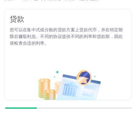
贷款
您可以在集中式或分散的贷款方案上贷款代币，并在特定期
限后赚取利息。不同的协议提供不同的利率和贷款期，因此
请检查合适的利率。