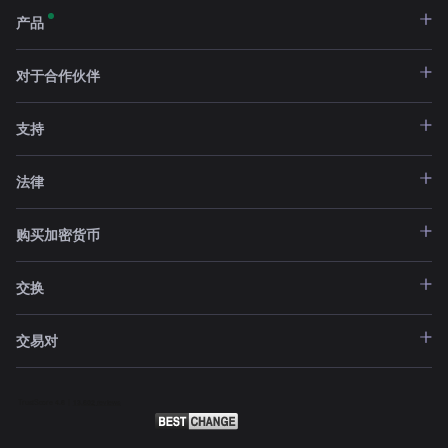
产品
对于合作伙伴
支持
法律
购买加密货币
交换
交易对