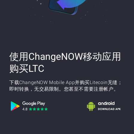
使用ChangeNOW移动应用
购买LTC
下载ChangeNOW Mobile App并购买Litecoin无缝；
即时转换，无交易限制。您甚至不需要注册帐户。