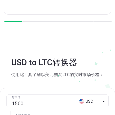
USD to LTC转换器
使用此工具了解以美元购买LTC的实时市场价格：
您支付
USD