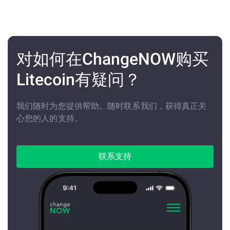
对如何在ChangeNOW购买
Litecoin有疑问？
我们随时为您提供帮助。随时联系我们，获得真正关
心您的人的支持。
联系支持