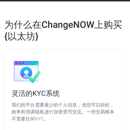
为什么在ChangeNOW上购买
{以太坊}
灵活的KYC系统
我们的平台需要最少的个人信息，使您可以轻松，
效率和强调隐私进行加密货币交流。一些交易根本
不需要任何KYC。