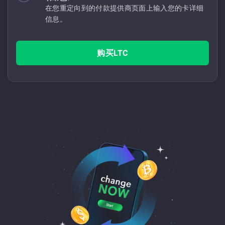
在您重定向到的付款提供商页面上输入您的卡详细
信息。
购买LTC