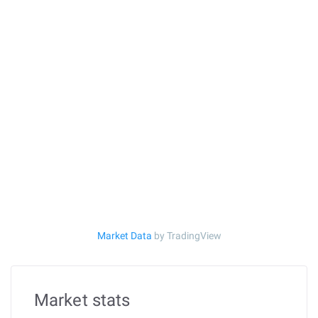
Market Data
by TradingView
Market stats