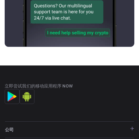
立即尝试我们的移动应用程序 NOW
公司