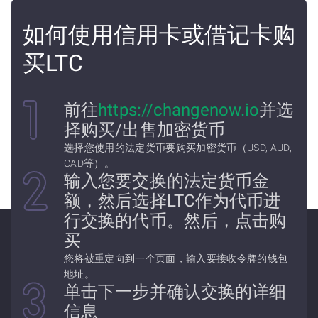
如何使用信用卡或借记卡购
买LTC
前往
https://changenow.io
并选
择购买/出售加密货币
选择您使用的法定货币要购买加密货币（USD, AUD,
CAD等）。
输入您要交换的法定货币金
额，然后选择LTC作为代币进
行交换的代币。然后，点击购
买
您将被重定向到一个页面，输入要接收令牌的钱包
地址。
单击下一步并确认交换的详细
信息