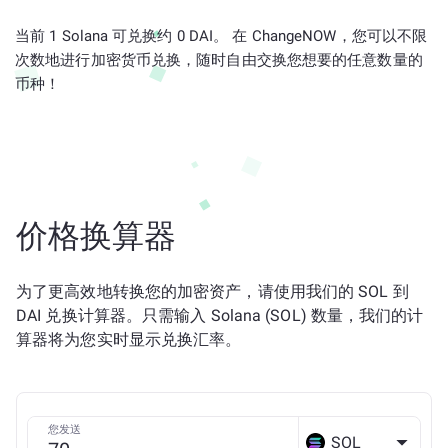
当前 1 Solana 可兑换约 0 DAI。 在 ChangeNOW，您可以不限
次数地进行加密货币兑换，随时自由交换您想要的任意数量的
币种！
价格换算器
为了更高效地转换您的加密资产，请使用我们的 SOL 到
DAI 兑换计算器。只需输入 Solana (SOL) 数量，我们的计
算器将为您实时显示兑换汇率。
您发送
SOL