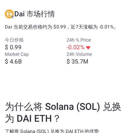
Dai 市场行情
Dai 当前交易价格约为 $0.99，近7天涨幅为 -0.01%。
今日价格
24h % Price
$ 0.99
-0.02%
Market Cap
24h Volume
$ 4.6B
$ 35.7M
为什么将 Solana (SOL) 兑换
为 DAI ETH？
了解将 Solana (SOL) 兑换为 DAI ETH 的优势