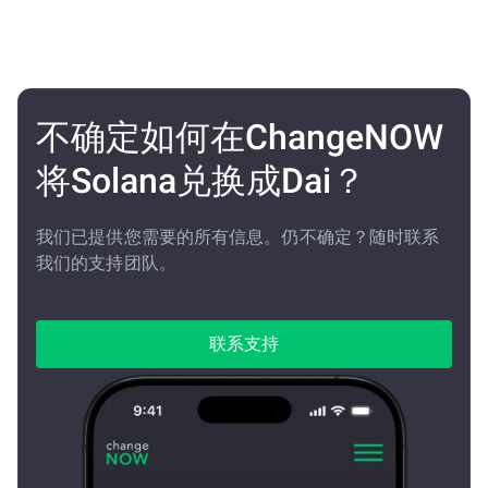
不确定如何在ChangeNOW
将Solana兑换成Dai？
我们已提供您需要的所有信息。仍不确定？随时联系
我们的支持团队。
联系支持