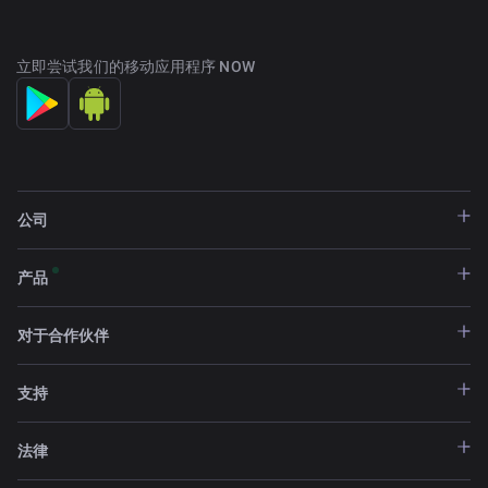
立即尝试我们的移动应用程序 NOW
公司
产品
对于合作伙伴
支持
法律