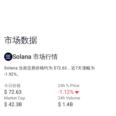
市场数据
Solana 市场行情
Solana 当前交易价格约为 $72.63，近7天涨幅为
-1.92%。
今日价格
24h % Price
$ 72.63
-1.12%
Market Cap
24h Volume
$ 42.3B
$ 1.4B