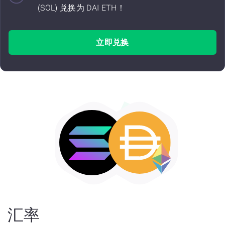
(SOL) 兑换为 DAI ETH！
立即兑换
汇率