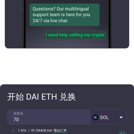
开始 DAI ETH 兑换
您发送
SOL
1 SOL ~ 70.706428 DAI
预估汇率