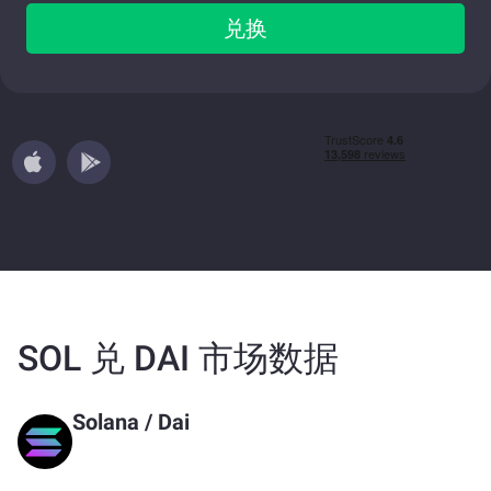
兑换
SOL 兑 DAI 市场数据
Solana
/
Dai