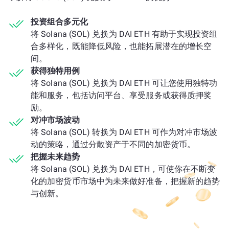
投资组合多元化
将 Solana (SOL) 兑换为 DAI ETH 有助于实现投资组
合多样化，既能降低风险，也能拓展潜在的增长空
间。
获得独特用例
将 Solana (SOL) 兑换为 DAI ETH 可让您使用独特功
能和服务，包括访问平台、享受服务或获得质押奖
励。
对冲市场波动
将 Solana (SOL) 转换为 DAI ETH 可作为对冲市场波
动的策略，通过分散资产于不同的加密货币。
把握未来趋势
将 Solana (SOL) 兑换为 DAI ETH，可使你在不断变
化的加密货币市场中为未来做好准备，把握新的趋势
与创新。