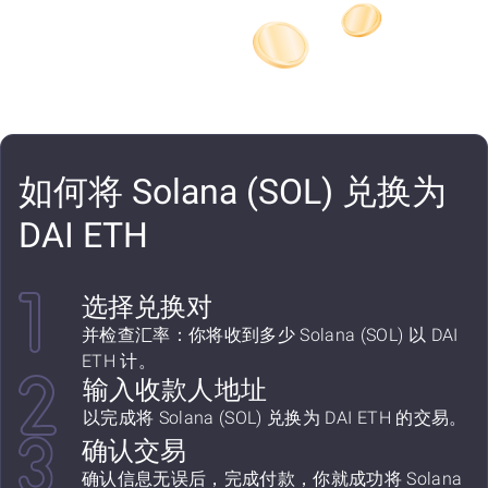
如何将 Solana (SOL) 兑换为
DAI ETH
选择兑换对
并检查汇率：你将收到多少 Solana (SOL) 以 DAI
ETH 计。
输入收款人地址
以完成将 Solana (SOL) 兑换为 DAI ETH 的交易。
确认交易
确认信息无误后，完成付款，你就成功将 Solana