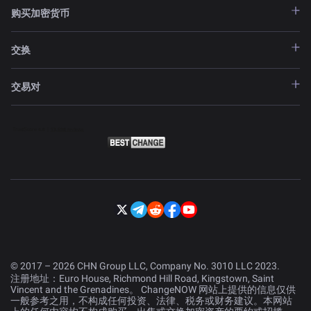
购买加密货币
交换
交易对
© 2017 – 2026 CHN Group LLC, Company No. 3010 LLC 2023.
注册地址：Euro House, Richmond Hill Road, Kingstown, Saint
Vincent and the Grenadines。 ChangeNOW 网站上提供的信息仅供
一般参考之用，不构成任何投资、法律、税务或财务建议。本网站