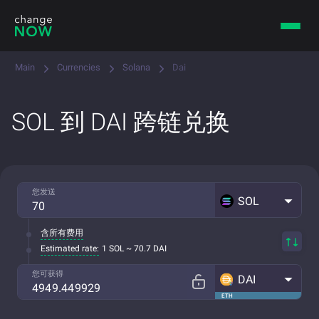
Main
Currencies
Solana
Dai
SOL 到 DAI 跨链兑换
您发送
SOL
含所有费用
Estimated rate:
1 SOL ~ 70.7 DAI
您可获得
DAI
ETH