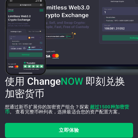
使用 Change
NOW
即刻兑换
加密货币
想通过新币扩展你的加密资产组合？探索
超过1500种加密货
币
。 查看完整币种列表，选择最适合您的资产配置方案。
立即体验