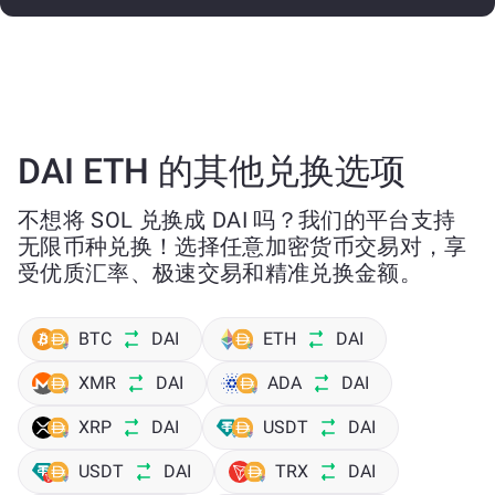
DAI ETH 的其他兑换选项
不想将 SOL 兑换成 DAI 吗？我们的平台支持
无限币种兑换！选择任意加密货币交易对，享
受优质汇率、极速交易和精准兑换金额。
BTC
DAI
ETH
DAI
XMR
DAI
ADA
DAI
XRP
DAI
USDT
DAI
USDT
DAI
TRX
DAI