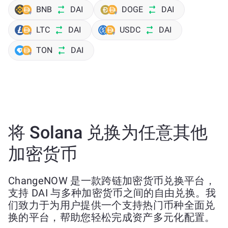
BNB
DAI
DOGE
DAI
LTC
DAI
USDC
DAI
TON
DAI
将 Solana 兑换为任意其他
加密货币
ChangeNOW 是一款跨链加密货币兑换平台，
支持 DAI 与多种加密货币之间的自由兑换。我
们致力于为用户提供一个支持热门币种全面兑
换的平台，帮助您轻松完成资产多元化配置。