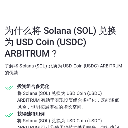
为什么将 Solana (SOL) 兑换
为 USD Coin (USDC)
ARBITRUM？
了解将 Solana (SOL) 兑换为 USD Coin (USDC) ARBITRUM
的优势
投资组合多元化
将 Solana (SOL) 兑换为 USD Coin (USDC)
ARBITRUM 有助于实现投资组合多样化，既能降低
风险，也能拓展潜在的增长空间。
获得独特用例
将 Solana (SOL) 兑换为 USD Coin (USDC)
ARBITRUM 可让您使用独特功能和服务，包括访问