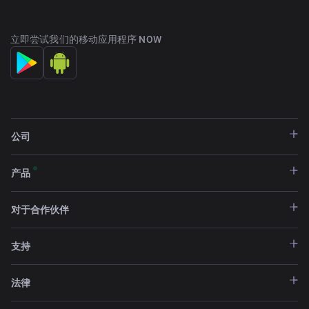
立即尝试我们的移动应用程序 NOW
公司
产品
对于合作伙伴
支持
法律