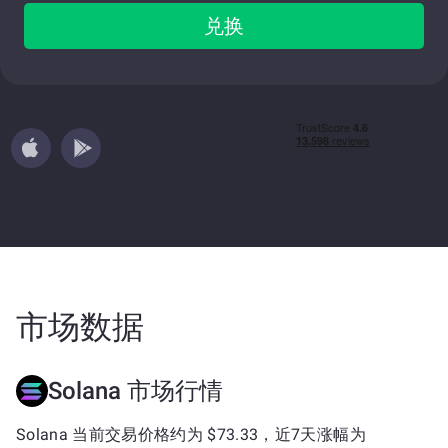
兑换
市场数据
Solana 市场行情
Solana 当前交易价格约为 $73.33，近7天涨幅为