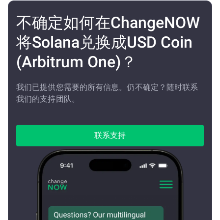
不确定如何在ChangeNOW
将Solana兑换成USD Coin
(Arbitrum One)？
我们已提供您需要的所有信息。仍不确定？随时联系
我们的支持团队。
联系支持