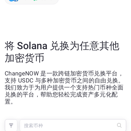
将 Solana 兑换为任意其他
加密货币
ChangeNOW 是一款跨链加密货币兑换平台，
支持 USDC 与多种加密货币之间的自由兑换。
我们致力于为用户提供一个支持热门币种全面
兑换的平台，帮助您轻松完成资产多元化配
置。