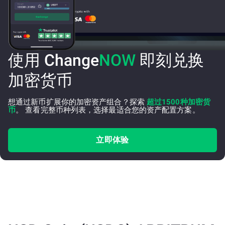
使用 Change
NOW
即刻兑换
加密货币
想通过新币扩展你的加密资产组合？探索
超过1500种加密货
币
。 查看完整币种列表，选择最适合您的资产配置方案。
立即体验