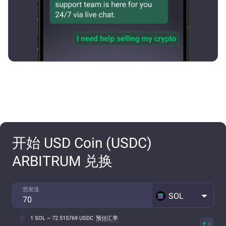
开始 USD Coin (USDC)
ARBITRUM 兑换
您发送
SOL
1 SOL ~ 72.515769 USDC
预估汇率