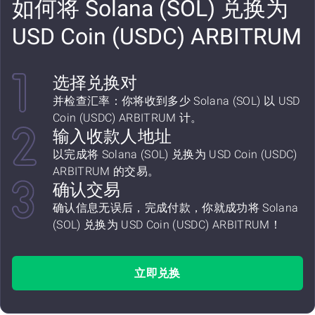
如何将 Solana (SOL) 兑换为
USD Coin (USDC) ARBITRUM
选择兑换对
并检查汇率：你将收到多少 Solana (SOL) 以 USD
Coin (USDC) ARBITRUM 计。
输入收款人地址
以完成将 Solana (SOL) 兑换为 USD Coin (USDC)
ARBITRUM 的交易。
确认交易
确认信息无误后，完成付款，你就成功将 Solana
(SOL) 兑换为 USD Coin (USDC) ARBITRUM！
立即兑换