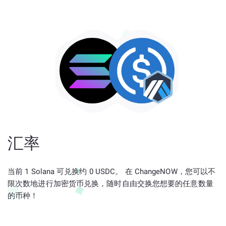
汇率
当前 1 Solana 可兑换约 0 USDC。 在 ChangeNOW，您可以不
限次数地进行加密货币兑换，随时自由交换您想要的任意数量
的币种！