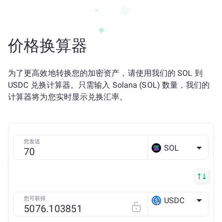
价格换算器
为了更高效地转换您的加密资产，请使用我们的 SOL 到
USDC 兑换计算器。只需输入 Solana (SOL) 数量，我们的
计算器将为您实时显示兑换汇率。
您发送
SOL
您可获得
USDC
Arbitrum ONE