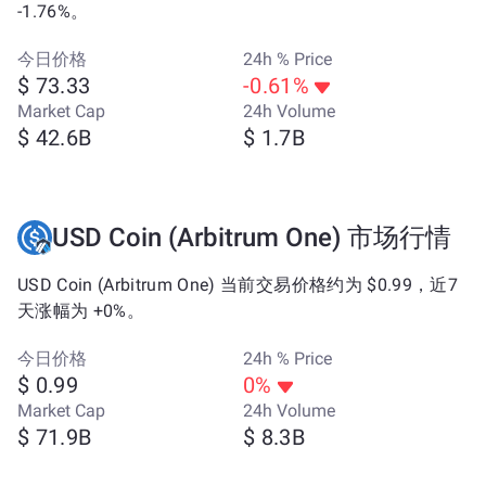
-1.76%。
今日价格
24h % Price
$ 73.33
-0.61%
Market Cap
24h Volume
$ 42.6B
$ 1.7B
USD Coin (Arbitrum One) 市场行情
USD Coin (Arbitrum One) 当前交易价格约为 $0.99，近7
天涨幅为 +0%。
今日价格
24h % Price
$ 0.99
0%
Market Cap
24h Volume
$ 71.9B
$ 8.3B