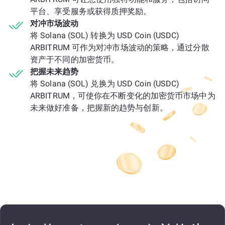
平台、享受服务或获得质押奖励。
对冲市场波动
将 Solana (SOL) 转换为 USD Coin (USDC)
ARBITRUM 可作为对冲市场波动的策略，通过分散
资产于不同的加密货币。
把握未来趋势
将 Solana (SOL) 兑换为 USD Coin (USDC)
ARBITRUM，可使你在不断变化的加密货币市场中为
未来做好准备，把握新的趋势与创新。