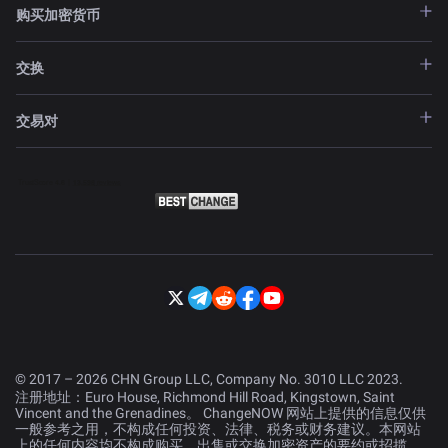
购买加密货币
交换
交易对
© 2017 – 2026 CHN Group LLC, Company No. 3010 LLC 2023.
注册地址：Euro House, Richmond Hill Road, Kingstown, Saint
Vincent and the Grenadines。 ChangeNOW 网站上提供的信息仅供
一般参考之用，不构成任何投资、法律、税务或财务建议。本网站
上的任何内容均不构成购买、出售或交换加密资产的要约或招揽。