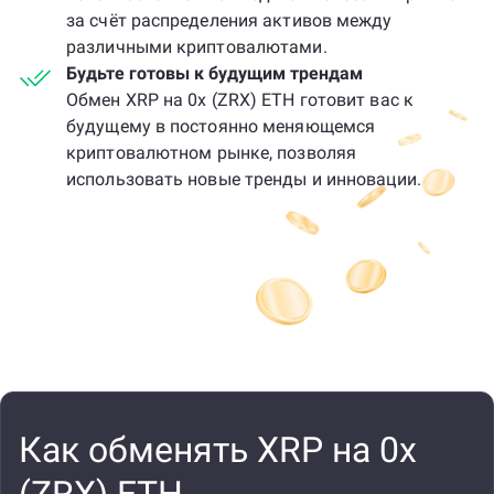
за счёт распределения активов между
различными криптовалютами.
Будьте готовы к будущим трендам
Обмен XRP на 0x (ZRX) ETH готовит вас к
будущему в постоянно меняющемся
криптовалютном рынке, позволяя
использовать новые тренды и инновации.
Как обменять XRP на 0x