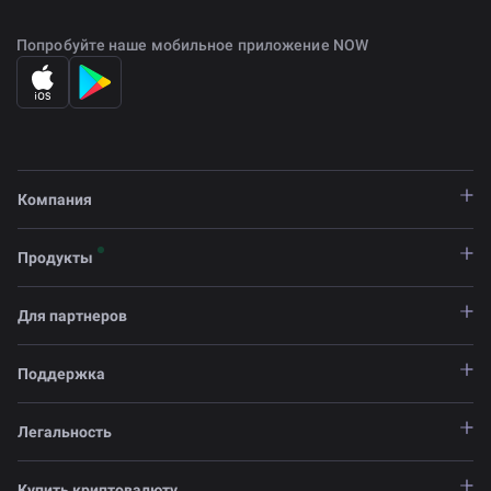
Попробуйте наше мобильное приложение NOW
Компания
Продукты
Для партнеров
Поддержка
Легальность
Купить криптовалюту