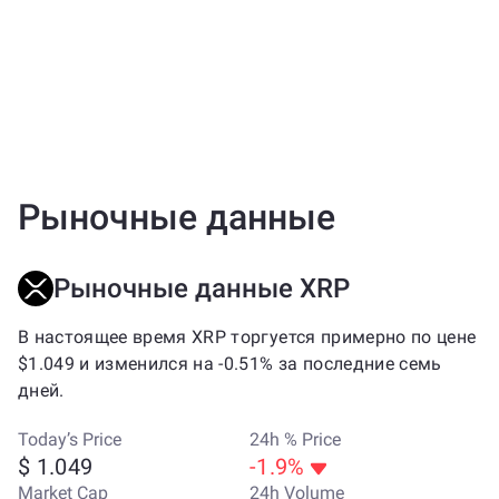
Рыночные данные
Рыночные данные XRP
В настоящее время XRP торгуется примерно по цене
$1.049 и изменился на -0.51% за последние семь
дней.
Today’s Price
24h % Price
$ 1.049
-1.9%
Market Cap
24h Volume