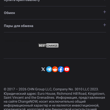
Обмен
Пары для обмена
© 2017 – 2026 CHN Group LLC, Company No. 3010 LLC 2023.
Юридический адрес: Euro House, Richmond Hill Road, Kingstown,
Saint Vincent and the Grenadines. Информация, представленная
на сайте ChangeNOW, носит исключительно общий
информационный характер и не является инвестиционной,
юридической, налоговой или финансовой консультацией.