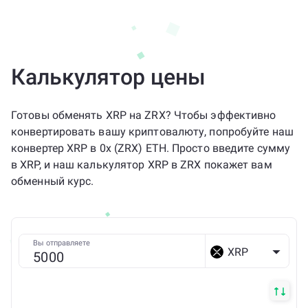
Калькулятор цены
Готовы обменять XRP на ZRX? Чтобы эффективно
конвертировать вашу криптовалюту, попробуйте наш
конвертер XRP в 0x (ZRX) ETH. Просто введите сумму
в XRP, и наш калькулятор XRP в ZRX покажет вам
обменный курс.
Вы отправляете
XRP