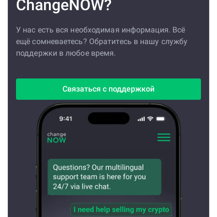
ChangeNOW?
У нас есть вся необходимая информация. Всё
ещё сомневаетесь? Обратитесь в нашу службу
поддержки в любое время.
Связаться с поддержкой