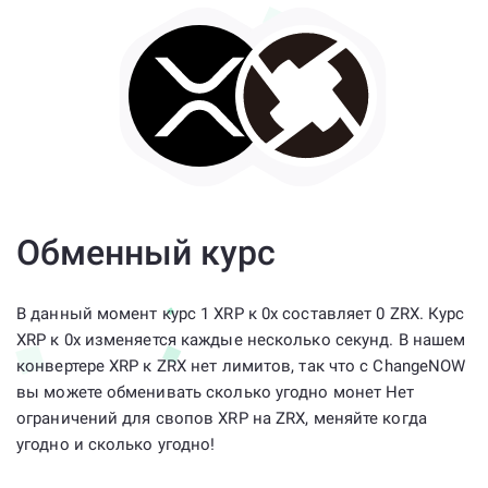
Обменный курс
В данный момент курс 1 XRP к 0x составляет 0 ZRX. Курс
XRP к 0x изменяется каждые несколько секунд. В нашем
конвертере XRP к ZRX нет лимитов, так что с ChangeNOW
вы можете обменивать сколько угодно монет Нет
ограничений для свопов XRP на ZRX, меняйте когда
угодно и сколько угодно!