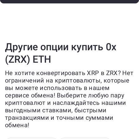
Другие опции купить 0x
(ZRX) ETH
Не хотите конвертировать XRP в ZRX? Нет
ограничений на криптовалюты, которые
вы можете использовать в нашем
сервисе обмена! Выберите любую пару
криптовалют и наслаждайтесь нашими
выгодными ставками, быстрыми
транзакциями и точными суммами
обмена!