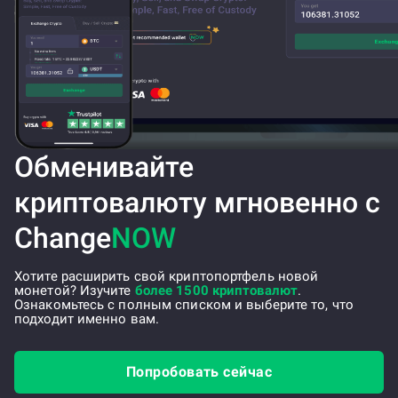
Обменивайте
криптовалюту мгновенно с
Change
NOW
Хотите расширить свой криптопортфель новой
монетой? Изучите
более 1500 криптовалют
.
Ознакомьтесь с полным списком и выберите то, что
подходит именно вам.
Попробовать сейчас