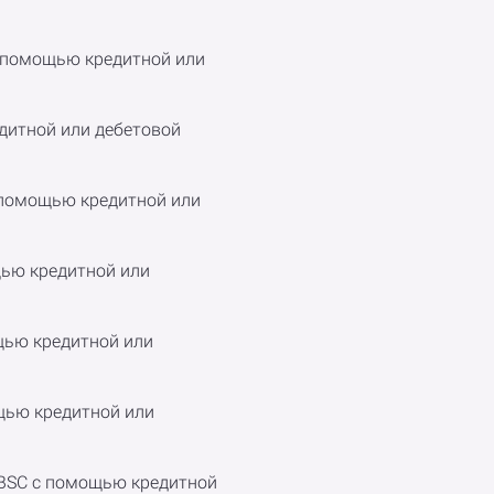
с помощью кредитной или
едитной или дебетовой
с помощью кредитной или
ощью кредитной или
ощью кредитной или
ощью кредитной или
и BSC с помощью кредитной