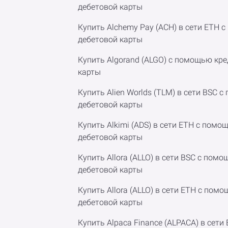
дебетовой карты
Купить Alchemy Pay (ACH) в сети ETH 
дебетовой карты
Купить Algorand (ALGO) с помощью кр
карты
Купить Alien Worlds (TLM) в сети BSC 
дебетовой карты
Купить Alkimi (ADS) в сети ETH с пом
дебетовой карты
Купить Allora (ALLO) в сети BSC с пом
дебетовой карты
Купить Allora (ALLO) в сети ETH с пом
дебетовой карты
Купить Alpaca Finance (ALPACA) в сет