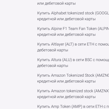
или дебетовой карты
Купить Alphabet tokenized stock (GOOG
кредитной или дебетовой карты
Купить Alpine F1 Team Fan Token (ALPI
кредитной или дебетовой карты
Купить Altlayer (ALT) в сети ETH с по
дебетовой карты
Купить Altura (ALU) в сети BSC с помо
дебетовой карты
Купить Amazon Tokenized Stock (AMZN
кредитной или дебетовой карты
Купить Amazon tokenized stock (AMZNX
кредитной или дебетовой карты
Купить Amp Token (AMP) в сети ETH с