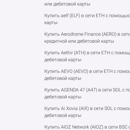
или дебетовой карты
Купить aelf (ELF) в сети ETH с помощь
карты
Купить Aerodrome Finance (AERO) в се
кредитной или дебетовой карты
Купить Aethir (ATH) в сети ETH с помо
дебетовой карты
Купить AEVO (AEVO) в сети ETH с пом
дебетовой карты
Купить AGENDA 47 (A47) в сети SOL с 
дебетовой карты
Купить Ai Xovia (AIX) в сети SOL с по
дебетовой карты
Купить AIOZ Network (AIOZ) в сети BS