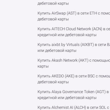
дебетовой карты
Купить AirSwap (AST) в сети ETH с по
дебетовой карты
Купить AITECH Cloud Network (ACN) в 
кредитной или дебетовой карты
Купить aixbt by Virtuals (AIXBT) в сет
или дебетовой карты
Купить Akash Network (AKT) с помощь
карты
Купить AKEDO (AKE) в сети BSC с пом
дебетовой карты
Купить Alaya Governance Token (AGT) 
кредитной или дебетовой карты
Купить Alchemist AI (ALCH) в сети SOL