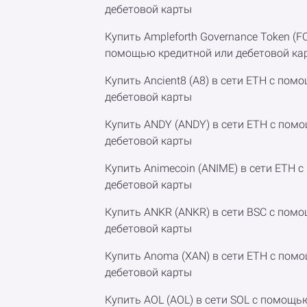
дебетовой карты
Купить Ampleforth Governance Token (F
помощью кредитной или дебетовой ка
Купить Ancient8 (A8) в сети ETH с по
дебетовой карты
Купить ANDY (ANDY) в сети ETH с пом
дебетовой карты
Купить Animecoin (ANIME) в сети ETH 
дебетовой карты
Купить ANKR (ANKR) в сети BSC с пом
дебетовой карты
Купить Anoma (XAN) в сети ETH с пом
дебетовой карты
Купить AOL (AOL) в сети SOL с помощь