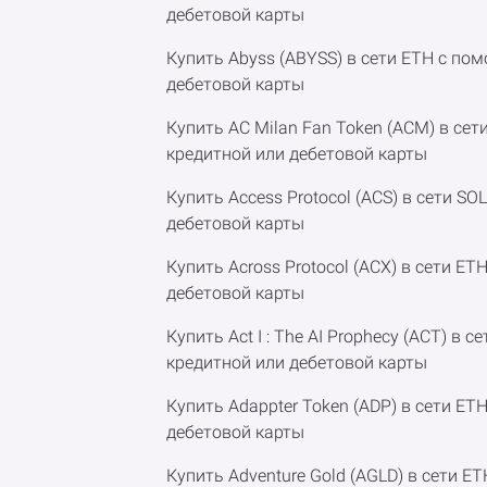
дебетовой карты
Купить Abyss (ABYSS) в сети ETH с по
дебетовой карты
Купить AC Milan Fan Token (ACM) в сет
кредитной или дебетовой карты
Купить Access Protocol (ACS) в сети S
дебетовой карты
Купить Across Protocol (ACX) в сети E
дебетовой карты
Купить Act I : The AI Prophecy (ACT) в 
кредитной или дебетовой карты
Купить Adappter Token (ADP) в сети E
дебетовой карты
Купить Adventure Gold (AGLD) в сети 