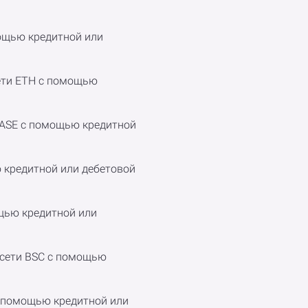
мощью кредитной или
сети ETH с помощью
и BASE с помощью кредитной
ю кредитной или дебетовой
ощью кредитной или
в сети BSC с помощью
 с помощью кредитной или