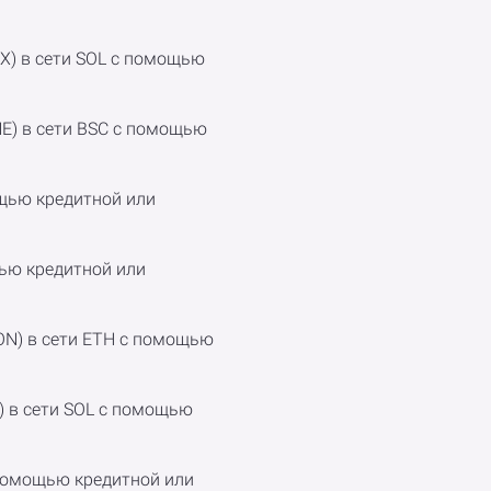
LX) в сети SOL с помощью
NE) в сети BSC с помощью
мощью кредитной или
щью кредитной или
ON) в сети ETH с помощью
) в сети SOL с помощью
 помощью кредитной или