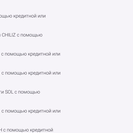
мощью кредитной или
и CHILIZ с помощью
OL с помощью кредитной или
TH с помощью кредитной или
сети SOL с помощью
TH с помощью кредитной или
ETH с помощью кредитной