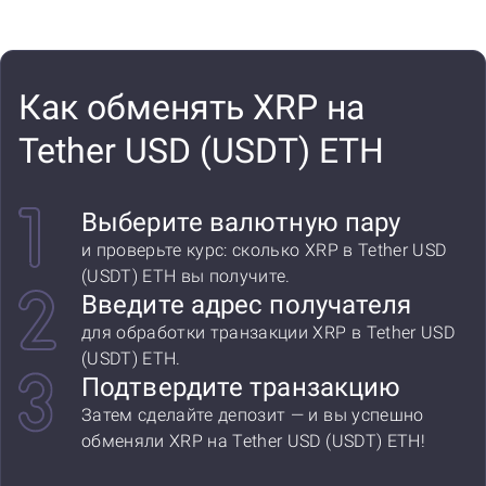
Как обменять XRP на
Tether USD (USDT) ETH
Выберите валютную пару
и проверьте курс: сколько XRP в Tether USD
(USDT) ETH вы получите.
Введите адрес получателя
для обработки транзакции XRP в Tether USD
(USDT) ETH.
Подтвердите транзакцию
Затем сделайте депозит — и вы успешно
обменяли XRP на Tether USD (USDT) ETH!