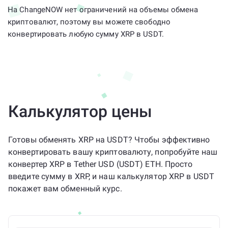
На ChangeNOW нет ограничений на объемы обмена
криптовалют, поэтому вы можете свободно
конвертировать любую сумму XRP в USDT.
Калькулятор цены
Готовы обменять XRP на USDT? Чтобы эффективно
конвертировать вашу криптовалюту, попробуйте наш
конвертер XRP в Tether USD (USDT) ETH. Просто
введите сумму в XRP, и наш калькулятор XRP в USDT
покажет вам обменный курс.