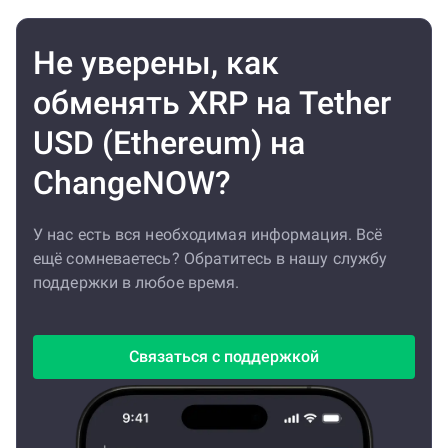
Не уверены, как
обменять XRP на Tether
USD (Ethereum) на
ChangeNOW?
У нас есть вся необходимая информация. Всё
ещё сомневаетесь? Обратитесь в нашу службу
поддержки в любое время.
Связаться с поддержкой