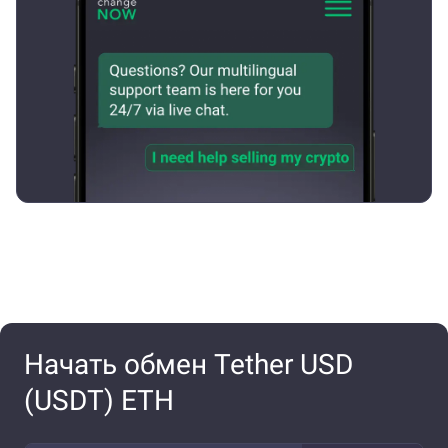
Начать обмен Tether USD
(USDT) ETH