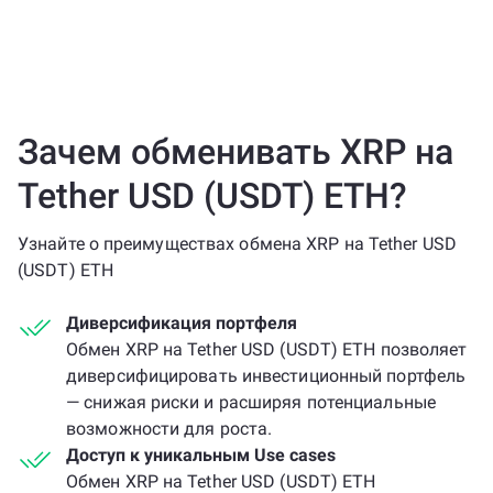
Зачем обменивать XRP на
Tether USD (USDT) ETH?
Узнайте о преимуществах обмена XRP на Tether USD
(USDT) ETH
Диверсификация портфеля
Обмен XRP на Tether USD (USDT) ETH позволяет
диверсифицировать инвестиционный портфель
— снижая риски и расширяя потенциальные
возможности для роста.
Доступ к уникальным Use cases
Обмен XRP на Tether USD (USDT) ETH