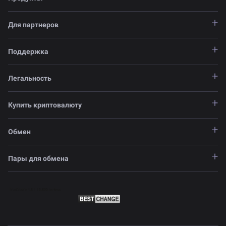
Для партнеров
Поддержка
Легальность
Купить криптовалюту
Обмен
Пары для обмена