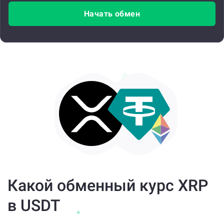
Начать обмен
Какой обменный курс XRP
в USDT