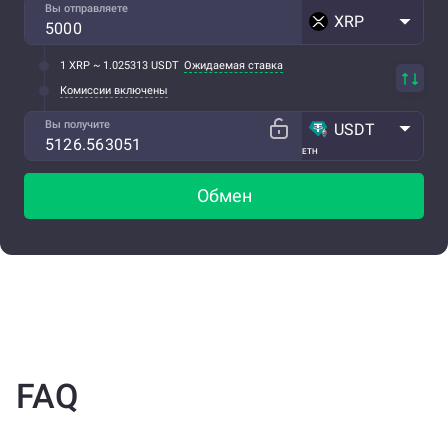
Вы отправляете
XRP
1 XRP ~ 1.025313 USDT
Ожидаемая ставка
Комиссии включены
Вы получите
USDT
ETH
Обмен
FAQ