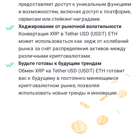
предоставляет доступ к уникальным функциям
и возможностям, включая доступ к платформе,
сервисам или стейкинг-наградами.
Хеджирование от рыночной волатильности
Конвертация XRP в Tether USD (USDT) ETH
может использоваться как хедж от колебаний
рынка за счёт распределения активов между
различными криптовалютами.
Будьте готовы к будущим трендам
Обмен XRP на Tether USD (USDT) ETH готовит
вас к будущему в постоянно меняющемся
криптовалютном рынке, позволяя
использовать новые тренды и инновации.