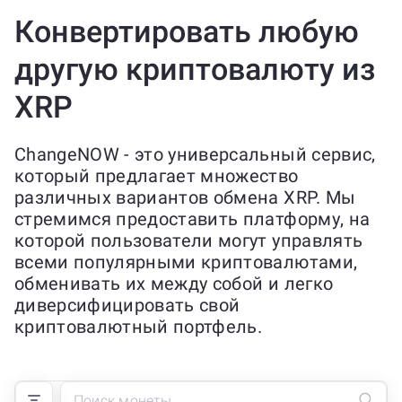
Конвертировать любую
другую криптовалюту из
XRP
ChangeNOW - это универсальный сервис,
который предлагает множество
различных вариантов обмена XRP. Мы
стремимся предоставить платформу, на
которой пользователи могут управлять
всеми популярными криптовалютами,
обменивать их между собой и легко
диверсифицировать свой
криптовалютный портфель.