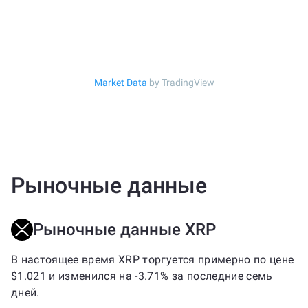
Market Data
by TradingView
Рыночные данные
Рыночные данные XRP
В настоящее время XRP торгуется примерно по цене
$1.021 и изменился на -3.71% за последние семь
дней.