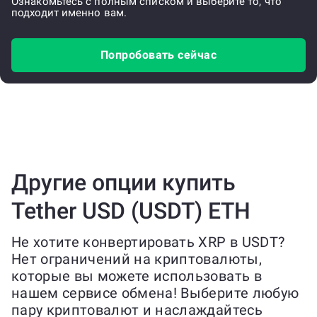
Ознакомьтесь с полным списком и выберите то, что
подходит именно вам.
Попробовать сейчас
Другие опции купить
Tether USD (USDT) ETH
Не хотите конвертировать XRP в USDT?
Нет ограничений на криптовалюты,
которые вы можете использовать в
нашем сервисе обмена! Выберите любую
пару криптовалют и наслаждайтесь