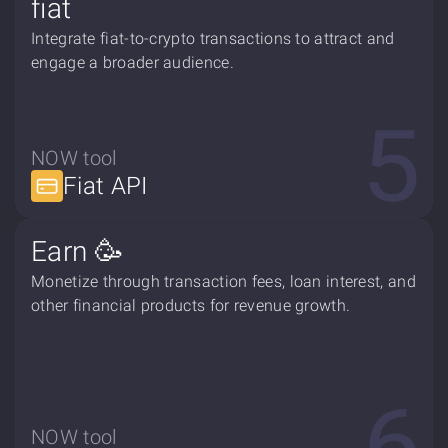
fiat
Integrate fiat-to-crypto transactions to attract and
engage a broader audience.
NOW tool
Fiat API
Earn 🥳
Monetize through transaction fees, loan interest, and
other financial products for revenue growth.
NOW tool