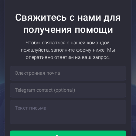
Свяжитесь с нами для
получения помощи
Чтобы связаться с нашей командой,
пожалуйста, заполните форму ниже. Мы
оперативно ответим на ваш запрос.