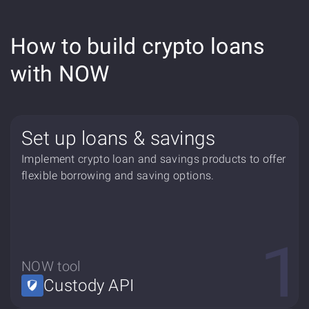
How to build crypto loans
with NOW
Set up loans & savings
Implement crypto loan and savings products to offer
flexible borrowing and saving options.
NOW tool
Custody API