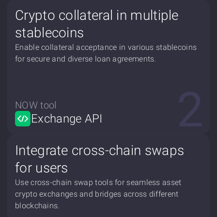
Crypto collateral in multiple
stablecoins
Enable collateral acceptance in various stablecoins
for secure and diverse loan agreements.
NOW tool
Exchange API
Integrate cross-chain swaps
for users
Use cross-chain swap tools for seamless asset
crypto exchanges and bridges across different
blockchains.