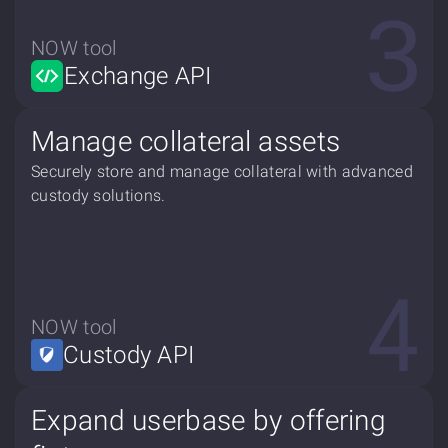
NOW tool
Exchange API
Manage collateral assets
Securely store and manage collateral with advanced
custody solutions.
NOW tool
Custody API
Expand userbase by offering