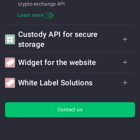
crypto exchange API.
Learn more
Custody API for secure
storage
Widget for the website
White Label Solutions
Contact us