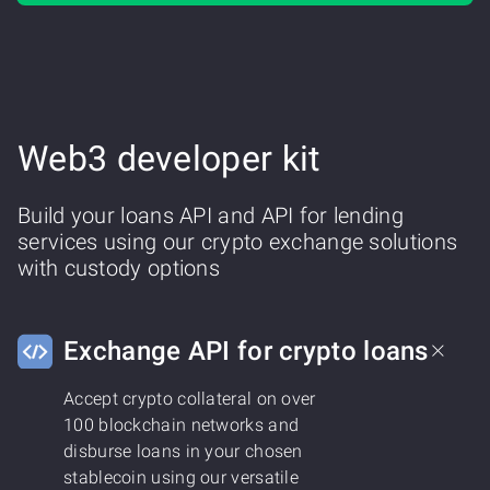
Web3 developer kit
Build your loans API and API for lending
services using our crypto exchange solutions
with custody options
Exchange API for crypto loans
Accept crypto collateral on over
100 blockchain networks and
disburse loans in your chosen
stablecoin using our versatile