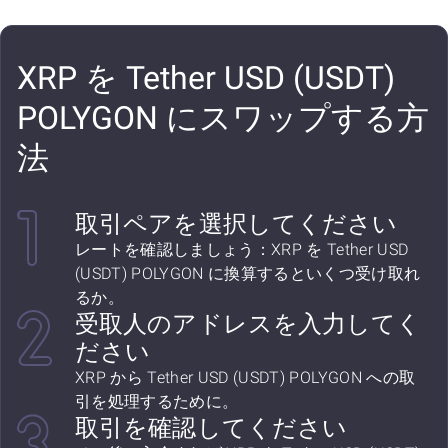
XRP を Tether USD (USDT)
POLYGON にスワップする方
法
取引ペアを選択してください
レートを確認しましょう：XRP を Tether USD
(USDT) POLYGON に換算するといくつ受け取れ
るか。
受取人のアドレスを入力してく
ださい
XRP から Tether USD (USDT) POLYGON への取
引を処理するために。
取引を確認してください