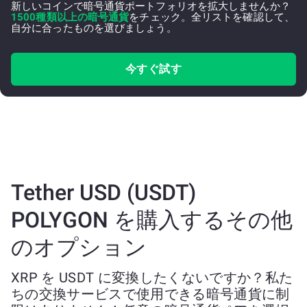
新しいコインで暗号通貨ポートフォリオを拡大しませんか？
1500種類以上の暗号通貨
をチェック。全リストを確認して、
自分に合ったものを選びましょう。
今すぐ試す
Tether USD (USDT)
POLYGON を購入するその他
のオプション
XRP を USDT に変換したくないですか？私た
ちの交換サービスで使用できる暗号通貨に制