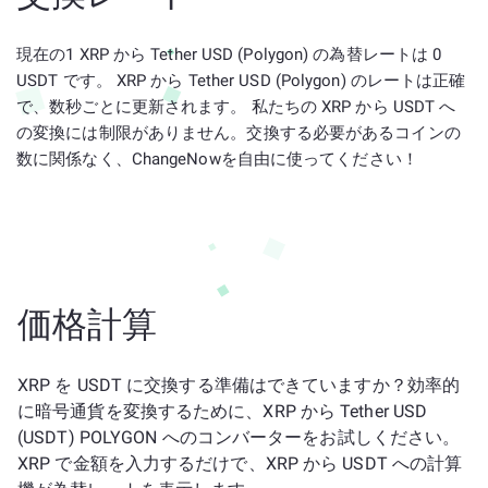
現在の1 XRP から Tether USD (Polygon) の為替レートは 0
USDT です。 XRP から Tether USD (Polygon) のレートは正確
で、数秒ごとに更新されます。 私たちの XRP から USDT へ
の変換には制限がありません。交換する必要があるコインの
数に関係なく、ChangeNowを自由に使ってください！
価格計算
XRP を USDT に交換する準備はできていますか？効率的
に暗号通貨を変換するために、XRP から Tether USD
(USDT) POLYGON へのコンバーターをお試しください。
XRP で金額を入力するだけで、XRP から USDT への計算