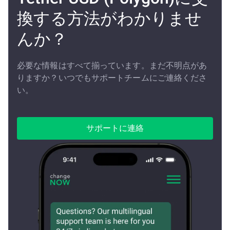
換する方法がわかりませ
んか？
必要な情報はすべて揃っています。まだ不明点があ
りますか？いつでもサポートチームにご連絡くださ
い。
サポートに連絡