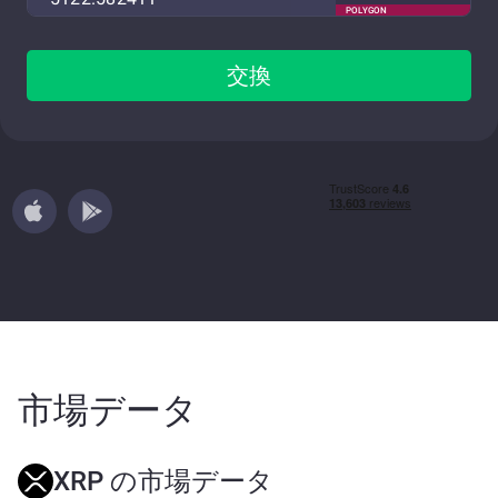
POLYGON
交換
市場データ
XRP の市場データ