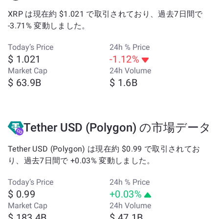
XRP は現在約 $1.021 で取引されており、過去7日間で
-3.71% 変動しました。
Today’s Price
24h % Price
$ 1.021
-1.12%
Market Cap
24h Volume
$ 63.9B
$ 1.6B
Tether USD (Polygon) の市場データ
Tether USD (Polygon) は現在約 $0.99 で取引されてお
り、過去7日間で +0.03% 変動しました。
Today’s Price
24h % Price
$ 0.99
+0.03%
Market Cap
24h Volume
$ 183.4B
$ 47.1B