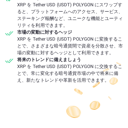
XRP を Tether USD (USDT) POLYGON にスワップす
ると、プラットフォームへのアクセス、サービス、
ステーキング報酬など、ユニークな機能とユーティ
リティを利用できます。
市場の変動に対するヘッジ
XRP を Tether USD (USDT) POLYGON に変換するこ
とで、さまざまな暗号通貨間で資産を分散させ、市
場の変動に対するヘッジとして利用できます。
将来のトレンドに備えましょう
XRP を Tether USD (USDT) POLYGON に交換するこ
とで、常に変化する暗号通貨市場の中で将来に備
え、新たなトレンドや革新を活用できます。