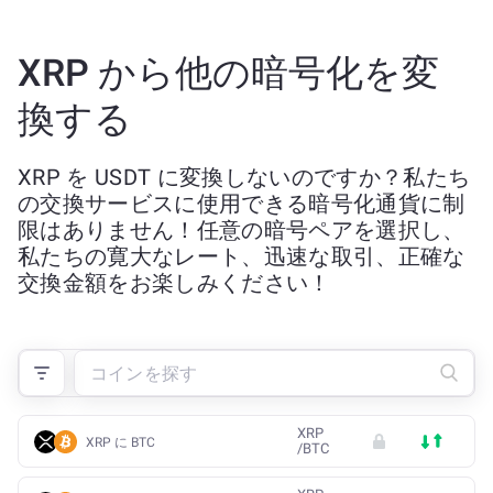
XRP から他の暗号化を変
換する
XRP を USDT に変換しないのですか？私たち
の交換サービスに使用できる暗号化通貨に制
限はありません！任意の暗号ペアを選択し、
私たちの寛大なレート、迅速な取引、正確な
交換金額をお楽しみください！
XRP
XRP に BTC
/
BTC