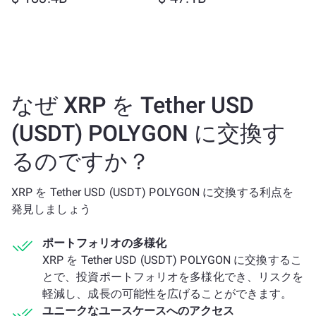
なぜ XRP を Tether USD
(USDT) POLYGON に交換す
るのですか？
XRP を Tether USD (USDT) POLYGON に交換する利点を
発見しましょう
ポートフォリオの多様化
XRP を Tether USD (USDT) POLYGON に交換するこ
とで、投資ポートフォリオを多様化でき、リスクを
軽減し、成長の可能性を広げることができます。
ユニークなユースケースへのアクセス