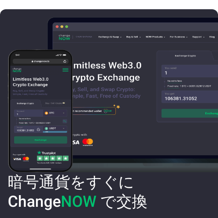
暗号通貨をすぐに
Change
NOW
で交換