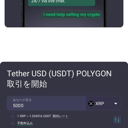
Tether USD (USDT) POLYGON
取引を開始
あなたが送る
XRP
1 XRP ~ 1.024516 USDT
期待レート
手数料込み