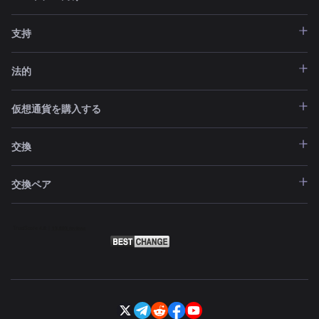
支持
法的
仮想通貨を購入する
交換
交換ペア