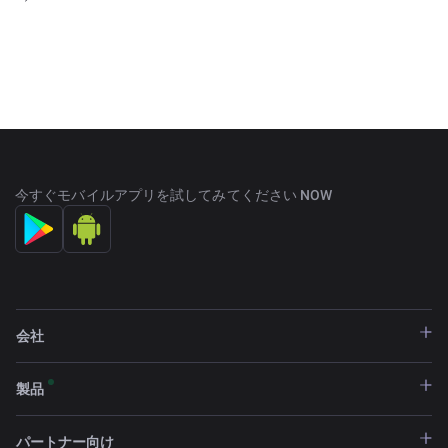
今すぐモバイルアプリを試してみてください NOW
会社
製品
パートナー向け