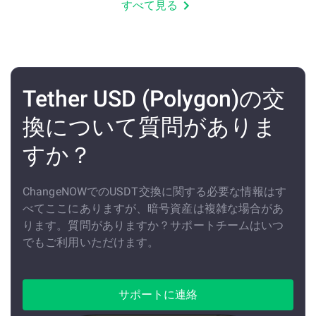
すべて見る
Tether USD (Polygon)の交
換について質問がありま
すか？
ChangeNOWでのUSDT交換に関する必要な情報はす
べてここにありますが、暗号資産は複雑な場合があ
ります。質問がありますか？サポートチームはいつ
でもご利用いただけます。
サポートに連絡