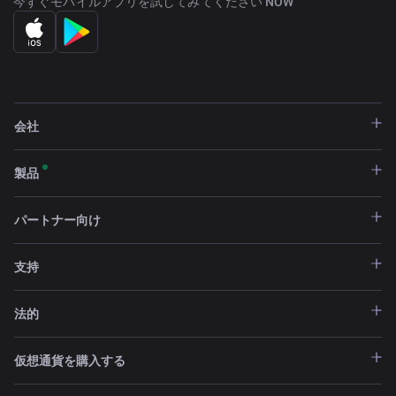
今すぐモバイルアプリを試してみてください NOW
会社
製品
パートナー向け
支持
法的
仮想通貨を購入する