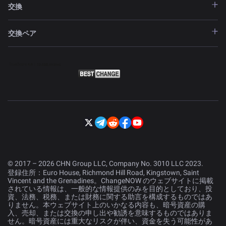
交換
交換ペア
© 2017 – 2026 CHN Group LLC, Company No. 3010 LLC 2023.
登録住所：Euro House, Richmond Hill Road, Kingstown, Saint
Vincent and the Grenadines。ChangeNOW のウェブサイトに掲載
されている情報は、一般的な情報提供のみを目的としており、投
資、法務、税務、または財務に関する助言を構成するものではあ
りません。本ウェブサイト上のいかなる内容も、暗号資産の購
入、売却、または交換の申し出や勧誘を意味するものではありま
せん。暗号資産には重大なリスクが伴い、資金を失う可能性があ