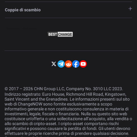
Coppie di scambio
© 2017 – 2026 CHN Group LLC, Company No. 3010 LLC 2023.
Indirizzo registrato: Euro House, Richmond Hill Road, Kingstown,
Saint Vincent and the Grenadines. Le informazioni presenti sul sito
web di ChangeNOW sono fornite esclusivamente a scopo
informativo generale e non costituiscono consulenza in materia di
investimenti, legale, fiscale o finanziaria. Nulla su questo sito web
costituisce un’offerta o una sollecitazione all’acquisto, alla vendita o
allo scambio di cripto-asset. I cripto-asset comportano rischi
significativi e possono causare la perdita di fondi. Gli utenti devono
effettuare le proprie ricerche prima di prendere qualsiasi decisione.