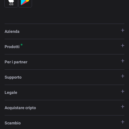
Azienda
Prodotti
Per i partner
Supporto
Legale
Acquistare cripto
Scambio