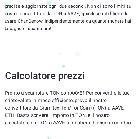
precise e aggiornate ogni due secondi. Non ci sono limiti sul
nostro convertitore da TON a AAVE, quindi sentiti libero di
usare ChanGenow, indipendentemente da quante monete hai
bisogno di scambiare!
Calcolatore prezzi
Pronto a scambiare TON con AAVE? Per convertire le tue
criptovalute in modo efficiente, prova il nostro
convertitore da Gram (ex Ton/TonCoin) (TON) a AAVE
ETH. Basta scrivere l'importo in TON, e il nostro
calcolatore da TON a AAVE ti mostrerà il tasso di cambio.