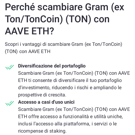
Perché scambiare Gram (ex
Ton/TonCoin) (TON) con
AAVE ETH?
Scopri i vantaggi di scambiare Gram (ex Ton/TonCoin)
(TON) con AAVE ETH
Diversificazione del portafoglio
Scambiare Gram (ex Ton/TonCoin) (TON) con AAVE
ETH ti consente di diversificare il tuo portafoglio
d'investimento, riducendo i rischi e ampliando le
prospettive di crescita.
Accesso a casi d'uso unici
Scambiare Gram (ex Ton/TonCoin) (TON) con AAVE
ETH offre accesso a funzionalità e utilità uniche,
inclusi l’accesso alla piattaforma, i servizi o le
ricompense di staking.