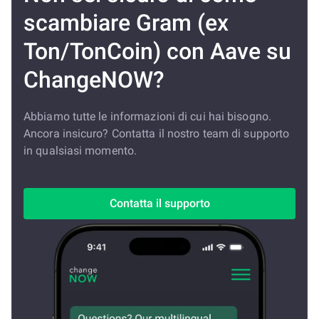
scambiare Gram (ex
Ton/TonCoin) con Aave su
ChangeNOW?
Abbiamo tutte le informazioni di cui hai bisogno.
Ancora insicuro? Contatta il nostro team di supporto
in qualsiasi momento.
Contatta il supporto