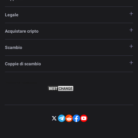
Legale
Acquistare cripto
Scambio
Coppie di scambio