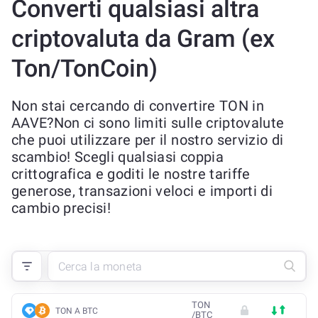
Converti qualsiasi altra
criptovaluta da Gram (ex
Ton/TonCoin)
Non stai cercando di convertire TON in
AAVE?Non ci sono limiti sulle criptovalute
che puoi utilizzare per il nostro servizio di
scambio! Scegli qualsiasi coppia
crittografica e goditi le nostre tariffe
generose, transazioni veloci e importi di
cambio precisi!
TON
TON A BTC
/
BTC