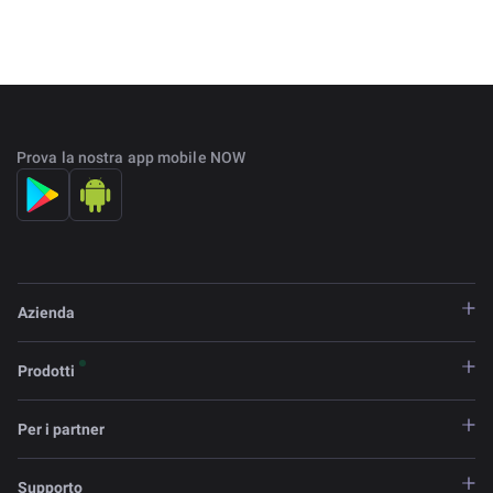
Prova la nostra app mobile NOW
Azienda
Prodotti
Per i partner
Supporto