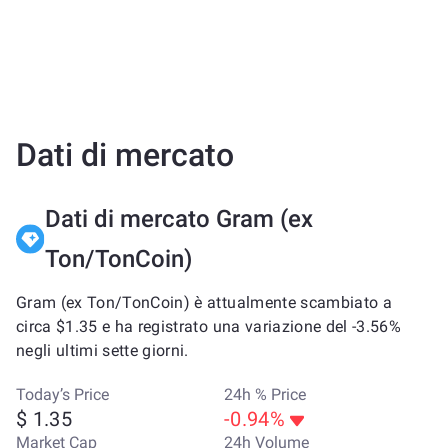
Dati di mercato
Dati di mercato Gram (ex
Ton/TonCoin)
Gram (ex Ton/TonCoin) è attualmente scambiato a
circa $1.35 e ha registrato una variazione del -3.56%
negli ultimi sette giorni.
Today’s Price
24h % Price
$ 1.35
-0.94%
Market Cap
24h Volume