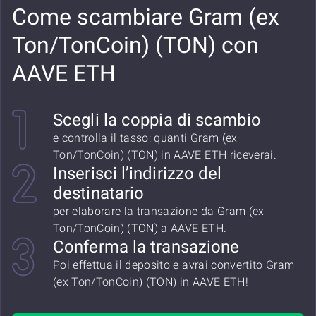
Come scambiare Gram (ex
Ton/TonCoin) (TON) con
AAVE ETH
Scegli la coppia di scambio
e controlla il tasso: quanti Gram (ex
Ton/TonCoin) (TON) in AAVE ETH riceverai.
Inserisci l’indirizzo del
destinatario
per elaborare la transazione da Gram (ex
Ton/TonCoin) (TON) a AAVE ETH.
Conferma la transazione
Poi effettua il deposito e avrai convertito Gram
(ex Ton/TonCoin) (TON) in AAVE ETH!