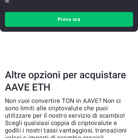
te.
Prova ora
Altre opzioni per acquistare
AAVE ETH
Non vuoi convertire TON in AAVE? Non ci
sono limiti alle criptovalute che puoi
utilizzare per il nostro servizio di scambio!
Scegli qualsiasi coppia di criptovalute e
goditi i nostri tassi vantaggiosi, transazioni
veloci e importi di scambio precisi!