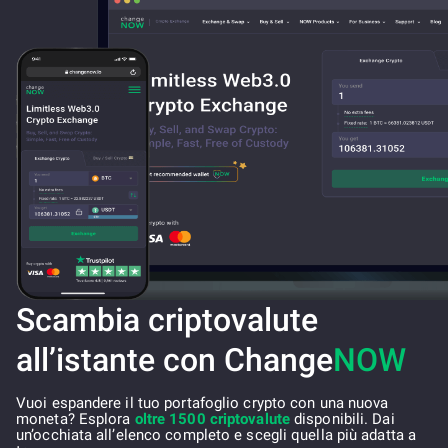
Scambia criptovalute
all’istante con Change
NOW
Vuoi espandere il tuo portafoglio crypto con una nuova
moneta? Esplora
oltre 1500 criptovalute
disponibili. Dai
un’occhiata all’elenco completo e scegli quella più adatta a