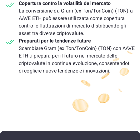
Copertura contro la volatilità del mercato
La conversione da Gram (ex Ton/TonCoin) (TON) a
AAVE ETH può essere utilizzata come copertura
contro le fluttuazioni di mercato distribuendo gli
asset tra diverse criptovalute.
Preparati per le tendenze future
Scambiare Gram (ex Ton/TonCoin) (TON) con AAVE
ETH ti prepara per il futuro nel mercato delle
criptovalute in continua evoluzione, consentendoti
di cogliere nuove tendenze e innovazioni.