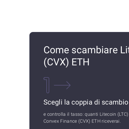
Come scambiare Lit
(CVX) ETH
Scegli la coppia di scambio
e controlla il tasso: quanti Litecoin (LTC)
Convex Finance (CVX) ETH riceverai.