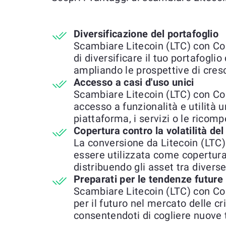
Diversificazione del portafoglio
Scambiare Litecoin (LTC) con Co
di diversificare il tuo portafoglio
ampliando le prospettive di cresc
Accesso a casi d'uso unici
Scambiare Litecoin (LTC) con C
accesso a funzionalità e utilità u
piattaforma, i servizi o le ricomp
Copertura contro la volatilità de
La conversione da Litecoin (LTC
essere utilizzata come copertura
distribuendo gli asset tra diverse
Preparati per le tendenze future
Scambiare Litecoin (LTC) con Co
per il futuro nel mercato delle c
consentendoti di cogliere nuove 