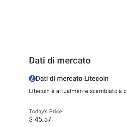
Dati di mercato
Dati di mercato Litecoin
Litecoin è attualmente scambiato a cir
Today’s Price
$ 45.57