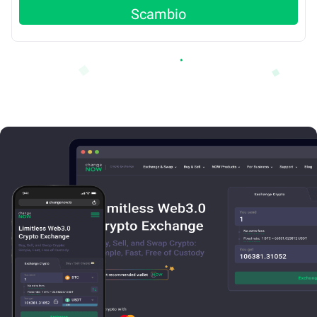
Scambio