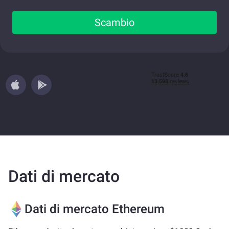
Scambio
Dati di mercato
Dati di mercato Ethereum