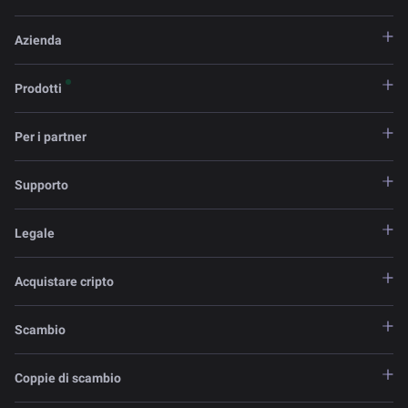
Azienda
Prodotti
Per i partner
Supporto
Legale
Acquistare cripto
Scambio
Coppie di scambio