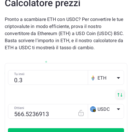
Calcolatore prezzi
Pronto a scambiare ETH con USDC? Per convertire le tue
criptovalute in modo efficiente, prova il nostro
convertitore da Ethereum (ETH) a USD Coin (USDC) BSC.
Basta scrivere l'importo in ETH, e il nostro calcolatore da
ETH a USDC ti mostrerà il tasso di cambio.
Tu invii
ETH
Ottieni
USDC
BSC