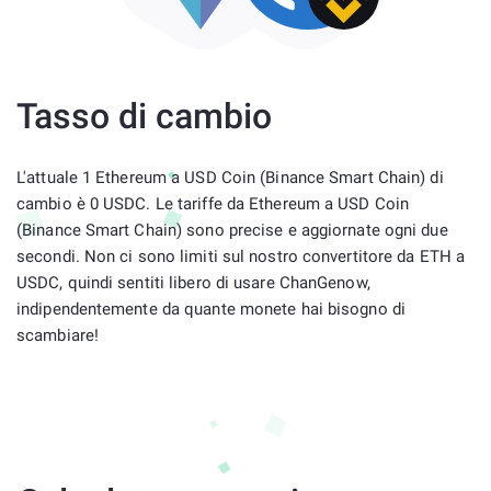
Tasso di cambio
L'attuale 1 Ethereum a USD Coin (Binance Smart Chain) di
cambio è 0 USDC. Le tariffe da Ethereum a USD Coin
(Binance Smart Chain) sono precise e aggiornate ogni due
secondi. Non ci sono limiti sul nostro convertitore da ETH a
USDC, quindi sentiti libero di usare ChanGenow,
indipendentemente da quante monete hai bisogno di
scambiare!