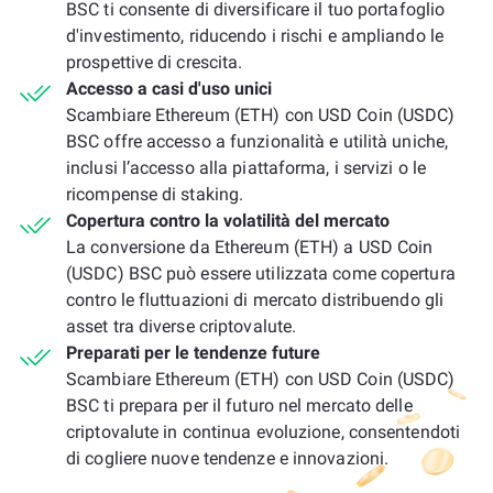
BSC ti consente di diversificare il tuo portafoglio
d'investimento, riducendo i rischi e ampliando le
prospettive di crescita.
Accesso a casi d'uso unici
Scambiare Ethereum (ETH) con USD Coin (USDC)
BSC offre accesso a funzionalità e utilità uniche,
inclusi l’accesso alla piattaforma, i servizi o le
ricompense di staking.
Copertura contro la volatilità del mercato
La conversione da Ethereum (ETH) a USD Coin
(USDC) BSC può essere utilizzata come copertura
contro le fluttuazioni di mercato distribuendo gli
asset tra diverse criptovalute.
Preparati per le tendenze future
Scambiare Ethereum (ETH) con USD Coin (USDC)
BSC ti prepara per il futuro nel mercato delle
criptovalute in continua evoluzione, consentendoti
di cogliere nuove tendenze e innovazioni.