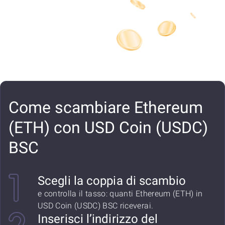
Come scambiare Ethereum
(ETH) con USD Coin (USDC)
BSC
Scegli la coppia di scambio
e controlla il tasso: quanti Ethereum (ETH) in
USD Coin (USDC) BSC riceverai.
Inserisci l’indirizzo del