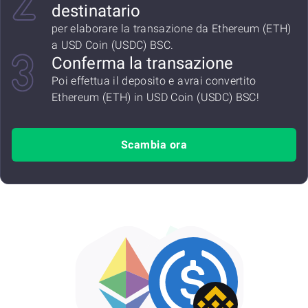
destinatario
per elaborare la transazione da Ethereum (ETH)
a USD Coin (USDC) BSC.
Conferma la transazione
Poi effettua il deposito e avrai convertito
Ethereum (ETH) in USD Coin (USDC) BSC!
Scambia ora