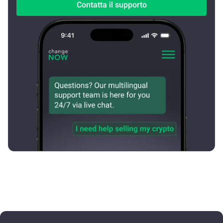
Contatta il supporto