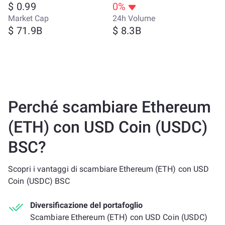
$ 0.99
0%
Market Cap
24h Volume
$ 71.9B
$ 8.3B
Perché scambiare Ethereum
(ETH) con USD Coin (USDC)
BSC?
Scopri i vantaggi di scambiare Ethereum (ETH) con USD
Coin (USDC) BSC
Diversificazione del portafoglio
Scambiare Ethereum (ETH) con USD Coin (USDC)