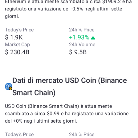
Ethereum è attualmente scambiato a circa $1909.2 e ha
registrato una variazione del -0.5% negli ultimi sette
giorni.
Today’s Price
24h % Price
$ 1.9K
+1.93%
Market Cap
24h Volume
$ 230.4B
$ 9.5B
Dati di mercato USD Coin (Binance
Smart Chain)
USD Coin (Binance Smart Chain) è attualmente
scambiato a circa $0.99 e ha registrato una variazione
del +0% negli ultimi sette giorni.
Today’s Price
24h % Price