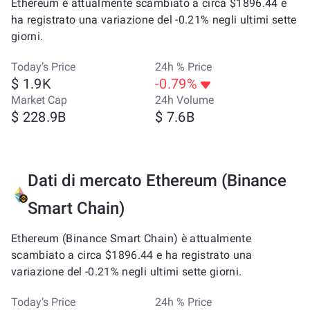
Ethereum è attualmente scambiato a circa $1896.44 e
ha registrato una variazione del -0.21% negli ultimi sette
giorni.
Today’s Price
24h % Price
$ 1.9K
-0.79%
Market Cap
24h Volume
$ 228.9B
$ 7.6B
Dati di mercato Ethereum (Binance
Smart Chain)
Ethereum (Binance Smart Chain) è attualmente
scambiato a circa $1896.44 e ha registrato una
variazione del -0.21% negli ultimi sette giorni.
Today’s Price
24h % Price