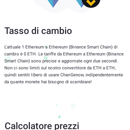
Tasso di cambio
L'attuale 1 Ethereum a Ethereum (Binance Smart Chain) di
cambio è 0 ETH. Le tariffe da Ethereum a Ethereum (Binance
Smart Chain) sono precise e aggiornate ogni due secondi.
Non ci sono limiti sul nostro convertitore da ETH a ETH,
quindi sentiti libero di usare ChanGenow, indipendentemente
da quante monete hai bisogno di scambiare!
Calcolatore prezzi