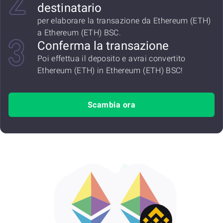
destinatario
per elaborare la transazione da Ethereum (ETH)
a Ethereum (ETH) BSC.
Conferma la transazione
Poi effettua il deposito e avrai convertito
Ethereum (ETH) in Ethereum (ETH) BSC!
Scambia ora