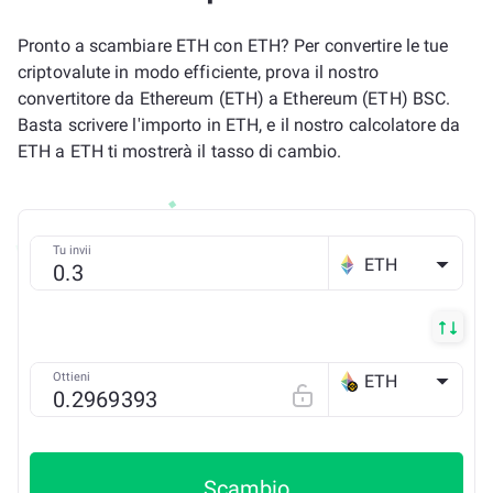
Pronto a scambiare ETH con ETH? Per convertire le tue
criptovalute in modo efficiente, prova il nostro
convertitore da Ethereum (ETH) a Ethereum (ETH) BSC.
Basta scrivere l'importo in ETH, e il nostro calcolatore da
ETH a ETH ti mostrerà il tasso di cambio.
Tu invii
ETH
Ottieni
ETH
BSC
Scambio