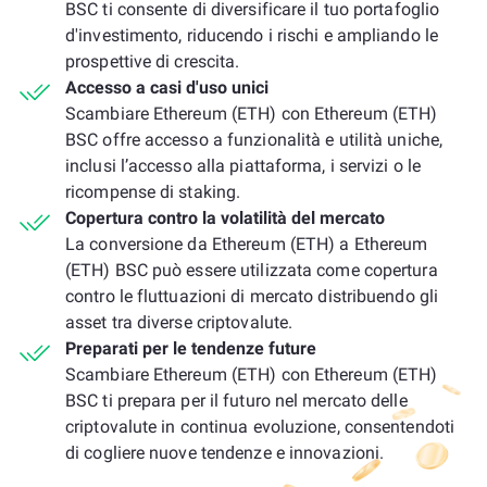
BSC ti consente di diversificare il tuo portafoglio
d'investimento, riducendo i rischi e ampliando le
prospettive di crescita.
Accesso a casi d'uso unici
Scambiare Ethereum (ETH) con Ethereum (ETH)
BSC offre accesso a funzionalità e utilità uniche,
inclusi l’accesso alla piattaforma, i servizi o le
ricompense di staking.
Copertura contro la volatilità del mercato
La conversione da Ethereum (ETH) a Ethereum
(ETH) BSC può essere utilizzata come copertura
contro le fluttuazioni di mercato distribuendo gli
asset tra diverse criptovalute.
Preparati per le tendenze future
Scambiare Ethereum (ETH) con Ethereum (ETH)
BSC ti prepara per il futuro nel mercato delle
criptovalute in continua evoluzione, consentendoti
di cogliere nuove tendenze e innovazioni.