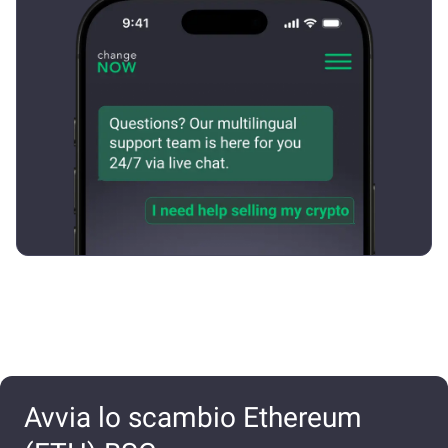
Avvia lo scambio Ethereum