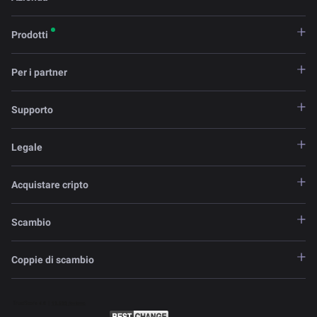
Prodotti
Per i partner
Supporto
Legale
Acquistare cripto
Scambio
Coppie di scambio