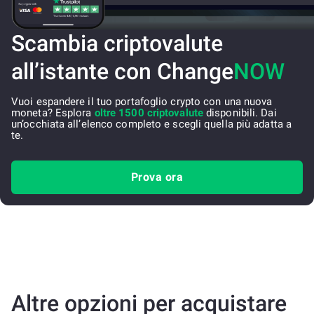
Scambia criptovalute
all’istante con Change
NOW
Vuoi espandere il tuo portafoglio crypto con una nuova
moneta? Esplora
oltre 1500 criptovalute
disponibili. Dai
un’occhiata all’elenco completo e scegli quella più adatta a
te.
Prova ora
Altre opzioni per acquistare