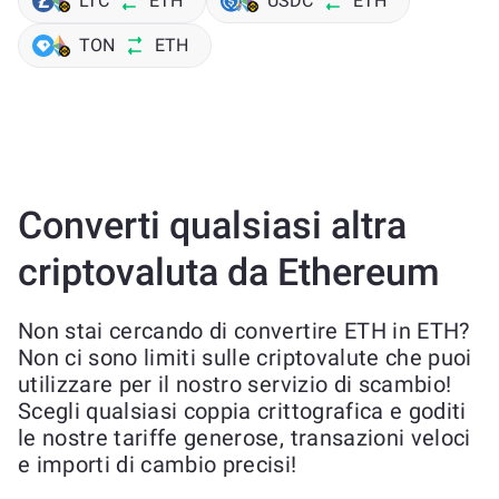
LTC
ETH
USDC
ETH
TON
ETH
Converti qualsiasi altra
criptovaluta da Ethereum
Non stai cercando di convertire ETH in ETH?
Non ci sono limiti sulle criptovalute che puoi
utilizzare per il nostro servizio di scambio!
Scegli qualsiasi coppia crittografica e goditi
le nostre tariffe generose, transazioni veloci
e importi di cambio precisi!