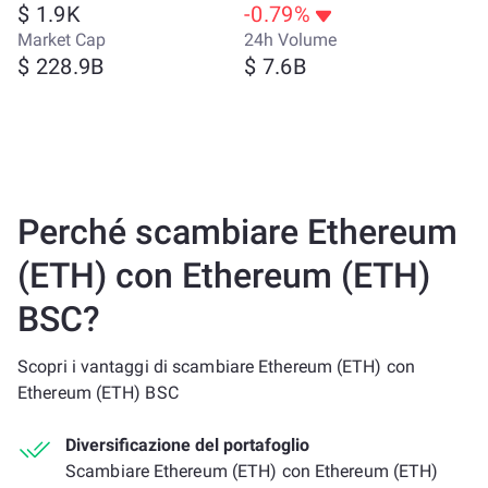
$ 1.9K
-0.79%
Market Cap
24h Volume
$ 228.9B
$ 7.6B
Perché scambiare Ethereum
(ETH) con Ethereum (ETH)
BSC?
Scopri i vantaggi di scambiare Ethereum (ETH) con
Ethereum (ETH) BSC
Diversificazione del portafoglio
Scambiare Ethereum (ETH) con Ethereum (ETH)