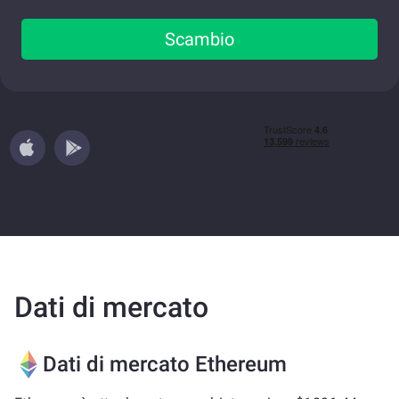
Scambio
Dati di mercato
Dati di mercato Ethereum