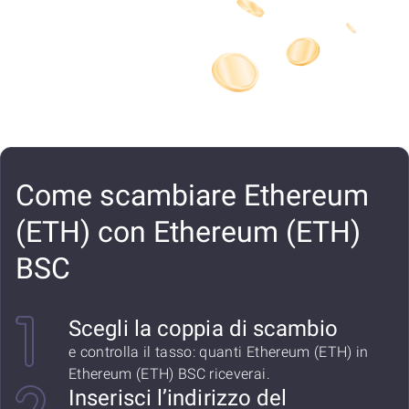
Come scambiare Ethereum
(ETH) con Ethereum (ETH)
BSC
Scegli la coppia di scambio
e controlla il tasso: quanti Ethereum (ETH) in
Ethereum (ETH) BSC riceverai.
Inserisci l’indirizzo del