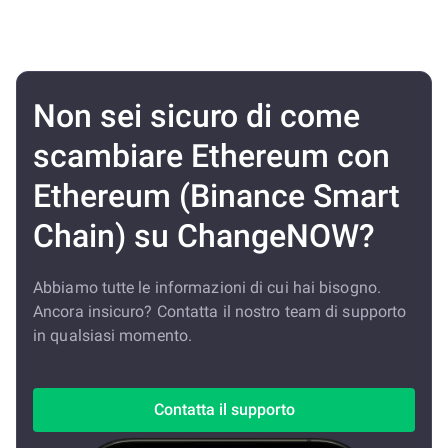
Non sei sicuro di come
scambiare Ethereum con
Ethereum (Binance Smart
Chain) su ChangeNOW?
Abbiamo tutte le informazioni di cui hai bisogno.
Ancora insicuro? Contatta il nostro team di supporto
in qualsiasi momento.
Contatta il supporto