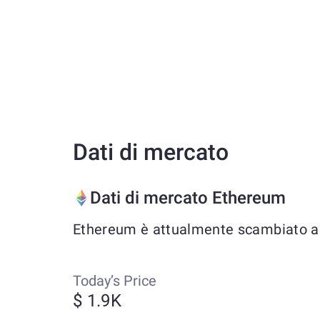
Dati di mercato
Dati di mercato Ethereum
Ethereum è attualmente scambiato a ci
Today’s Price
$ 1.9K