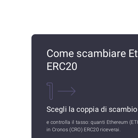
Come scambiare Et
ERC20
Scegli la coppia di scambio
e controlla il tasso: quanti Ethereum (ET
in Cronos (CRO) ERC20 riceverai.