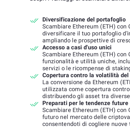
Diversificazione del portafoglio
Scambiare Ethereum (ETH) con C
diversificare il tuo portafoglio d
ampliando le prospettive di cresc
Accesso a casi d'uso unici
Scambiare Ethereum (ETH) con C
funzionalità e utilità uniche, incl
servizi o le ricompense di stakin
Copertura contro la volatilità de
La conversione da Ethereum (ET
utilizzata come copertura contro 
distribuendo gli asset tra diverse
Preparati per le tendenze future
Scambiare Ethereum (ETH) con Cr
futuro nel mercato delle criptova
consentendoti di cogliere nuove 