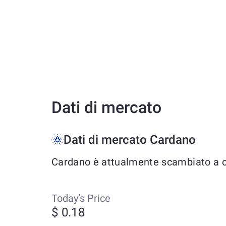
Dati di mercato
Dati di mercato Cardano
Cardano è attualmente scambiato a cir
Today’s Price
$ 0.18