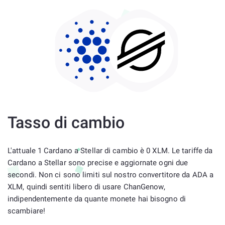
Tasso di cambio
L'attuale 1 Cardano a Stellar di cambio è 0 XLM. Le tariffe da
Cardano a Stellar sono precise e aggiornate ogni due
secondi. Non ci sono limiti sul nostro convertitore da ADA a
XLM, quindi sentiti libero di usare ChanGenow,
indipendentemente da quante monete hai bisogno di
scambiare!