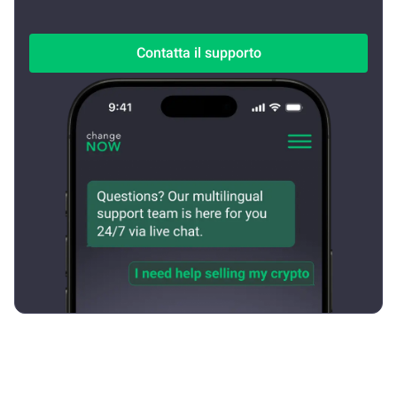
Contatta il supporto