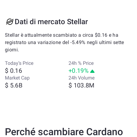
Dati di mercato Stellar
Stellar è attualmente scambiato a circa $0.16 e ha
registrato una variazione del -5.49% negli ultimi sette
giorni.
Today’s Price
24h % Price
$ 0.16
+0.19%
Market Cap
24h Volume
$ 5.6B
$ 103.8M
Perché scambiare Cardano