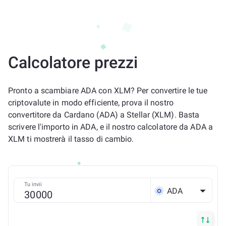
Calcolatore prezzi
Pronto a scambiare ADA con XLM? Per convertire le tue
criptovalute in modo efficiente, prova il nostro
convertitore da Cardano (ADA) a Stellar (XLM). Basta
scrivere l'importo in ADA, e il nostro calcolatore da ADA a
XLM ti mostrerà il tasso di cambio.
Tu invii
ADA