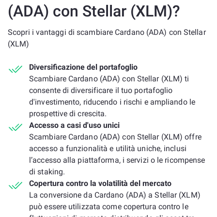
(ADA) con Stellar (XLM)?
Scopri i vantaggi di scambiare Cardano (ADA) con Stellar
(XLM)
Diversificazione del portafoglio
Scambiare Cardano (ADA) con Stellar (XLM) ti
consente di diversificare il tuo portafoglio
d'investimento, riducendo i rischi e ampliando le
prospettive di crescita.
Accesso a casi d'uso unici
Scambiare Cardano (ADA) con Stellar (XLM) offre
accesso a funzionalità e utilità uniche, inclusi
l’accesso alla piattaforma, i servizi o le ricompense
di staking.
Copertura contro la volatilità del mercato
La conversione da Cardano (ADA) a Stellar (XLM)
può essere utilizzata come copertura contro le