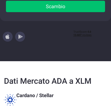
Scambio
Dati Mercato ADA a XLM
Cardano
/
Stellar