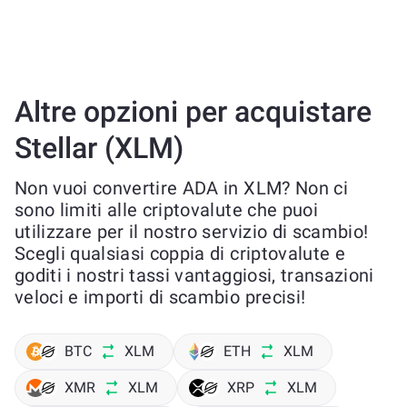
Altre opzioni per acquistare
Stellar (XLM)
Non vuoi convertire ADA in XLM? Non ci
sono limiti alle criptovalute che puoi
utilizzare per il nostro servizio di scambio!
Scegli qualsiasi coppia di criptovalute e
goditi i nostri tassi vantaggiosi, transazioni
veloci e importi di scambio precisi!
BTC
XLM
ETH
XLM
XMR
XLM
XRP
XLM