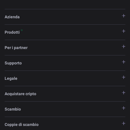
Azienda
Prodotti
Per i partner
Supporto
Legale
Acquistare cripto
Scambio
Coppie di scambio