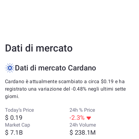
Dati di mercato
Dati di mercato Cardano
Cardano è attualmente scambiato a circa $0.19 e ha
registrato una variazione del -0.48% negli ultimi sette
giorni.
Today’s Price
24h % Price
$ 0.19
-2.3%
Market Cap
24h Volume
$ 7.1B
$ 238.1M