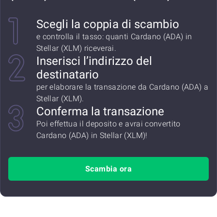
Scegli la coppia di scambio
e controlla il tasso: quanti Cardano (ADA) in
Stellar (XLM) riceverai.
Inserisci l’indirizzo del
destinatario
per elaborare la transazione da Cardano (ADA) a
Stellar (XLM).
Conferma la transazione
Poi effettua il deposito e avrai convertito
Cardano (ADA) in Stellar (XLM)!
Scambia ora