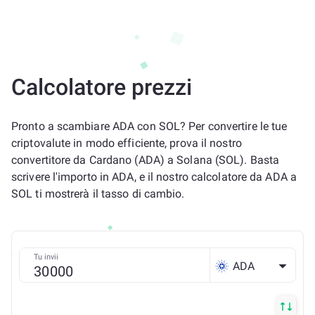
Calcolatore prezzi
Pronto a scambiare ADA con SOL? Per convertire le tue
criptovalute in modo efficiente, prova il nostro
convertitore da Cardano (ADA) a Solana (SOL). Basta
scrivere l'importo in ADA, e il nostro calcolatore da ADA a
SOL ti mostrerà il tasso di cambio.
Tu invii
ADA