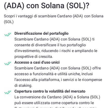
(ADA) con Solana (SOL)?
Scopri i vantaggi di scambiare Cardano (ADA) con Solana
(SOL)
Diversificazione del portafoglio
Scambiare Cardano (ADA) con Solana (SOL) ti
consente di diversificare il tuo portafoglio
d'investimento, riducendo i rischi e ampliando le
prospettive di crescita.
Accesso a casi d'uso unici
Scambiare Cardano (ADA) con Solana (SOL) offre
accesso a funzionalità e utilità uniche, inclusi
l’accesso alla piattaforma, i servizi o le ricompense
di staking.
Copertura contro la volatilità del mercato
La conversione da Cardano (ADA) a Solana (SOL)
può essere utilizzata come copertura contro le