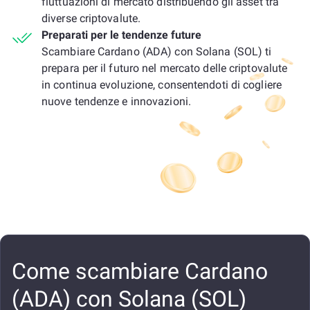
fluttuazioni di mercato distribuendo gli asset tra
diverse criptovalute.
Preparati per le tendenze future
Scambiare Cardano (ADA) con Solana (SOL) ti
prepara per il futuro nel mercato delle criptovalute
in continua evoluzione, consentendoti di cogliere
nuove tendenze e innovazioni.
Come scambiare Cardano
(ADA) con Solana (SOL)