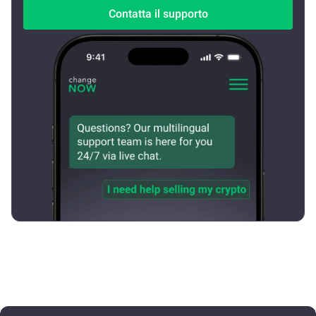
Contatta il supporto