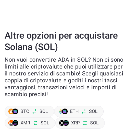
Altre opzioni per acquistare
Solana (SOL)
Non vuoi convertire ADA in SOL? Non ci sono
limiti alle criptovalute che puoi utilizzare per
il nostro servizio di scambio! Scegli qualsiasi
coppia di criptovalute e goditi i nostri tassi
vantaggiosi, transazioni veloci e importi di
scambio precisi!
BTC
SOL
ETH
SOL
XMR
SOL
XRP
SOL