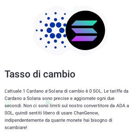
Tasso di cambio
L'attuale 1 Cardano a Solana di cambio è 0 SOL. Le tariffe da
Cardano a Solana sono precise e aggiornate ogni due
secondi. Non ci sono limiti sul nostro convertitore da ADA a
SOL, quindi sentiti libero di usare ChanGenow,
indipendentemente da quante monete hai bisogno di
scambiare!