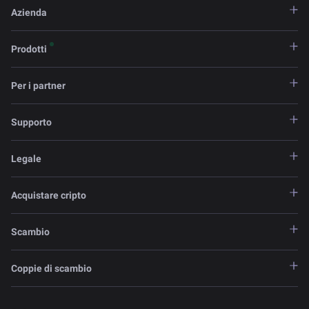
Azienda
Prodotti
Per i partner
Supporto
Legale
Acquistare cripto
Scambio
Coppie di scambio