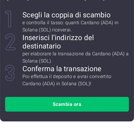
Scegli la coppia di scambio
e controlla il tasso: quanti Cardano (ADA) in
Solana (SOL) riceverai.
Inserisci l’indirizzo del
destinatario
per elaborare la transazione da Cardano (ADA) a
Solana (SOL).
Conferma la transazione
Poi effettua il deposito e avrai convertito
Cardano (ADA) in Solana (SOL)!
Scambia ora