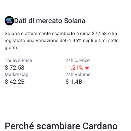
Dati di mercato Solana
Solana è attualmente scambiato a circa $72.58 e ha
registrato una variazione del -1.96% negli ultimi sette
giorni.
Today’s Price
24h % Price
$ 72.58
-1.21%
Market Cap
24h Volume
$ 42.2B
$ 1.4B
Perché scambiare Cardano