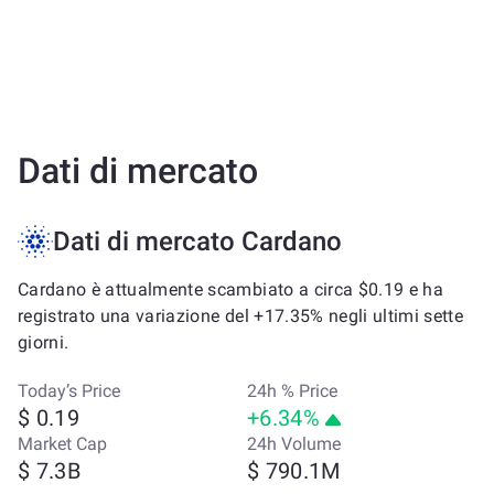
Dati di mercato
Dati di mercato Cardano
Cardano è attualmente scambiato a circa $0.19 e ha
registrato una variazione del +17.35% negli ultimi sette
giorni.
Today’s Price
24h % Price
$ 0.19
+6.34%
Market Cap
24h Volume
$ 7.3B
$ 790.1M