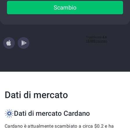
Scambio
Dati di mercato
Dati di mercato Cardano
Cardano è attualmente scambiato a circa $0.2 e ha