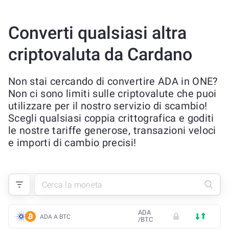
Converti qualsiasi altra
criptovaluta da Cardano
Non stai cercando di convertire ADA in ONE?
Non ci sono limiti sulle criptovalute che puoi
utilizzare per il nostro servizio di scambio!
Scegli qualsiasi coppia crittografica e goditi
le nostre tariffe generose, transazioni veloci
e importi di cambio precisi!
ADA
ADA A BTC
/
BTC