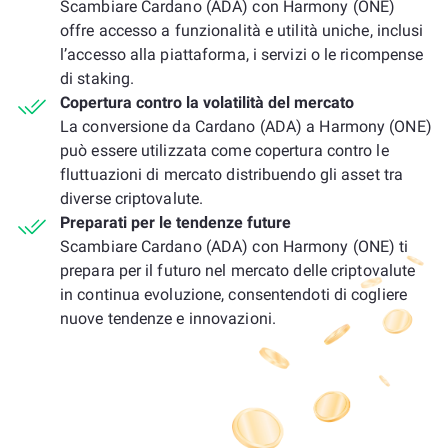
Scambiare Cardano (ADA) con Harmony (ONE)
offre accesso a funzionalità e utilità uniche, inclusi
l’accesso alla piattaforma, i servizi o le ricompense
di staking.
Copertura contro la volatilità del mercato
La conversione da Cardano (ADA) a Harmony (ONE)
può essere utilizzata come copertura contro le
fluttuazioni di mercato distribuendo gli asset tra
diverse criptovalute.
Preparati per le tendenze future
Scambiare Cardano (ADA) con Harmony (ONE) ti
prepara per il futuro nel mercato delle criptovalute
in continua evoluzione, consentendoti di cogliere
nuove tendenze e innovazioni.