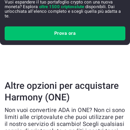
Vuoi espandere il tuo portafoglio crypto con una nuova
moneta? Esplora
oltre 1500 criptovalute
disponibili. Dai
un’occhiata all’elenco completo e scegli quella più adatta a
te.
Prova ora
Altre opzioni per acquistare
Harmony (ONE)
Non vuoi convertire ADA in ONE? Non ci sono
limiti alle criptovalute che puoi utilizzare per
il nostro servizio di scambio! Scegli qualsiasi