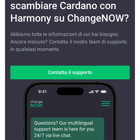
scambiare Cardano con
Harmony su ChangeNOW?
Abbiamo tutte le informazioni di cui hai bisogno.
Ancora insicuro? Contatta il nostro team di supporto
in qualsiasi momento.
Contatta il supporto