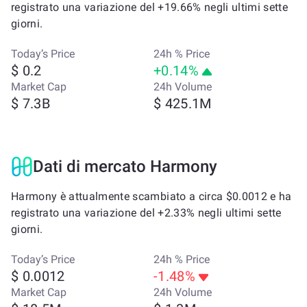
registrato una variazione del +19.66% negli ultimi sette
giorni.
Today’s Price
24h % Price
$ 0.2
+0.14%
Market Cap
24h Volume
$ 7.3B
$ 425.1M
Dati di mercato Harmony
Harmony è attualmente scambiato a circa $0.0012 e ha
registrato una variazione del +2.33% negli ultimi sette
giorni.
Today’s Price
24h % Price
$ 0.0012
-1.48%
Market Cap
24h Volume