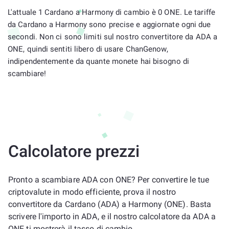
L'attuale 1 Cardano a Harmony di cambio è 0 ONE. Le tariffe
da Cardano a Harmony sono precise e aggiornate ogni due
secondi. Non ci sono limiti sul nostro convertitore da ADA a
ONE, quindi sentiti libero di usare ChanGenow,
indipendentemente da quante monete hai bisogno di
scambiare!
Calcolatore prezzi
Pronto a scambiare ADA con ONE? Per convertire le tue
criptovalute in modo efficiente, prova il nostro
convertitore da Cardano (ADA) a Harmony (ONE). Basta
scrivere l'importo in ADA, e il nostro calcolatore da ADA a
ONE ti mostrerà il tasso di cambio.