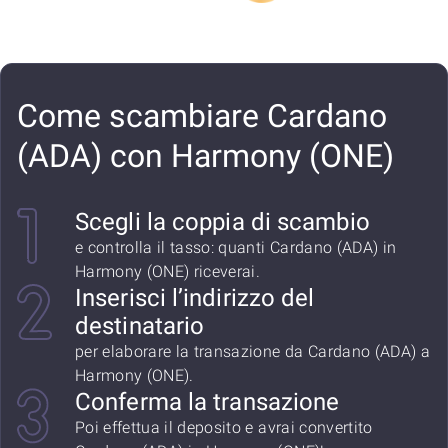
Come scambiare Cardano
(ADA) con Harmony (ONE)
Scegli la coppia di scambio
e controlla il tasso: quanti Cardano (ADA) in
Harmony (ONE) riceverai.
Inserisci l’indirizzo del
destinatario
per elaborare la transazione da Cardano (ADA) a
Harmony (ONE).
Conferma la transazione
Poi effettua il deposito e avrai convertito