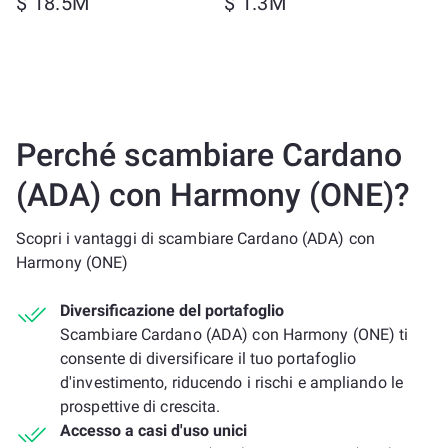
$ 18.5M
$ 1.3M
Perché scambiare Cardano
(ADA) con Harmony (ONE)?
Scopri i vantaggi di scambiare Cardano (ADA) con
Harmony (ONE)
Diversificazione del portafoglio
Scambiare Cardano (ADA) con Harmony (ONE) ti
consente di diversificare il tuo portafoglio
d'investimento, riducendo i rischi e ampliando le
prospettive di crescita.
Accesso a casi d'uso unici