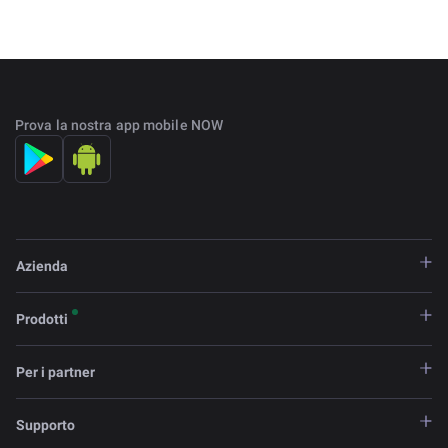
Prova la nostra app mobile NOW
Azienda
Prodotti
Per i partner
Supporto